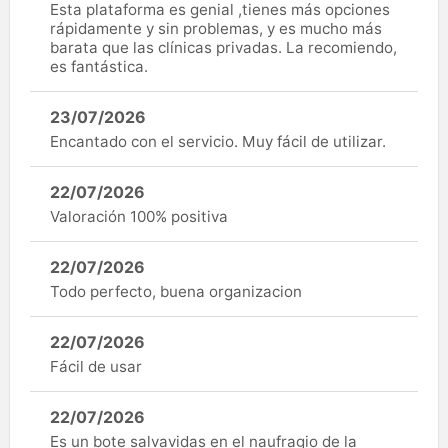
Esta plataforma es genial ,tienes más opciones
rápidamente y sin problemas, y es mucho más
barata que las clínicas privadas. La recomiendo,
es fantástica.
23/07/2026
Encantado con el servicio. Muy fácil de utilizar.
22/07/2026
Valoración 100% positiva
22/07/2026
Todo perfecto, buena organizacion
22/07/2026
Fácil de usar
22/07/2026
Es un bote salvavidas en el naufragio de la