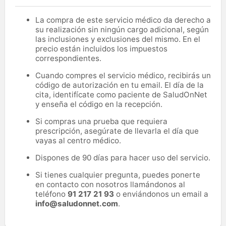
La compra de este servicio médico da derecho a
su realización sin ningún cargo adicional, según
las inclusiones y exclusiones del mismo. En el
precio están incluidos los impuestos
correspondientes.
Cuando compres el servicio médico, recibirás un
código de autorización en tu email. El día de la
cita, identifícate como paciente de SaludOnNet
y enseña el código en la recepción.
Si compras una prueba que requiera
prescripción, asegúrate de llevarla el día que
vayas al centro médico.
Dispones de 90 días para hacer uso del servicio.
Si tienes cualquier pregunta, puedes ponerte
en contacto con nosotros llamándonos al
teléfono
91 217 21 93
o enviándonos un email a
info@saludonnet.com
.