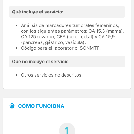
Qué incluye el servicio:
Análisis de marcadores tumorales femeninos,
con los siguientes parámetros: CA 15,3 (mama),
CA 125 (ovario), CEA (colorrectal) y CA 19,9
(pancreas, gástrico, vesícula).
Código para el laboratorio: SONMTF.
Qué no incluye el servicio:
Otros servicios no descritos.
CÓMO FUNCIONA