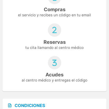
Compras
el servicio y recibes un código en tu email
Reservas
tu cita llamando al centro médico
Acudes
al centro médico y entregas el código
CONDICIONES