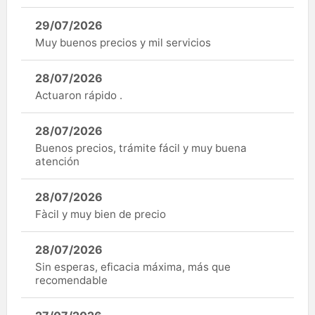
29/07/2026
Muy buenos precios y mil servicios
28/07/2026
Actuaron rápido .
28/07/2026
Buenos precios, trámite fácil y muy buena
atención
28/07/2026
Fàcil y muy bien de precio
28/07/2026
Sin esperas, eficacia máxima, más que
recomendable