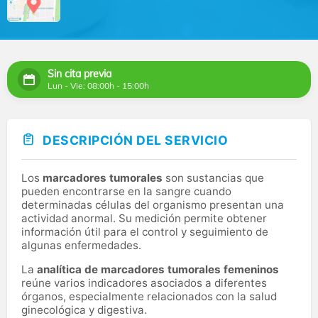
Sin cita previa
Lun - Vie: 08:00h - 15:00h
DESCRIPCIÓN DEL SERVICIO
Los
marcadores tumorales
son sustancias que
pueden encontrarse en la sangre cuando
determinadas células del organismo presentan una
actividad anormal. Su medición permite obtener
información útil para el control y seguimiento de
algunas enfermedades.
La
analítica de marcadores tumorales femeninos
reúne varios indicadores asociados a diferentes
órganos, especialmente relacionados con la salud
ginecológica y digestiva.