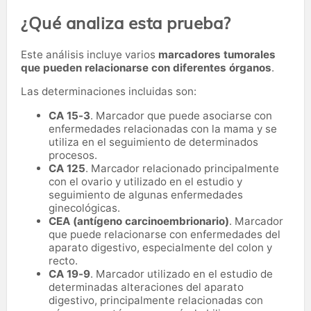
¿Qué analiza esta prueba?
Este análisis incluye varios
marcadores tumorales
que pueden relacionarse con diferentes órganos
.
Las determinaciones incluidas son:
CA 15-3
. Marcador que puede asociarse con
enfermedades relacionadas con la mama y se
utiliza en el seguimiento de determinados
procesos.
CA 125
. Marcador relacionado principalmente
con el ovario y utilizado en el estudio y
seguimiento de algunas enfermedades
ginecológicas.
CEA (antígeno carcinoembrionario)
. Marcador
que puede relacionarse con enfermedades del
aparato digestivo, especialmente del colon y
recto.
CA 19-9
. Marcador utilizado en el estudio de
determinadas alteraciones del aparato
digestivo, principalmente relacionadas con