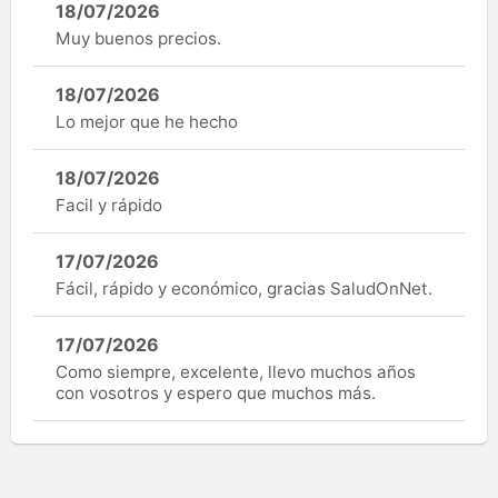
18/07/2026
Muy buenos precios.
18/07/2026
Lo mejor que he hecho
18/07/2026
Facil y rápido
17/07/2026
Fácil, rápido y económico, gracias SaludOnNet.
17/07/2026
Como siempre, excelente, llevo muchos años
con vosotros y espero que muchos más.