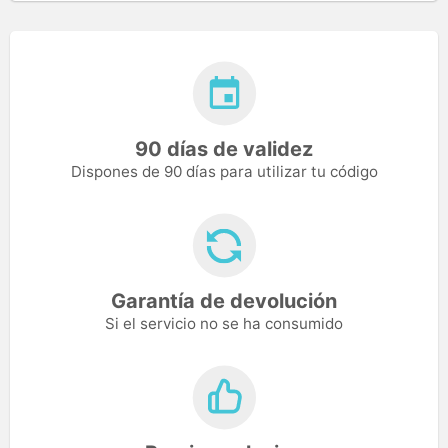
90 días de validez
Dispones de 90 días para utilizar tu código
Garantía de devolución
Si el servicio no se ha consumido