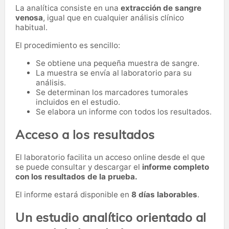
La analítica consiste en una
extracción de sangre
venosa
, igual que en cualquier análisis clínico
habitual.
El procedimiento es sencillo:
Se obtiene una pequeña muestra de sangre.
La muestra se envía al laboratorio para su
análisis.
Se determinan los marcadores tumorales
incluidos en el estudio.
Se elabora un informe con todos los resultados.
Acceso a los resultados
El laboratorio facilita un acceso online desde el que
se puede consultar y descargar el
informe completo
con los resultados de la prueba.
El informe estará disponible en
8 días laborables
.
Un estudio analítico orientado al