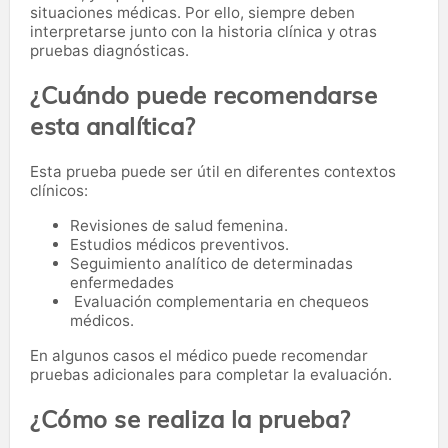
situaciones médicas. Por ello, siempre deben
interpretarse junto con la historia clínica y otras
pruebas diagnósticas.
¿Cuándo puede recomendarse
esta analítica?
Esta prueba puede ser útil en diferentes contextos
clínicos:
Revisiones de salud femenina.
Estudios médicos preventivos.
Seguimiento analítico de determinadas
enfermedades
Evaluación complementaria en chequeos
médicos.
En algunos casos el médico puede recomendar
pruebas adicionales para completar la evaluación.
¿Cómo se realiza la prueba?