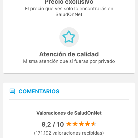
Precio exclusivo
El precio que ves solo lo encontrarás en
SaludOnNet
Atención de calidad
Misma atención que si fueras por privado
COMENTARIOS
Valoraciones de SaludOnNet
9,2 / 10
(171.192 valoraciones recibidas)