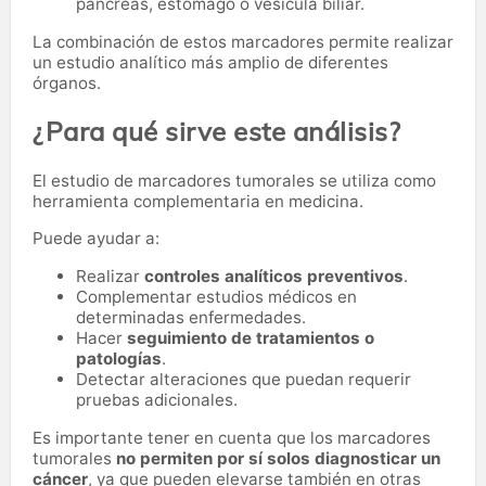
páncreas, estómago o vesícula biliar.
La combinación de estos marcadores permite realizar
un estudio analítico más amplio de diferentes
órganos.
¿Para qué sirve este análisis?
El estudio de marcadores tumorales se utiliza como
herramienta complementaria en medicina.
Puede ayudar a:
Realizar
controles analíticos preventivos
.
Complementar estudios médicos en
determinadas enfermedades.
Hacer
seguimiento de tratamientos o
patologías
.
Detectar alteraciones que puedan requerir
pruebas adicionales.
Es importante tener en cuenta que los marcadores
tumorales
no permiten por sí solos diagnosticar un
cáncer
, ya que pueden elevarse también en otras