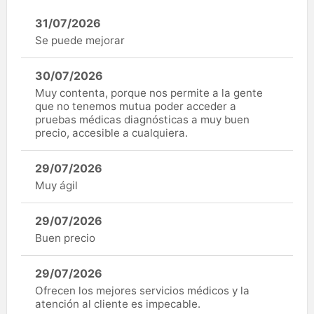
31/07/2026
Se puede mejorar
30/07/2026
Muy contenta, porque nos permite a la gente
que no tenemos mutua poder acceder a
pruebas médicas diagnósticas a muy buen
precio, accesible a cualquiera.
29/07/2026
Muy ágil
29/07/2026
Buen precio
29/07/2026
Ofrecen los mejores servicios médicos y la
atención al cliente es impecable.