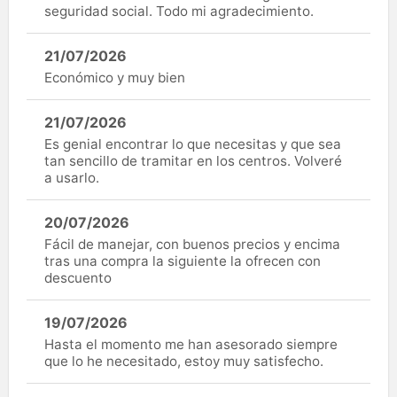
seguridad social. Todo mi agradecimiento.
21/07/2026
Económico y muy bien
21/07/2026
Es genial encontrar lo que necesitas y que sea
tan sencillo de tramitar en los centros. Volveré
a usarlo.
20/07/2026
Fácil de manejar, con buenos precios y encima
tras una compra la siguiente la ofrecen con
descuento
19/07/2026
Hasta el momento me han asesorado siempre
que lo he necesitado, estoy muy satisfecho.