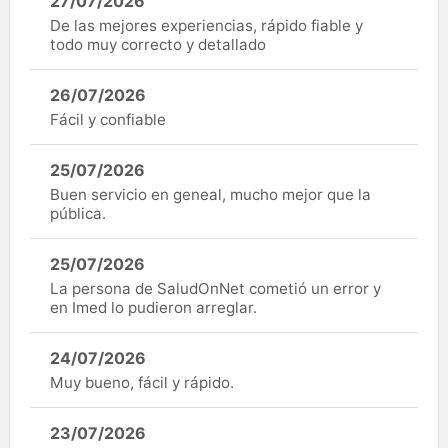
27/07/2026
De las mejores experiencias, rápido fiable y
todo muy correcto y detallado
26/07/2026
Fácil y confiable
25/07/2026
Buen servicio en geneal, mucho mejor que la
pública.
25/07/2026
La persona de SaludOnNet cometió un error y
en Imed lo pudieron arreglar.
24/07/2026
Muy bueno, fácil y rápido.
23/07/2026