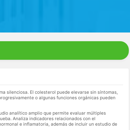
silenciosa. El colesterol puede elevarse sin síntomas,
 progresivamente o algunas funciones orgánicas pueden
dio analítico amplio que permite evaluar múltiples
ueba. Analiza indicadores relacionados con el
hormonal e inflamatoria, además de incluir un estudio de