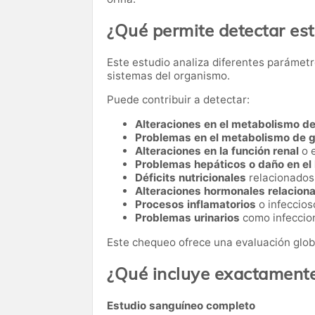
¿Qué permite detectar es
Este estudio analiza diferentes parámetr
sistemas del organismo.
Puede contribuir a detectar:
Alteraciones en el metabolismo de
Problemas en el metabolismo de 
Alteraciones en la función renal
o 
Problemas hepáticos o daño en el
Déficits nutricionales
relacionados 
Alteraciones hormonales relacionad
Procesos inflamatorios
o infeccios
Problemas urinarios
como infeccion
Este chequeo ofrece una evaluación glob
¿Qué incluye exactament
Estudio sanguíneo completo