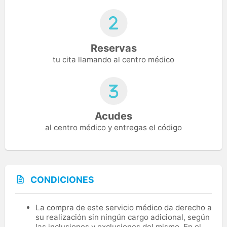
Reservas
tu cita llamando al centro médico
Acudes
al centro médico y entregas el código
CONDICIONES
La compra de este servicio médico da derecho a
su realización sin ningún cargo adicional, según
las inclusiones y exclusiones del mismo. En el