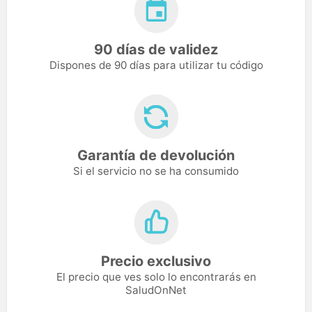
90 días de validez
Dispones de 90 días para utilizar tu código
Garantía de devolución
Si el servicio no se ha consumido
Precio exclusivo
El precio que ves solo lo encontrarás en
SaludOnNet