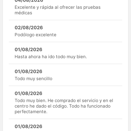
Excelente y rápida al ofrecer las pruebas
médicas
02/08/2026
Podólogo excelente
01/08/2026
Hasta ahora ha ido todo muy bien.
01/08/2026
Todo muy sencillo
01/08/2026
Todo muy bien. He comprado el servicio y en el
centro he dado el código. Todo ha funcionado
perfectamente.
01/08/2026