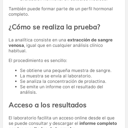
También puede formar parte de un perfil hormonal
completo.
¿Cómo se realiza la prueba?
La analítica consiste en una
extracción de sangre
venosa
, igual que en cualquier análisis clínico
habitual.
El procedimiento es sencillo:
Se obtiene una pequeña muestra de sangre.
La muestra se envía al laboratorio.
Se analiza la concentración de prolactina.
Se emite un informe con el resultado del
análisis.
Acceso a los resultados
El laboratorio facilita un acceso online desde el que
se puede consultar y descargar el
informe completo