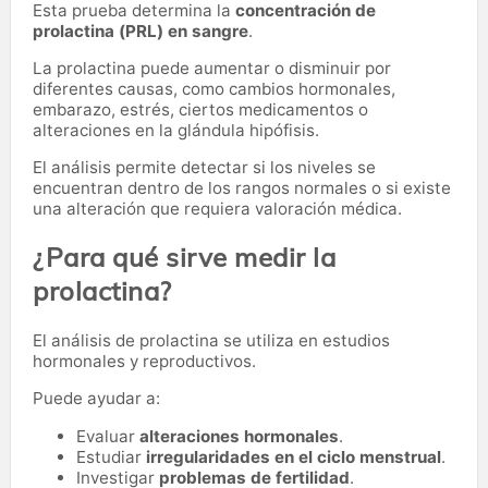
Esta prueba determina la
concentración de
prolactina (PRL) en sangre
.
La prolactina puede aumentar o disminuir por
diferentes causas, como cambios hormonales,
embarazo, estrés, ciertos medicamentos o
alteraciones en la glándula hipófisis.
El análisis permite detectar si los niveles se
encuentran dentro de los rangos normales o si existe
una alteración que requiera valoración médica.
¿Para qué sirve medir la
prolactina?
El análisis de prolactina se utiliza en estudios
hormonales y reproductivos.
Puede ayudar a:
Evaluar
alteraciones hormonales
.
Estudiar
irregularidades en el ciclo menstrual
.
Investigar
problemas de fertilidad
.