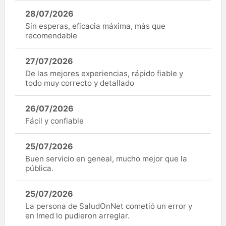
28/07/2026
Sin esperas, eficacia máxima, más que
recomendable
27/07/2026
De las mejores experiencias, rápido fiable y
todo muy correcto y detallado
26/07/2026
Fácil y confiable
25/07/2026
Buen servicio en geneal, mucho mejor que la
pública.
25/07/2026
La persona de SaludOnNet cometió un error y
en Imed lo pudieron arreglar.