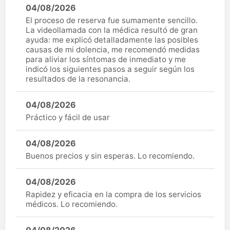
04/08/2026
El proceso de reserva fue sumamente sencillo.
La videollamada con la médica resultó de gran
ayuda: me explicó detalladamente las posibles
causas de mi dolencia, me recomendó medidas
para aliviar los síntomas de inmediato y me
indicó los siguientes pasos a seguir según los
resultados de la resonancia.
04/08/2026
Práctico y fácil de usar
04/08/2026
Buenos precios y sin esperas. Lo recomiendo.
04/08/2026
Rapidez y eficacia en la compra de los servicios
médicos. Lo recomiendo.
04/08/2026