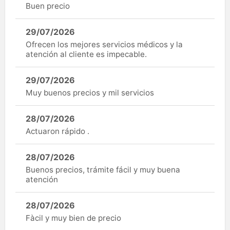
Buen precio
29/07/2026
Ofrecen los mejores servicios médicos y la
atención al cliente es impecable.
29/07/2026
Muy buenos precios y mil servicios
28/07/2026
Actuaron rápido .
28/07/2026
Buenos precios, trámite fácil y muy buena
atención
28/07/2026
Fàcil y muy bien de precio