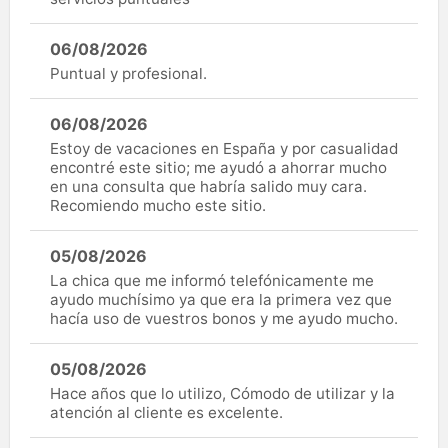
06/08/2026
Puntual y profesional.
06/08/2026
Estoy de vacaciones en España y por casualidad
encontré este sitio; me ayudó a ahorrar mucho
en una consulta que habría salido muy cara.
Recomiendo mucho este sitio.
05/08/2026
La chica que me informó telefónicamente me
ayudo muchísimo ya que era la primera vez que
hacía uso de vuestros bonos y me ayudo mucho.
05/08/2026
Hace años que lo utilizo, Cómodo de utilizar y la
atención al cliente es excelente.