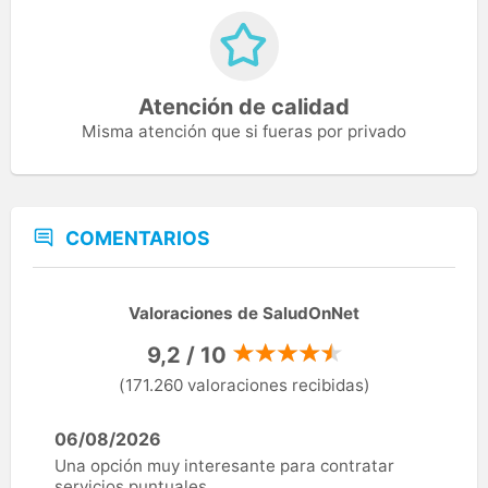
Atención de calidad
Misma atención que si fueras por privado
COMENTARIOS
Valoraciones de SaludOnNet
9,2 / 10
(171.260 valoraciones recibidas)
06/08/2026
Una opción muy interesante para contratar
servicios puntuales