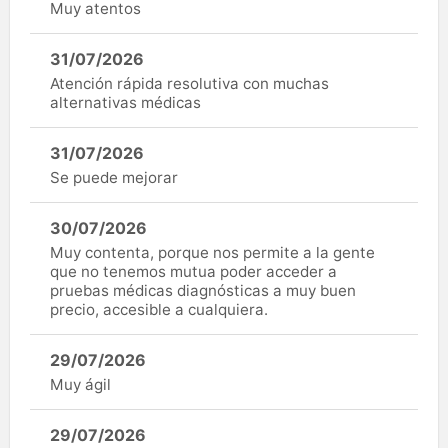
Muy atentos
31/07/2026
Atención rápida resolutiva con muchas
alternativas médicas
31/07/2026
Se puede mejorar
30/07/2026
Muy contenta, porque nos permite a la gente
que no tenemos mutua poder acceder a
pruebas médicas diagnósticas a muy buen
precio, accesible a cualquiera.
29/07/2026
Muy ágil
29/07/2026