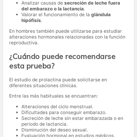
Analizar causas de
secreción de leche fuera
del embarazo o la lactancia
.
Valorar el funcionamiento de la
glándula
hipófisis
.
En hombres también puede utilizarse para estudiar
alteraciones hormonales relacionadas con la función
reproductiva.
¿Cuándo puede recomendarse
esta prueba?
El estudio de prolactina puede solicitarse en
diferentes situaciones clínicas.
Entre las más habituales se encuentran:
Alteraciones del ciclo menstrual.
Dificultades para conseguir embarazo.
Secreción de leche sin estar embarazada o en
periodo de lactancia.
Disminución del deseo sexual.
Evaluación hormonal en estudios médicos.