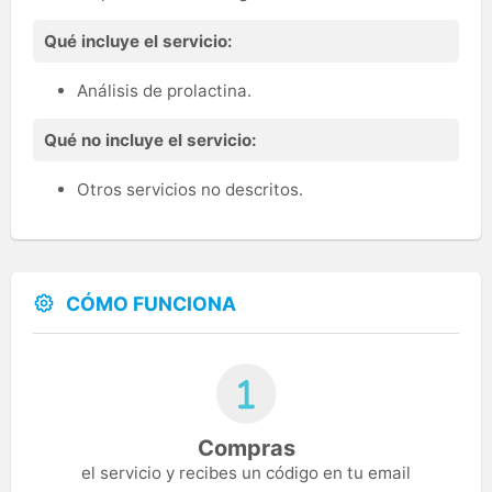
Qué incluye el servicio:
Análisis de prolactina.
Qué no incluye el servicio:
Otros servicios no descritos.
CÓMO FUNCIONA
Compras
el servicio y recibes un código en tu email