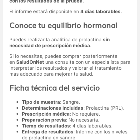
con los resultados de la prueba.
El informe estará disponible en
4 días laborables
.
Conoce tu equilibrio hormonal
Puedes realizar la analítica de prolactina
sin
necesidad de prescripción médica
.
Si lo necesitas,
puedes comprar posteriormente
en
SaludOnNet
una consulta con un especialista para
interpretar los resultados y valorar el tratamiento
más adecuado para mejorar tu salud.
Ficha técnica del servicio
Tipo de muestra
: Sangre.
Determinaciones incluidas
: Prolactina (PRL).
Prescripción médica
: No requiere.
Preparación previa
: No necesaria.
Tiemp de resultados
: 4 días laborables.
Entrega de resultados
: Informe con los niveles
de prolactina en sangre.