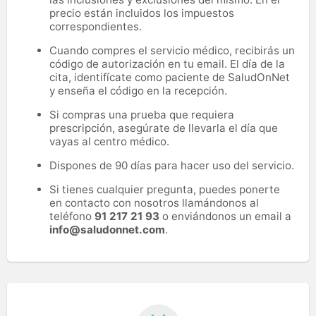
precio están incluidos los impuestos
correspondientes.
Cuando compres el servicio médico, recibirás un
código de autorización en tu email. El día de la
cita, identifícate como paciente de SaludOnNet
y enseña el código en la recepción.
Si compras una prueba que requiera
prescripción, asegúrate de llevarla el día que
vayas al centro médico.
Dispones de 90 días para hacer uso del servicio.
Si tienes cualquier pregunta, puedes ponerte
en contacto con nosotros llamándonos al
teléfono
91 217 21 93
o enviándonos un email a
info@saludonnet.com
.