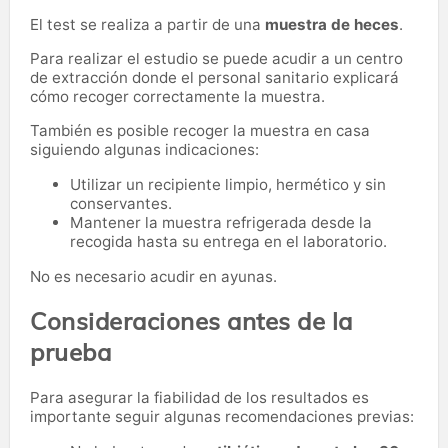
El test se realiza a partir de una
muestra de heces
.
Para realizar el estudio se puede acudir a un centro
de extracción donde el personal sanitario explicará
cómo recoger correctamente la muestra.
También es posible recoger la muestra en casa
siguiendo algunas indicaciones:
Utilizar un recipiente limpio, hermético y sin
conservantes.
Mantener la muestra refrigerada desde la
recogida hasta su entrega en el laboratorio.
No es necesario acudir en ayunas.
Consideraciones antes de la
prueba
Para asegurar la fiabilidad de los resultados es
importante seguir algunas recomendaciones previas: