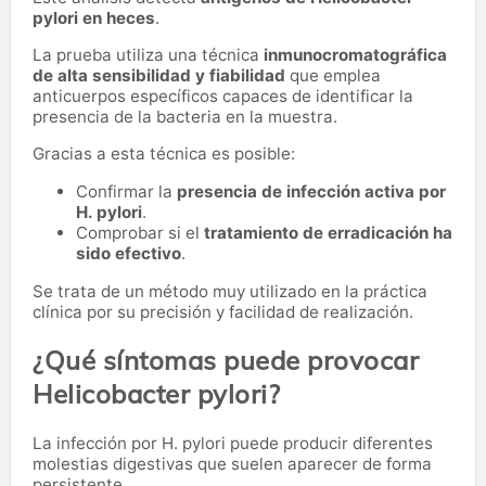
pylori en heces
.
La prueba utiliza una técnica
inmunocromatográfica
de alta sensibilidad y fiabilidad
que emplea
anticuerpos específicos capaces de identificar la
presencia de la bacteria en la muestra.
Gracias a esta técnica es posible:
Confirmar la
presencia de infección activa por
H. pylori
.
Comprobar si el
tratamiento de erradicación ha
sido efectivo
.
Se trata de un método muy utilizado en la práctica
clínica por su precisión y facilidad de realización.
¿Qué síntomas puede provocar
Helicobacter pylori?
La infección por H. pylori puede producir diferentes
molestias digestivas que suelen aparecer de forma
persistente.