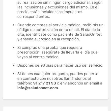
su realización sin ningún cargo adicional, según
las inclusiones y exclusiones del mismo. En el
precio están incluidos los impuestos
correspondientes.
Cuando compres el servicio médico, recibirás un
código de autorización en tu email. El día de la
cita, identifícate como paciente de SaludOnNet
y enseña el código en la recepción.
Si compras una prueba que requiera
prescripción, asegúrate de llevarla el día que
vayas al centro médico.
Dispones de 90 días para hacer uso del servicio.
Si tienes cualquier pregunta, puedes ponerte
en contacto con nosotros llamándonos al
teléfono
91 217 21 93
o enviándonos un email a
info@saludonnet.com
.