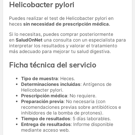
Helicobacter pylori
Puedes realizar el test de Helicobacter pylori en
heces
sin necesidad de prescripción médica.
Si lo necesitas,
puedes comprar posteriormente
en
SaludOnNet
una consulta con un especialista para
interpretar los resultados y valorar el tratamiento
más adecuado para mejorar tu salud digestiva.
Ficha técnica del servicio
Tipo de muestra
: Heces.
Determinaciones incluidas
: Antígenos de
Helicobacter pylori.
Prescripción médica
: No requiere.
Preparación previa
: No necesaria (con
recomendaciones previas sobre antibióticos e
inhibidores de la bomba de protones).
Tiempo de resultados
: 5 días laborables.
Entrega de resultados
: Informe disponible
mediante acceso web.