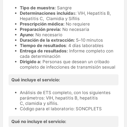
Tipo de muestra:
Sangre
Determinaciones incluida
s: VIH, Hepatitis B,
Hepatitis C, Clamidia y Sífilis
Prescripción médica:
No requiere
Preparación previa:
No necesaria
Ayuno:
No necesario
Duración de la extracción:
5–10 minutos
Tiempo de resultados
: 4 días laborables
Entrega de resultados:
Informe completo con
cada determinación
Dirigido a:
Personas que desean un cribado
completo de infecciones de transmisión sexual
Qué incluye el servicio:
Análisis de ETS completo, con los siguientes
parámetros: VIH, hepatitis B, hepatitis
C, clamidia y sífilis.
Código para el laboratorio: SONCPLETS
Qué no incluye el servicio: