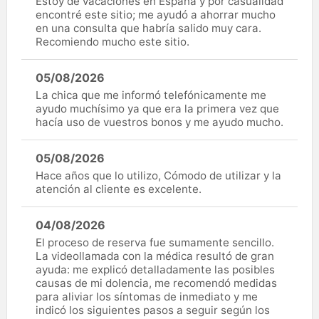
Estoy de vacaciones en España y por casualidad
encontré este sitio; me ayudó a ahorrar mucho
en una consulta que habría salido muy cara.
Recomiendo mucho este sitio.
05/08/2026
La chica que me informó telefónicamente me
ayudo muchísimo ya que era la primera vez que
hacía uso de vuestros bonos y me ayudo mucho.
05/08/2026
Hace años que lo utilizo, Cómodo de utilizar y la
atención al cliente es excelente.
04/08/2026
El proceso de reserva fue sumamente sencillo.
La videollamada con la médica resultó de gran
ayuda: me explicó detalladamente las posibles
causas de mi dolencia, me recomendó medidas
para aliviar los síntomas de inmediato y me
indicó los siguientes pasos a seguir según los