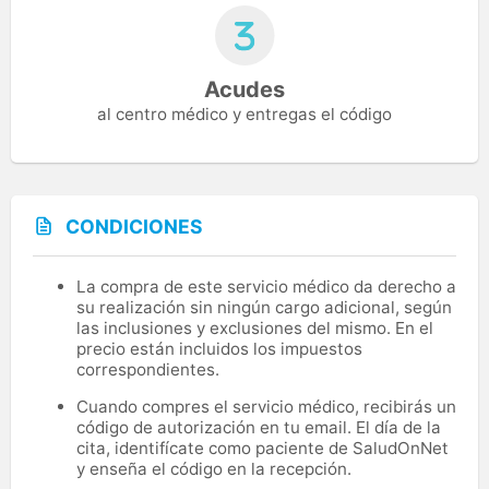
Acudes
al centro médico y entregas el código
CONDICIONES
La compra de este servicio médico da derecho a
su realización sin ningún cargo adicional, según
las inclusiones y exclusiones del mismo. En el
precio están incluidos los impuestos
correspondientes.
Cuando compres el servicio médico, recibirás un
código de autorización en tu email. El día de la
cita, identifícate como paciente de SaludOnNet
y enseña el código en la recepción.