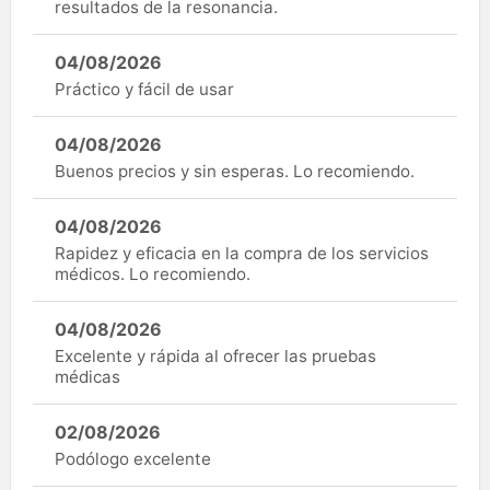
resultados de la resonancia.
04/08/2026
Práctico y fácil de usar
04/08/2026
Buenos precios y sin esperas. Lo recomiendo.
04/08/2026
Rapidez y eficacia en la compra de los servicios
médicos. Lo recomiendo.
04/08/2026
Excelente y rápida al ofrecer las pruebas
médicas
02/08/2026
Podólogo excelente