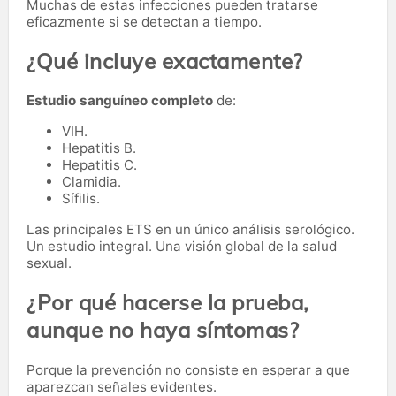
Muchas de estas infecciones pueden tratarse
eficazmente si se detectan a tiempo.
¿Qué incluye exactamente?
Estudio sanguíneo completo
de:
VIH.
Hepatitis B.
Hepatitis C.
Clamidia.
Sífilis.
Las principales ETS en un único análisis serológico.
Un estudio integral. Una visión global de la salud
sexual.
¿Por qué hacerse la prueba,
aunque no haya síntomas?
Porque la prevención no consiste en esperar a que
aparezcan señales evidentes.