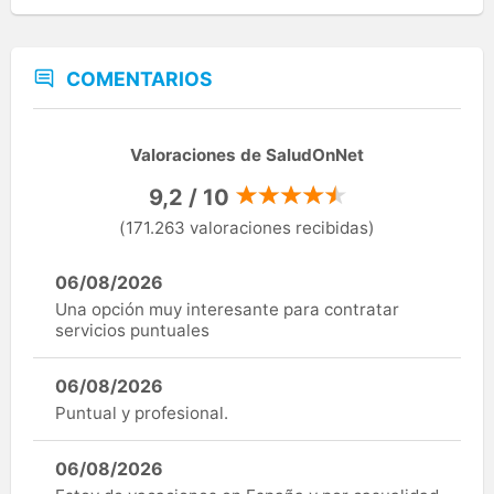
COMENTARIOS
Valoraciones de SaludOnNet
9,2 / 10
(171.263 valoraciones recibidas)
06/08/2026
Una opción muy interesante para contratar
servicios puntuales
06/08/2026
Puntual y profesional.
06/08/2026