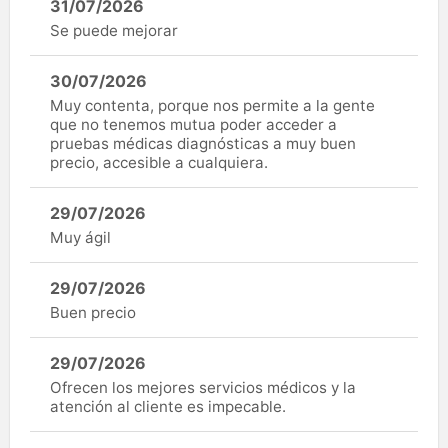
31/07/2026
Se puede mejorar
30/07/2026
Muy contenta, porque nos permite a la gente
que no tenemos mutua poder acceder a
pruebas médicas diagnósticas a muy buen
precio, accesible a cualquiera.
29/07/2026
Muy ágil
29/07/2026
Buen precio
29/07/2026
Ofrecen los mejores servicios médicos y la
atención al cliente es impecable.