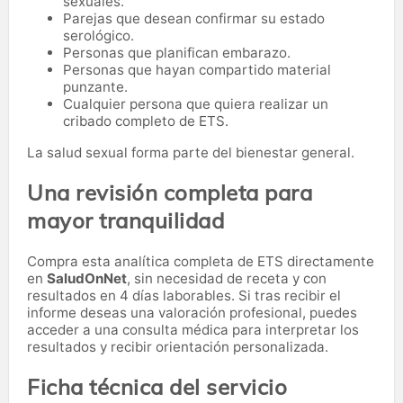
sexuales.
Parejas que desean confirmar su estado
serológico.
Personas que planifican embarazo.
Personas que hayan compartido material
punzante.
Cualquier persona que quiera realizar un
cribado completo de ETS.
La salud sexual forma parte del bienestar general.
Una revisión completa para
mayor tranquilidad
Compra esta analítica completa de ETS directamente
en
SaludOnNet
, sin necesidad de receta y con
resultados en 4 días laborables. Si tras recibir el
informe deseas una valoración profesional, puedes
acceder a una consulta médica para interpretar los
resultados y recibir orientación personalizada.
Ficha técnica del servicio