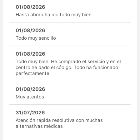
01/08/2026
Hasta ahora ha ido todo muy bien.
01/08/2026
Todo muy sencillo
01/08/2026
Todo muy bien. He comprado el servicio y en el
centro he dado el código. Todo ha funcionado
perfectamente.
01/08/2026
Muy atentos
31/07/2026
Atención rápida resolutiva con muchas
alternativas médicas