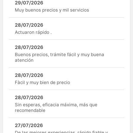
29/07/2026
Muy buenos precios y mil servicios
28/07/2026
Actuaron rápido .
28/07/2026
Buenos precios, trámite fácil y muy buena
atención
28/07/2026
Fàcil y muy bien de precio
28/07/2026
Sin esperas, eficacia máxima, más que
recomendable
27/07/2026
De las mejores experiencias, rápido fiable y