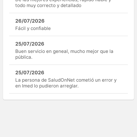
todo muy correcto y detallado
26/07/2026
Fácil y confiable
25/07/2026
Buen servicio en geneal, mucho mejor que la
pública.
25/07/2026
La persona de SaludOnNet cometió un error y
en Imed lo pudieron arreglar.