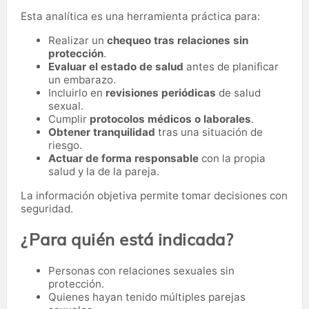
Esta analítica es una herramienta práctica para:
Realizar un
chequeo tras relaciones sin
protección
.
Evaluar el estado de salud
antes de planificar
un embarazo.
Incluirlo en
revisiones periódicas
de salud
sexual.
Cumplir
protocolos médicos o laborales
.
Obtener tranquilidad
tras una situación de
riesgo.
Actuar de forma responsable
con la propia
salud y la de la pareja.
La información objetiva permite tomar decisiones con
seguridad.
¿Para quién está indicada?
Personas con relaciones sexuales sin
protección.
Quienes hayan tenido múltiples parejas