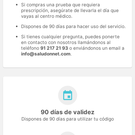
Si compras una prueba que requiera
prescripción, asegúrate de llevarla el día que
vayas al centro médico.
Dispones de 90 días para hacer uso del servicio.
Si tienes cualquier pregunta, puedes ponerte
en contacto con nosotros llamándonos al
teléfono
91 217 21 93
o enviándonos un email a
info@saludonnet.com
.
90 días de validez
Dispones de 90 días para utilizar tu código