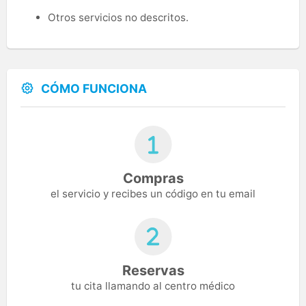
Otros servicios no descritos.
CÓMO FUNCIONA
Compras
el servicio y recibes un código en tu email
Reservas
tu cita llamando al centro médico