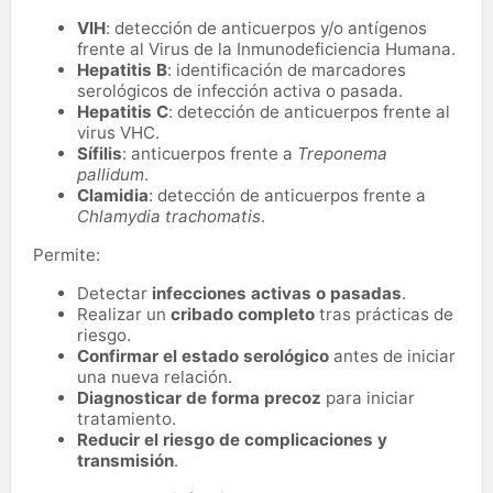
VIH
: detección de anticuerpos y/o antígenos
frente al Virus de la Inmunodeficiencia Humana.
Hepatitis B
: identificación de marcadores
serológicos de infección activa o pasada.
Hepatitis C
: detección de anticuerpos frente al
virus VHC.
Sífilis
: anticuerpos frente a
Treponema
pallidum
.
Clamidia
: detección de anticuerpos frente a
Chlamydia trachomatis
.
Permite:
Detectar
infecciones activas o pasadas
.
Realizar un
cribado completo
tras prácticas de
riesgo.
Confirmar el estado serológico
antes de iniciar
una nueva relación.
Diagnosticar de forma precoz
para iniciar
tratamiento.
Reducir el riesgo de complicaciones y
transmisión
.