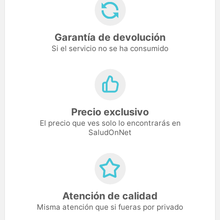
Garantía de devolución
Si el servicio no se ha consumido
Precio exclusivo
El precio que ves solo lo encontrarás en
SaludOnNet
Atención de calidad
Misma atención que si fueras por privado