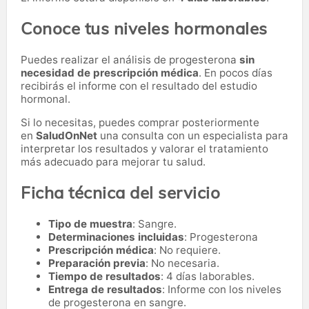
Conoce tus niveles hormonales
Puedes realizar el análisis de progesterona
sin
necesidad de prescripción médica
. En pocos días
recibirás el informe con el resultado del estudio
hormonal.
Si lo necesitas,
puedes comprar posteriormente
en
SaludOnNet
una consulta con un especialista para
interpretar los resultados y valorar el tratamiento
más adecuado para mejorar tu salud.
Ficha técnica del servicio
Tipo de muestra
: Sangre.
Determinaciones incluidas
: Progesterona
Prescripción médica
: No requiere.
Preparación previa
: No necesaria.
Tiempo de resultados
: 4 días laborables.
Entrega de resultados
: Informe con los niveles
de progesterona en sangre.