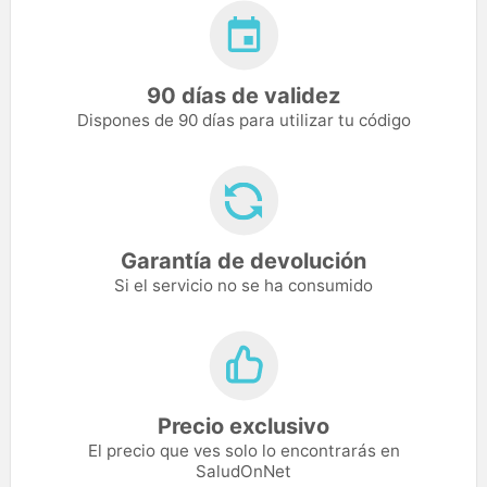
90 días de validez
Dispones de 90 días para utilizar tu código
Garantía de devolución
Si el servicio no se ha consumido
Precio exclusivo
El precio que ves solo lo encontrarás en
SaludOnNet