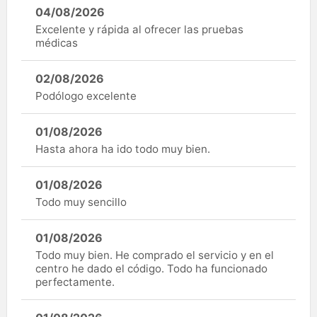
04/08/2026
Excelente y rápida al ofrecer las pruebas
médicas
02/08/2026
Podólogo excelente
01/08/2026
Hasta ahora ha ido todo muy bien.
01/08/2026
Todo muy sencillo
01/08/2026
Todo muy bien. He comprado el servicio y en el
centro he dado el código. Todo ha funcionado
perfectamente.