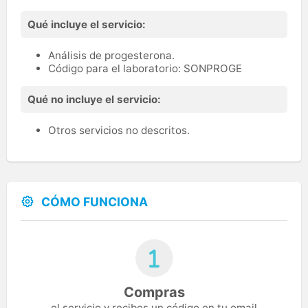
Qué incluye el servicio:
Análisis de progesterona.
Código para el laboratorio: SONPROGE
Qué no incluye el servicio:
Otros servicios no descritos.
CÓMO FUNCIONA
Compras
el servicio y recibes un código en tu email