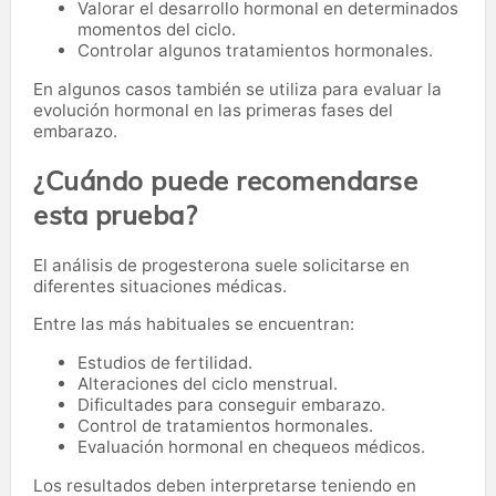
Valorar el desarrollo hormonal en determinados
momentos del ciclo.
Controlar algunos tratamientos hormonales.
En algunos casos también se utiliza para evaluar la
evolución hormonal en las primeras fases del
embarazo.
¿Cuándo puede recomendarse
esta prueba?
El análisis de progesterona suele solicitarse en
diferentes situaciones médicas.
Entre las más habituales se encuentran:
Estudios de fertilidad.
Alteraciones del ciclo menstrual.
Dificultades para conseguir embarazo.
Control de tratamientos hormonales.
Evaluación hormonal en chequeos médicos.
Los resultados deben interpretarse teniendo en