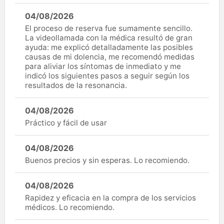
04/08/2026
El proceso de reserva fue sumamente sencillo.
La videollamada con la médica resultó de gran
ayuda: me explicó detalladamente las posibles
causas de mi dolencia, me recomendó medidas
para aliviar los síntomas de inmediato y me
indicó los siguientes pasos a seguir según los
resultados de la resonancia.
04/08/2026
Práctico y fácil de usar
04/08/2026
Buenos precios y sin esperas. Lo recomiendo.
04/08/2026
Rapidez y eficacia en la compra de los servicios
médicos. Lo recomiendo.