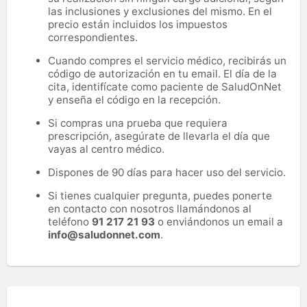
las inclusiones y exclusiones del mismo. En el
precio están incluidos los impuestos
correspondientes.
Cuando compres el servicio médico, recibirás un
código de autorización en tu email. El día de la
cita, identifícate como paciente de SaludOnNet
y enseña el código en la recepción.
Si compras una prueba que requiera
prescripción, asegúrate de llevarla el día que
vayas al centro médico.
Dispones de 90 días para hacer uso del servicio.
Si tienes cualquier pregunta, puedes ponerte
en contacto con nosotros llamándonos al
teléfono
91 217 21 93
o enviándonos un email a
info@saludonnet.com
.