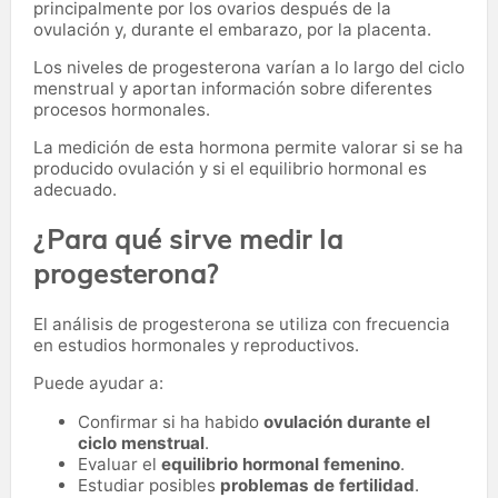
principalmente por los ovarios después de la
ovulación y, durante el embarazo, por la placenta.
Los niveles de progesterona varían a lo largo del ciclo
menstrual y aportan información sobre diferentes
procesos hormonales.
La medición de esta hormona permite valorar si se ha
producido ovulación y si el equilibrio hormonal es
adecuado.
¿Para qué sirve medir la
progesterona?
El análisis de progesterona se utiliza con frecuencia
en estudios hormonales y reproductivos.
Puede ayudar a:
Confirmar si ha habido
ovulación durante el
ciclo menstrual
.
Evaluar el
equilibrio hormonal femenino
.
Estudiar posibles
problemas de fertilidad
.