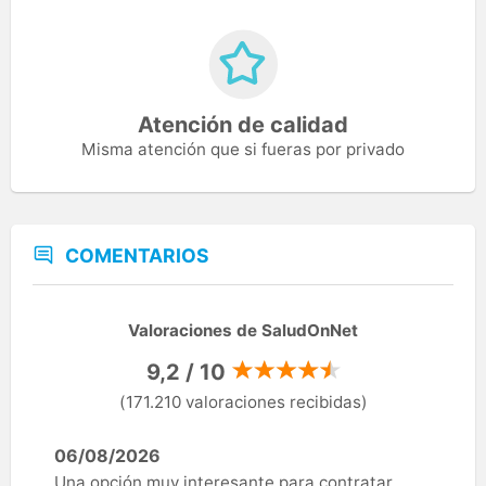
Atención de calidad
Misma atención que si fueras por privado
COMENTARIOS
Valoraciones de SaludOnNet
9,2 / 10
(171.210 valoraciones recibidas)
06/08/2026
Una opción muy interesante para contratar