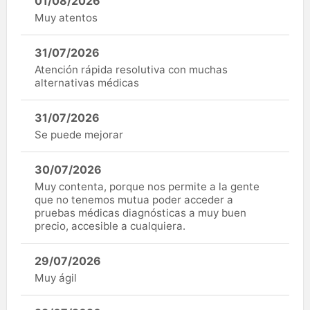
01/08/2026
Muy atentos
31/07/2026
Atención rápida resolutiva con muchas
alternativas médicas
31/07/2026
Se puede mejorar
30/07/2026
Muy contenta, porque nos permite a la gente
que no tenemos mutua poder acceder a
pruebas médicas diagnósticas a muy buen
precio, accesible a cualquiera.
29/07/2026
Muy ágil