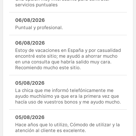
servicios puntuales
06/08/2026
Puntual y profesional.
06/08/2026
Estoy de vacaciones en España y por casualidad
encontré este sitio; me ayudó a ahorrar mucho
en una consulta que habría salido muy cara.
Recomiendo mucho este sitio.
05/08/2026
La chica que me informó telefónicamente me
ayudo muchísimo ya que era la primera vez que
hacía uso de vuestros bonos y me ayudo mucho.
05/08/2026
Hace años que lo utilizo, Cómodo de utilizar y la
atención al cliente es excelente.