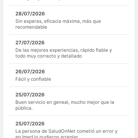
28/07/2026
Sin esperas, eficacia máxima, más que
recomendable
27/07/2026
De las mejores experiencias, rápido fiable y
todo muy correcto y detallado
26/07/2026
Fácil y confiable
25/07/2026
Buen servicio en geneal, mucho mejor que la
pública.
25/07/2026
La persona de SaludOnNet cometió un error y
en Imed lo pudieron arreglar.