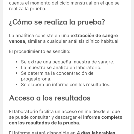
cuenta el momento del ciclo menstrual en el que se
realiza la prueba.
¿Cómo se realiza la prueba?
La analítica consiste en una
extracción de sangre
venosa
, similar a cualquier análisis clínico habitual.
El procedimiento es sencillo:
Se extrae una pequeña muestra de sangre.
La muestra se analiza en laboratorio.
Se determina la concentración de
progesterona.
Se elabora un informe con los resultados.
Acceso a los resultados
El laboratorio facilita un acceso online desde el que
se puede consultar y descargar el
informe completo
con los resultados de la prueba.
El informe estará disponible en
4 días laborables
.