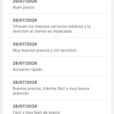
29/07/2026
Buen precio
29/07/2026
Ofrecen los mejores servicios médicos y la
atención al cliente es impecable.
29/07/2026
Muy buenos precios y mil servicios
28/07/2026
Actuaron rápido .
28/07/2026
Buenos precios, trámite fácil y muy buena
atención
28/07/2026
Fàcil y muy bien de precio