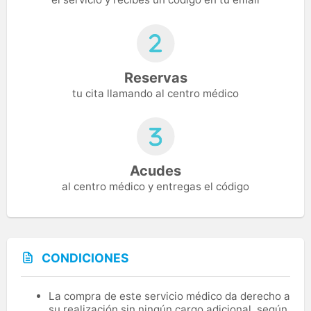
Reservas
tu cita llamando al centro médico
Acudes
al centro médico y entregas el código
CONDICIONES
La compra de este servicio médico da derecho a
su realización sin ningún cargo adicional, según