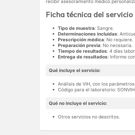
recibir asesoramiento médico personaliz
Ficha técnica del servicio
Tipo de muestra
: Sangre.
Determinaciones incluidas
: Anticu
Prescripción médica
: No requiere.
Preparación previa
: No necesaria.
Tiempo de resultados
: 4 días labo
Entrega de resultados
: Informe co
Qué incluye el servicio:
Análisis de VIH, con los parámetros:
Código para el laboratorio: SONVIH
Qué no incluye el servicio:
Otros servicios no descritos.