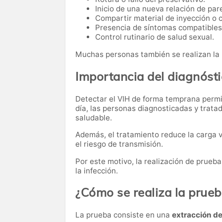
Inicio de una nueva relación de pare
Compartir material de inyección o 
Presencia de síntomas compatibles 
Control rutinario de salud sexual.
Muchas personas también se realizan la
Importancia del diagnóst
Detectar el VIH de forma temprana permit
día, las personas diagnosticadas y trata
saludable.
Además, el tratamiento reduce la carga v
el riesgo de transmisión.
Por este motivo, la realización de prueb
la infección.
¿Cómo se realiza la prue
La prueba consiste en una
extracción d