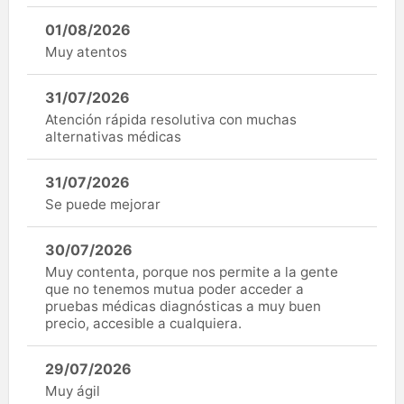
01/08/2026
Muy atentos
31/07/2026
Atención rápida resolutiva con muchas
alternativas médicas
31/07/2026
Se puede mejorar
30/07/2026
Muy contenta, porque nos permite a la gente
que no tenemos mutua poder acceder a
pruebas médicas diagnósticas a muy buen
precio, accesible a cualquiera.
29/07/2026
Muy ágil