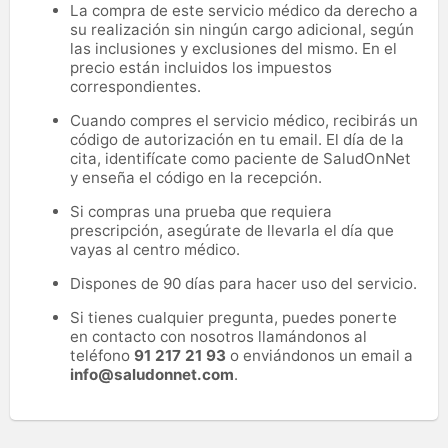
La compra de este servicio médico da derecho a
su realización sin ningún cargo adicional, según
las inclusiones y exclusiones del mismo. En el
precio están incluidos los impuestos
correspondientes.
Cuando compres el servicio médico, recibirás un
código de autorización en tu email. El día de la
cita, identifícate como paciente de SaludOnNet
y enseña el código en la recepción.
Si compras una prueba que requiera
prescripción, asegúrate de llevarla el día que
vayas al centro médico.
Dispones de 90 días para hacer uso del servicio.
Si tienes cualquier pregunta, puedes ponerte
en contacto con nosotros llamándonos al
teléfono
91 217 21 93
o enviándonos un email a
info@saludonnet.com
.