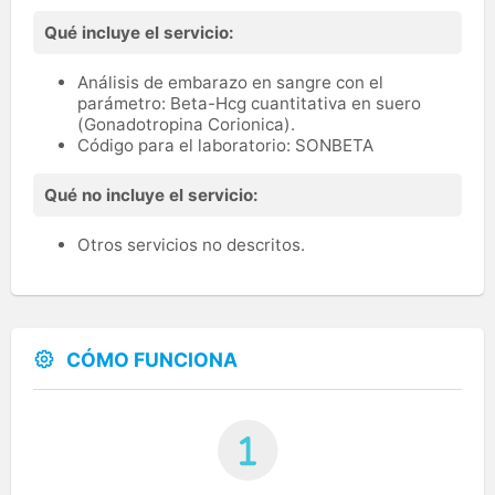
Qué incluye el servicio:
Análisis de embarazo en sangre con el
parámetro: Beta-Hcg cuantitativa en suero
(Gonadotropina Corionica).
Código para el laboratorio: SONBETA
Qué no incluye el servicio:
Otros servicios no descritos.
CÓMO FUNCIONA