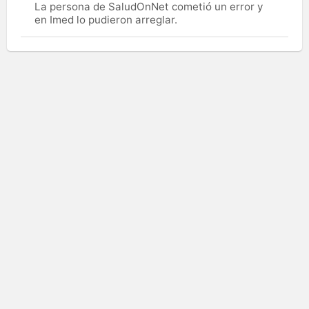
La persona de SaludOnNet cometió un error y
en Imed lo pudieron arreglar.