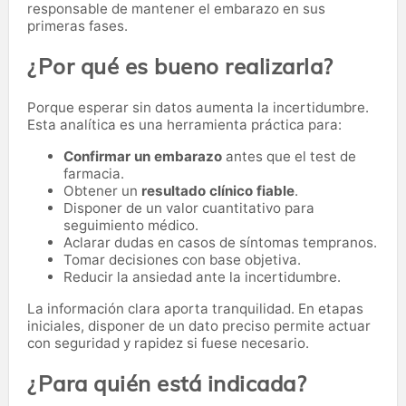
responsable de mantener el embarazo en sus
primeras fases.
¿Por qué es bueno realizarla?
Porque esperar sin datos aumenta la incertidumbre.
Esta analítica es una herramienta práctica para:
Confirmar un embarazo
antes que el test de
farmacia.
Obtener un
resultado clínico fiable
.
Disponer de un valor cuantitativo para
seguimiento médico.
Aclarar dudas en casos de síntomas tempranos.
Tomar decisiones con base objetiva.
Reducir la ansiedad ante la incertidumbre.
La información clara aporta tranquilidad. En etapas
iniciales, disponer de un dato preciso permite actuar
con seguridad y rapidez si fuese necesario.
¿Para quién está indicada?