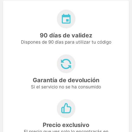
90 días de validez
Dispones de 90 días para utilizar tu código
Garantía de devolución
Si el servicio no se ha consumido
Precio exclusivo
El precio que ves solo lo encontrarás en