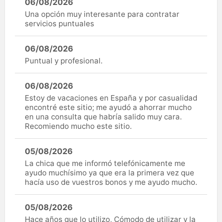
06/08/2026
Una opción muy interesante para contratar
servicios puntuales
06/08/2026
Puntual y profesional.
06/08/2026
Estoy de vacaciones en España y por casualidad
encontré este sitio; me ayudó a ahorrar mucho
en una consulta que habría salido muy cara.
Recomiendo mucho este sitio.
05/08/2026
La chica que me informó telefónicamente me
ayudo muchísimo ya que era la primera vez que
hacía uso de vuestros bonos y me ayudo mucho.
05/08/2026
Hace años que lo utilizo, Cómodo de utilizar y la