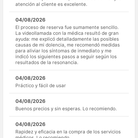
atención al cliente es excelente.
04/08/2026
El proceso de reserva fue sumamente sencillo.
La videollamada con la médica resultó de gran
ayuda: me explicó detalladamente las posibles
causas de mi dolencia, me recomendó medidas
para aliviar los síntomas de inmediato y me
indicó los siguientes pasos a seguir según los
resultados de la resonancia.
04/08/2026
Práctico y fácil de usar
04/08/2026
Buenos precios y sin esperas. Lo recomiendo.
04/08/2026
Rapidez y eficacia en la compra de los servicios
médicos. Lo recomiendo.