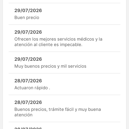
29/07/2026
Buen precio
29/07/2026
Ofrecen los mejores servicios médicos y la
atención al cliente es impecable.
29/07/2026
Muy buenos precios y mil servicios
28/07/2026
Actuaron rápido .
28/07/2026
Buenos precios, trámite fácil y muy buena
atención