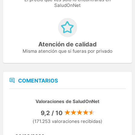
SaludOnNet
Atención de calidad
Misma atención que si fueras por privado
COMENTARIOS
Valoraciones de SaludOnNet
9,2 / 10
(171.253 valoraciones recibidas)