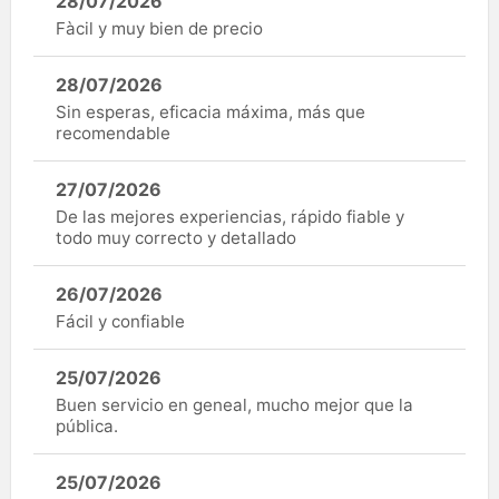
28/07/2026
Fàcil y muy bien de precio
28/07/2026
Sin esperas, eficacia máxima, más que
recomendable
27/07/2026
De las mejores experiencias, rápido fiable y
todo muy correcto y detallado
26/07/2026
Fácil y confiable
25/07/2026
Buen servicio en geneal, mucho mejor que la
pública.
25/07/2026