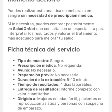
Puedes realizar esta analítica de embarazo en
sangre
sin necesidad de prescripción médica.
Si lo necesitas,
puedes comprar posteriormente
en
SaludOnNet
una consulta con un especialista para
interpretar los resultados y valorar el tratamiento
más adecuado para mejorar tu salud.
Ficha técnica del servicio
Tipo de muestra
: Sangre.
Prescripción médica
: No requerida.
Ayuno
: No necesario.
Preparación previa
: No necesaria.
Duración de la extracción
: 5–10 minutos.
Tiempo de resultados
: 4 días laborables.
Entrega de resultados
: Informe completo con
valor cuantitativo.
Dirigido a
: Mujeres en edad fértil, pacientes en
reproducción asistida y personas con sospecha
de embarazo.