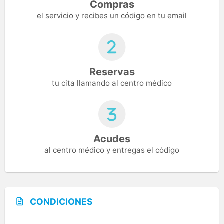
Compras
el servicio y recibes un código en tu email
Reservas
tu cita llamando al centro médico
Acudes
al centro médico y entregas el código
CONDICIONES