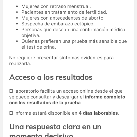
Mujeres con retraso menstrual.
Pacientes en tratamiento de fertilidad.
Mujeres con antecedentes de aborto.
Sospecha de embarazo ectópico.
Personas que desean una confirmación médica
objetiva.
Quienes prefieren una prueba más sensible que
el test de orina.
No requiere presentar síntomas evidentes para
realizarla.
Acceso a los resultados
El laboratorio facilita un acceso online desde el que
se puede consultar y descargar el
informe completo
con los resultados de la prueba
.
El informe estará disponible en
4 días laborables
.
Una respuesta clara en un
momento decisivo