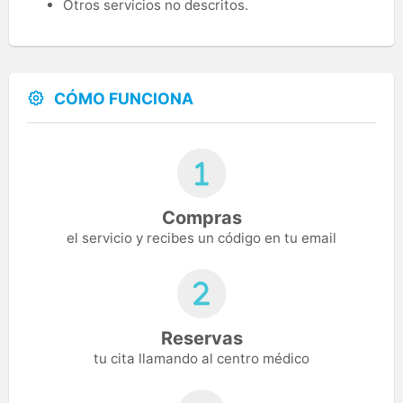
Otros servicios no descritos.
CÓMO FUNCIONA
Compras
el servicio y recibes un código en tu email
Reservas
tu cita llamando al centro médico