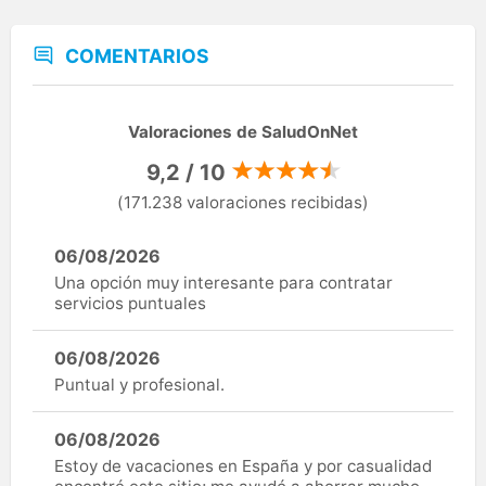
COMENTARIOS
Valoraciones de SaludOnNet
9,2 / 10
(171.238 valoraciones recibidas)
06/08/2026
Una opción muy interesante para contratar
servicios puntuales
06/08/2026
Puntual y profesional.
06/08/2026
Estoy de vacaciones en España y por casualidad