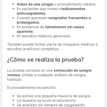
Antes de una cirugía
o procedimiento médico.
En pacientes que toman m
edicamentos
anticoagulantes.
Cuando aparecen
sangrados frecuentes o
prolongados.
En presencia de
hematomas sin causa
aparente.
En estudios médicos generales.
También puede formar parte de chequeos médicos o
estudios analíticos completos.
¿Cómo se realiza la prueba?
La prueba consiste en una
extracción de sangre
venosa
, similar a cualquier análisis de sangre
habitual.
El procedimiento es sencillo:
Se extrae una pequeña muestra de sangre.
La muestra se envía al laboratorio.
Se analizan los tiempos de coagulación.