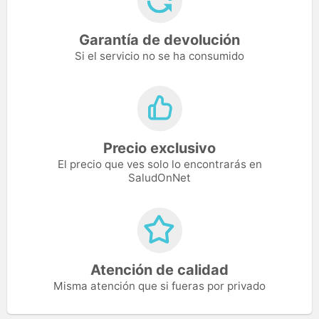
Garantía de devolución
Si el servicio no se ha consumido
Precio exclusivo
El precio que ves solo lo encontrarás en
SaludOnNet
Atención de calidad
Misma atención que si fueras por privado