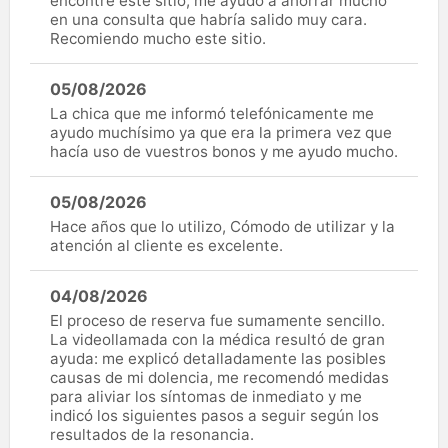
encontré este sitio; me ayudó a ahorrar mucho
en una consulta que habría salido muy cara.
Recomiendo mucho este sitio.
05/08/2026
La chica que me informó telefónicamente me
ayudo muchísimo ya que era la primera vez que
hacía uso de vuestros bonos y me ayudo mucho.
05/08/2026
Hace años que lo utilizo, Cómodo de utilizar y la
atención al cliente es excelente.
04/08/2026
El proceso de reserva fue sumamente sencillo.
La videollamada con la médica resultó de gran
ayuda: me explicó detalladamente las posibles
causas de mi dolencia, me recomendó medidas
para aliviar los síntomas de inmediato y me
indicó los siguientes pasos a seguir según los
resultados de la resonancia.