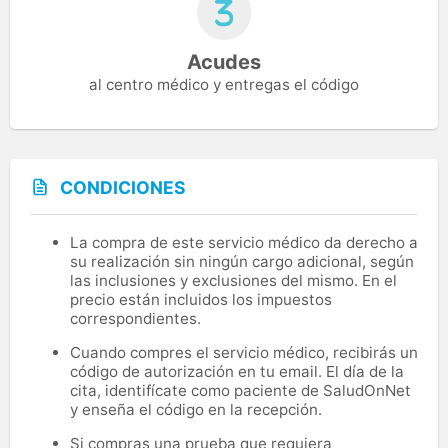
Acudes
al centro médico y entregas el código
CONDICIONES
La compra de este servicio médico da derecho a
su realización sin ningún cargo adicional, según
las inclusiones y exclusiones del mismo. En el
precio están incluidos los impuestos
correspondientes.
Cuando compres el servicio médico, recibirás un
código de autorización en tu email. El día de la
cita, identifícate como paciente de SaludOnNet
y enseña el código en la recepción.
Si compras una prueba que requiera