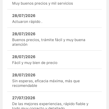
Muy buenos precios y mil servicios
28/07/2026
Actuaron rápido .
28/07/2026
Buenos precios, trámite fácil y muy buena
atención
28/07/2026
Fàcil y muy bien de precio
28/07/2026
Sin esperas, eficacia máxima, más que
recomendable
27/07/2026
De las mejores experiencias, rápido fiable y
todo muy correcto y detallado