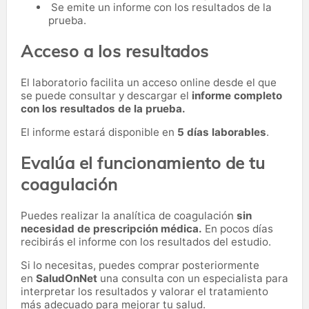
Se emite un informe con los resultados de la
prueba.
Acceso a los resultados
El laboratorio facilita un acceso online desde el que
se puede consultar y descargar el
informe completo
con los resultados de la prueba.
El informe estará disponible en
5 días laborables
.
Evalúa el funcionamiento de tu
coagulación
Puedes realizar la analítica de coagulación
sin
necesidad de prescripción médica.
En pocos días
recibirás el informe con los resultados del estudio.
Si lo necesitas,
puedes comprar posteriormente
en
SaludOnNet
una consulta con un especialista para
interpretar los resultados y valorar el tratamiento
más adecuado para mejorar tu salud.