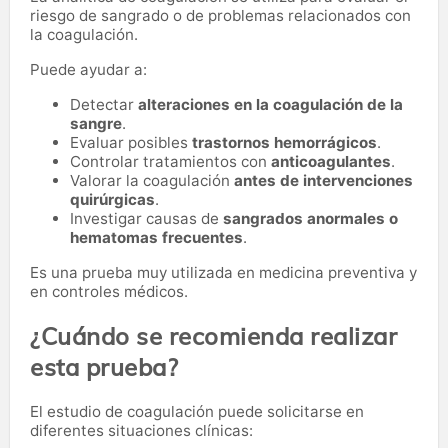
riesgo de sangrado o de problemas relacionados con
la coagulación.
Puede ayudar a:
Detectar
alteraciones en la coagulación de la
sangre
.
Evaluar posibles
trastornos hemorrágicos
.
Controlar tratamientos con
anticoagulantes
.
Valorar la coagulación
antes de intervenciones
quirúrgicas
.
Investigar causas de
sangrados anormales o
hematomas frecuentes
.
Es una prueba muy utilizada en medicina preventiva y
en controles médicos.
¿Cuándo se recomienda realizar
esta prueba?
El estudio de coagulación puede solicitarse en
diferentes situaciones clínicas: