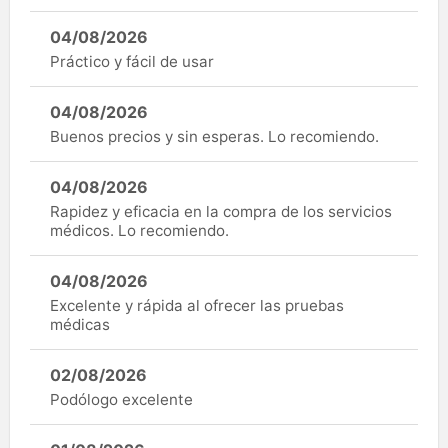
04/08/2026
Práctico y fácil de usar
04/08/2026
Buenos precios y sin esperas. Lo recomiendo.
04/08/2026
Rapidez y eficacia en la compra de los servicios
médicos. Lo recomiendo.
04/08/2026
Excelente y rápida al ofrecer las pruebas
médicas
02/08/2026
Podólogo excelente