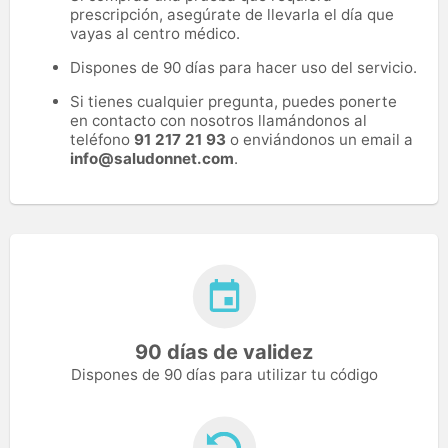
prescripción, asegúrate de llevarla el día que
vayas al centro médico.
Dispones de 90 días para hacer uso del servicio.
Si tienes cualquier pregunta, puedes ponerte
en contacto con nosotros llamándonos al
teléfono
91 217 21 93
o enviándonos un email a
info@saludonnet.com
.
90 días de validez
Dispones de 90 días para utilizar tu código