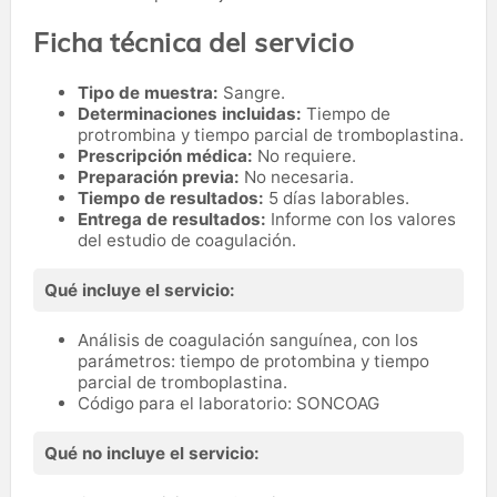
Ficha técnica del servicio
Tipo de muestra:
Sangre.
Determinaciones incluidas:
Tiempo de
protrombina y tiempo parcial de tromboplastina.
Prescripción médica:
No requiere.
Preparación previa:
No necesaria.
Tiempo de resultados:
5 días laborables.
Entrega de resultados:
Informe con los valores
del estudio de coagulación.
Qué incluye el servicio:
Análisis de coagulación sanguínea, con los
parámetros: tiempo de protombina y tiempo
parcial de tromboplastina.
Código para el laboratorio: SONCOAG
Qué no incluye el servicio: