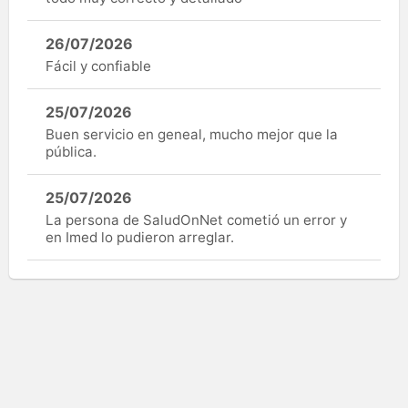
26/07/2026
Fácil y confiable
25/07/2026
Buen servicio en geneal, mucho mejor que la
pública.
25/07/2026
La persona de SaludOnNet cometió un error y
en Imed lo pudieron arreglar.