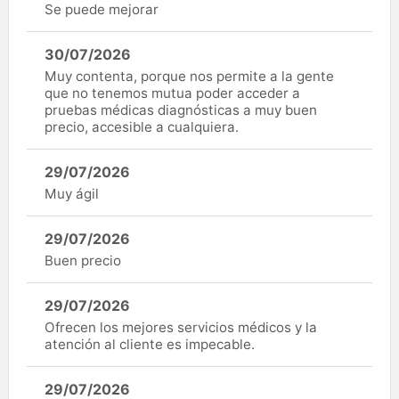
Se puede mejorar
30/07/2026
Muy contenta, porque nos permite a la gente
que no tenemos mutua poder acceder a
pruebas médicas diagnósticas a muy buen
precio, accesible a cualquiera.
29/07/2026
Muy ágil
29/07/2026
Buen precio
29/07/2026
Ofrecen los mejores servicios médicos y la
atención al cliente es impecable.
29/07/2026