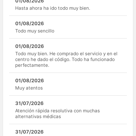
01/08/2026
Hasta ahora ha ido todo muy bien.
01/08/2026
Todo muy sencillo
01/08/2026
Todo muy bien. He comprado el servicio y en el
centro he dado el código. Todo ha funcionado
perfectamente.
01/08/2026
Muy atentos
31/07/2026
Atención rápida resolutiva con muchas
alternativas médicas
31/07/2026