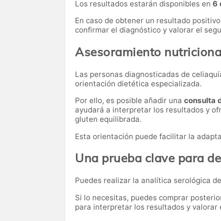
Los resultados estarán disponibles en
6 
En caso de obtener un resultado positivo
confirmar el diagnóstico y valorar el se
Asesoramiento nutriciona
Las personas diagnosticadas de celiaquía
orientación dietética especializada.
Por ello, es posible añadir una
consulta 
ayudará a interpretar los resultados y of
gluten equilibrada.
Esta orientación puede facilitar la adapt
Una prueba clave para de
Puedes realizar la analítica serológica de
Si lo necesitas,
puedes comprar posteri
para interpretar los resultados y valora