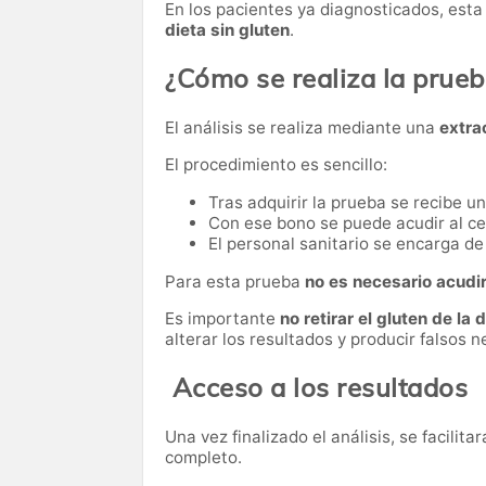
En los pacientes ya diagnosticados, esta
dieta sin gluten
.
¿Cómo se realiza la prue
El análisis se realiza mediante una
extra
El procedimiento es sencillo:
Tras adquirir la prueba se recibe u
Con ese bono se puede acudir al ce
El personal sanitario se encarga de 
Para esta prueba
no es necesario acudi
Es importante
no retirar el gluten de la 
alterar los resultados y producir falsos n
Acceso a los resultados
Una vez finalizado el análisis, se facilita
completo.