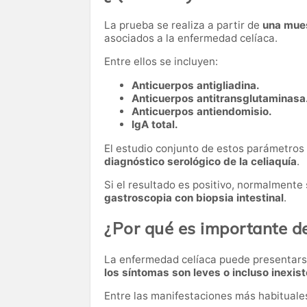
La prueba se realiza a partir de
una mue
asociados a la enfermedad celíaca.
Entre ellos se incluyen:
Anticuerpos antigliadina.
Anticuerpos antitransglutaminasa
Anticuerpos antiendomisio.
IgA total.
El estudio conjunto de estos parámetros 
diagnóstico serológico de la celiaquía
.
Si el resultado es positivo, normalmente
gastroscopia con biopsia intestinal
.
¿Por qué es importante de
La enfermedad celíaca puede presentars
los síntomas son leves o incluso inexis
Entre las manifestaciones más habituale