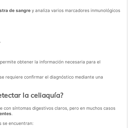
stra de sangre
y analiza varios marcadores inmunológicos
.
permite obtener la información necesaria para el
 se requiere confirmar el diagnóstico mediante una
tectar la celiaquía?
e con síntomas digestivos claros, pero en muchos casos
tentes
.
s se encuentran: