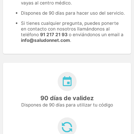
vayas al centro médico.
Dispones de 90 días para hacer uso del servicio.
Si tienes cualquier pregunta, puedes ponerte
en contacto con nosotros llamándonos al
teléfono
91 217 21 93
o enviándonos un email a
info@saludonnet.com
.
90 días de validez
Dispones de 90 días para utilizar tu código