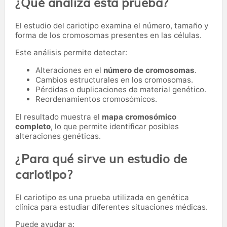
¿Qué analiza esta prueba?
El estudio del cariotipo examina el número, tamaño y
forma de los cromosomas presentes en las células.
Este análisis permite detectar:
Alteraciones en el
número de cromosomas
.
Cambios estructurales en los cromosomas.
Pérdidas o duplicaciones de material genético.
Reordenamientos cromosómicos.
El resultado muestra el
mapa cromosómico
completo
, lo que permite identificar posibles
alteraciones genéticas.
¿Para qué sirve un estudio de
cariotipo?
El cariotipo es una prueba utilizada en genética
clínica para estudiar diferentes situaciones médicas.
Puede ayudar a: