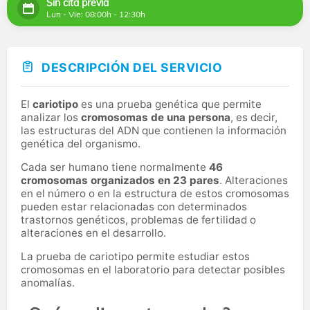
Sin cita previa
Lun - Vie: 08:00h - 12:30h
DESCRIPCIÓN DEL SERVICIO
El
cariotipo
es una prueba genética que permite
analizar los
cromosomas de una persona
, es decir,
las estructuras del ADN que contienen la información
genética del organismo.
Cada ser humano tiene normalmente
46
cromosomas organizados en 23 pares
. Alteraciones
en el número o en la estructura de estos cromosomas
pueden estar relacionadas con determinados
trastornos genéticos, problemas de fertilidad o
alteraciones en el desarrollo.
La prueba de cariotipo permite estudiar estos
cromosomas en el laboratorio para detectar posibles
anomalías.