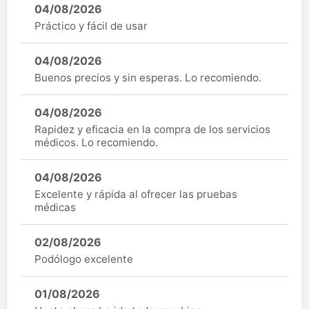
04/08/2026
Práctico y fácil de usar
04/08/2026
Buenos precios y sin esperas. Lo recomiendo.
04/08/2026
Rapidez y eficacia en la compra de los servicios
médicos. Lo recomiendo.
04/08/2026
Excelente y rápida al ofrecer las pruebas
médicas
02/08/2026
Podólogo excelente
01/08/2026