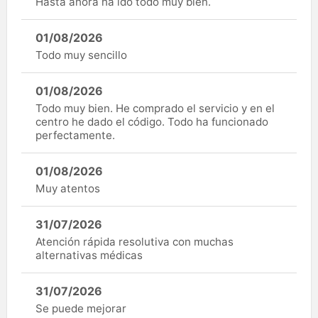
Hasta ahora ha ido todo muy bien.
01/08/2026
Todo muy sencillo
01/08/2026
Todo muy bien. He comprado el servicio y en el
centro he dado el código. Todo ha funcionado
perfectamente.
01/08/2026
Muy atentos
31/07/2026
Atención rápida resolutiva con muchas
alternativas médicas
31/07/2026
Se puede mejorar