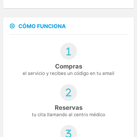
CÓMO FUNCIONA
Compras
el servicio y recibes un código en tu email
Reservas
tu cita llamando al centro médico