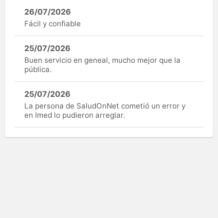
26/07/2026
Fácil y confiable
25/07/2026
Buen servicio en geneal, mucho mejor que la
pública.
25/07/2026
La persona de SaludOnNet cometió un error y
en Imed lo pudieron arreglar.