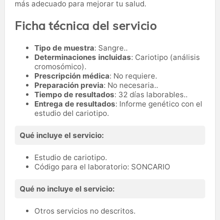
más adecuado para mejorar tu salud.
Ficha técnica del servicio
Tipo de muestra
: Sangre..
Determinaciones incluidas
: Cariotipo (análisis
cromosómico).
Prescripción médica
: No requiere.
Preparación previa
: No necesaria..
Tiempo de resultados
: 32 días laborables..
Entrega de resultados
: Informe genético con el
estudio del cariotipo.
Qué incluye el servicio:
Estudio de cariotipo.
Código para el laboratorio: SONCARIO
Qué no incluye el servicio:
Otros servicios no descritos.