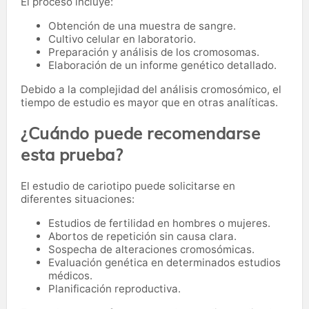
El proceso incluye:
Obtención de una muestra de sangre.
Cultivo celular en laboratorio.
Preparación y análisis de los cromosomas.
Elaboración de un informe genético detallado.
Debido a la complejidad del análisis cromosómico, el
tiempo de estudio es mayor que en otras analíticas.
¿Cuándo puede recomendarse
esta prueba?
El estudio de cariotipo puede solicitarse en
diferentes situaciones:
Estudios de fertilidad en hombres o mujeres.
Abortos de repetición sin causa clara.
Sospecha de alteraciones cromosómicas.
Evaluación genética en determinados estudios
médicos.
Planificación reproductiva.