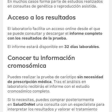
En muchos casos forma parte de estudios realizados
en consultas de genética o reproducción asistida.
Acceso a los resultados
El laboratorio facilita un acceso online desde el que
se puede consultar y descargar el
informe completo
con los resultados de la prueba.
El informe estará disponible en
32 días laborables
.
Conocer tu información
cromosómica
Puedes realizar la prueba de cariotipo
sin necesidad
de prescripción médica
. Tras el análisis en
laboratorio recibirás el informe con el estudio
cromosómico completo.
Si lo necesitas,
puedes comprar posteriormente
en
SaludOnNet
una consulta con un especialista para
interpretar los resultados y valorar el tratamiento