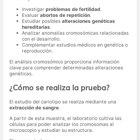
Investigar
problemas de fertilidad
.
Evaluar
abortos de repetición
.
Estudiar posibles
alteraciones genéticas
hereditarias
.
Analizar anomalías cromosómicas relacionadas
con el desarrollo.
Complementar estudios médicos en genética o
reproducción.
El análisis cromosómico proporciona información
clave para comprender determinadas alteraciones
genéticas.
¿Cómo se realiza la prueba?
El estudio del cariotipo se realiza mediante una
extracción de sangre
.
A partir de esta muestra, el laboratorio cultiva las
células para poder analizar los cromosomas al
microscopio y estudiar su estructura.