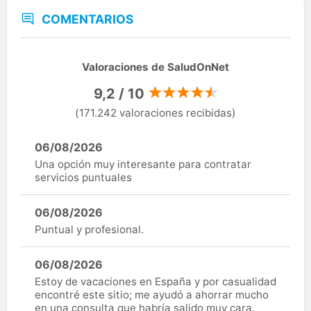
COMENTARIOS
Valoraciones de SaludOnNet
9,2 / 10
(171.242 valoraciones recibidas)
06/08/2026
Una opción muy interesante para contratar
servicios puntuales
06/08/2026
Puntual y profesional.
06/08/2026
Estoy de vacaciones en España y por casualidad
encontré este sitio; me ayudó a ahorrar mucho
en una consulta que habría salido muy cara.