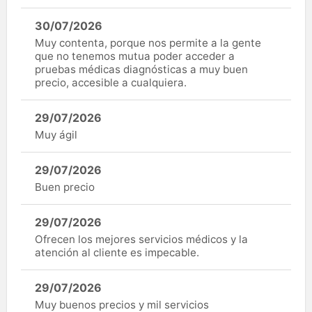
30/07/2026
Muy contenta, porque nos permite a la gente
que no tenemos mutua poder acceder a
pruebas médicas diagnósticas a muy buen
precio, accesible a cualquiera.
29/07/2026
Muy ágil
29/07/2026
Buen precio
29/07/2026
Ofrecen los mejores servicios médicos y la
atención al cliente es impecable.
29/07/2026
Muy buenos precios y mil servicios