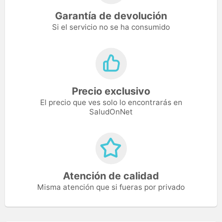
Garantía de devolución
Si el servicio no se ha consumido
Precio exclusivo
El precio que ves solo lo encontrarás en
SaludOnNet
Atención de calidad
Misma atención que si fueras por privado