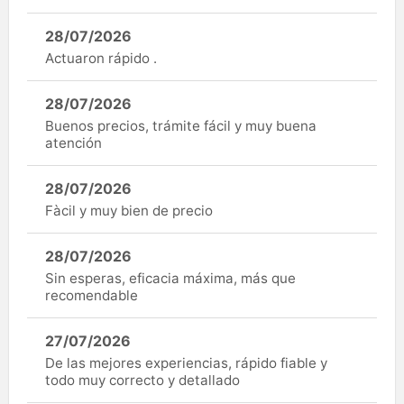
28/07/2026
Actuaron rápido .
28/07/2026
Buenos precios, trámite fácil y muy buena
atención
28/07/2026
Fàcil y muy bien de precio
28/07/2026
Sin esperas, eficacia máxima, más que
recomendable
27/07/2026
De las mejores experiencias, rápido fiable y
todo muy correcto y detallado