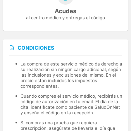
Acudes
al centro médico y entregas el código
CONDICIONES
La compra de este servicio médico da derecho a
su realización sin ningún cargo adicional, según
las inclusiones y exclusiones del mismo. En el
precio están incluidos los impuestos
correspondientes.
Cuando compres el servicio médico, recibirás un
código de autorización en tu email. El día de la
cita, identifícate como paciente de SaludOnNet
y enseña el código en la recepción.
Si compras una prueba que requiera
prescripción, asegúrate de llevarla el día que