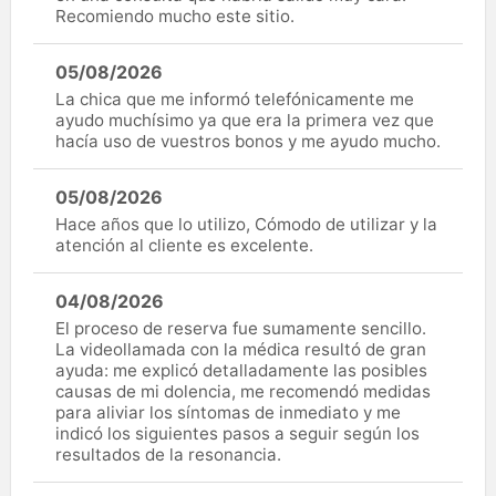
Recomiendo mucho este sitio.
05/08/2026
La chica que me informó telefónicamente me
ayudo muchísimo ya que era la primera vez que
hacía uso de vuestros bonos y me ayudo mucho.
05/08/2026
Hace años que lo utilizo, Cómodo de utilizar y la
atención al cliente es excelente.
04/08/2026
El proceso de reserva fue sumamente sencillo.
La videollamada con la médica resultó de gran
ayuda: me explicó detalladamente las posibles
causas de mi dolencia, me recomendó medidas
para aliviar los síntomas de inmediato y me
indicó los siguientes pasos a seguir según los
resultados de la resonancia.