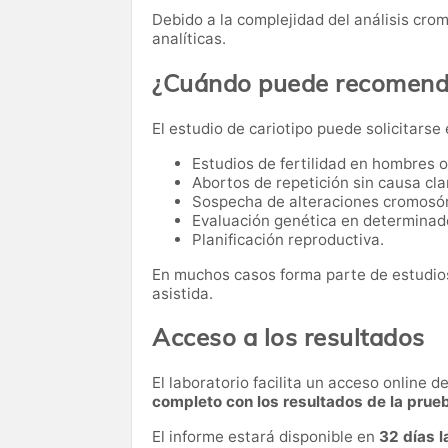
Debido a la complejidad del análisis cro
analíticas.
¿Cuándo puede recomenda
El estudio de cariotipo puede solicitarse
Estudios de fertilidad en hombres 
Abortos de repetición sin causa cla
Sospecha de alteraciones cromosó
Evaluación genética en determinad
Planificación reproductiva.
En muchos casos forma parte de estudios
asistida.
Acceso a los resultados
El laboratorio facilita un acceso online 
completo con los resultados de la prue
El informe estará disponible en
32 días 