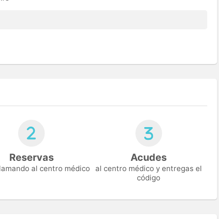
Reservas
Acudes
 llamando al centro médico
al centro médico y entregas el
código