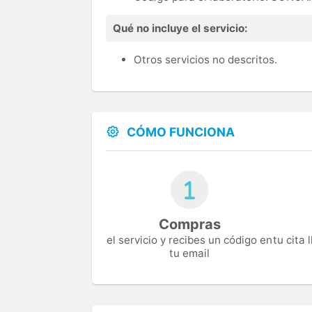
Qué no incluye el servicio:
Otros servicios no descritos.
CÓMO FUNCIONA
Compras
el servicio y recibes un código en
tu cita
tu email