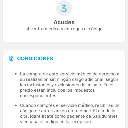
Acudes
al centro médico y entregas el código
CONDICIONES
La compra de este servicio médico da derecho a
su realización sin ningún cargo adicional, según
las inclusiones y exclusiones del mismo. En el
precio están incluidos los impuestos
correspondientes.
Cuando compres el servicio médico, recibirás un
código de autorización en tu email. El día de la
cita, identifícate como paciente de SaludOnNet
y enseña el código en la recepción.