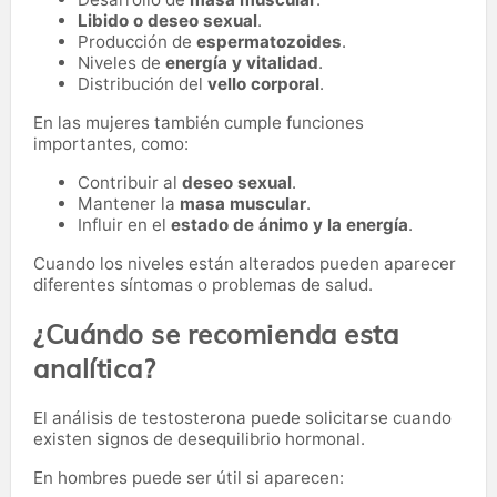
Libido o deseo sexual
.
Producción de
espermatozoides
.
Niveles de
energía y vitalidad
.
Distribución del
vello corporal
.
En las mujeres también cumple funciones
importantes, como:
Contribuir al
deseo sexual
.
Mantener la
masa muscular
.
Influir en el
estado de ánimo y la energía
.
Cuando los niveles están alterados pueden aparecer
diferentes síntomas o problemas de salud.
¿Cuándo se recomienda esta
analítica?
El análisis de testosterona puede solicitarse cuando
existen signos de desequilibrio hormonal.
En hombres puede ser útil si aparecen: