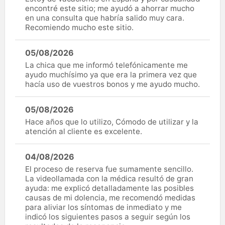
encontré este sitio; me ayudó a ahorrar mucho
en una consulta que habría salido muy cara.
Recomiendo mucho este sitio.
05/08/2026
La chica que me informó telefónicamente me
ayudo muchísimo ya que era la primera vez que
hacía uso de vuestros bonos y me ayudo mucho.
05/08/2026
Hace años que lo utilizo, Cómodo de utilizar y la
atención al cliente es excelente.
04/08/2026
El proceso de reserva fue sumamente sencillo.
La videollamada con la médica resultó de gran
ayuda: me explicó detalladamente las posibles
causas de mi dolencia, me recomendó medidas
para aliviar los síntomas de inmediato y me
indicó los siguientes pasos a seguir según los