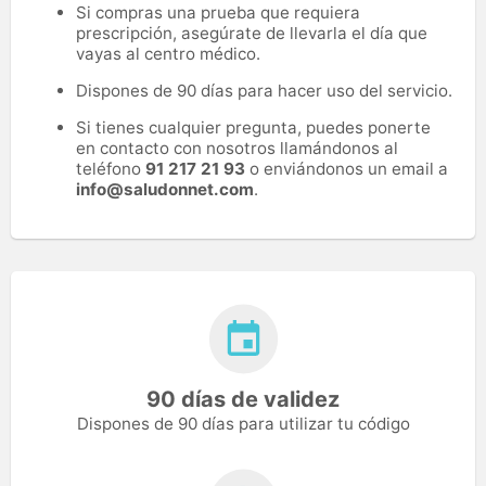
Si compras una prueba que requiera
prescripción, asegúrate de llevarla el día que
vayas al centro médico.
Dispones de 90 días para hacer uso del servicio.
Si tienes cualquier pregunta, puedes ponerte
en contacto con nosotros llamándonos al
teléfono
91 217 21 93
o enviándonos un email a
info@saludonnet.com
.
90 días de validez
Dispones de 90 días para utilizar tu código