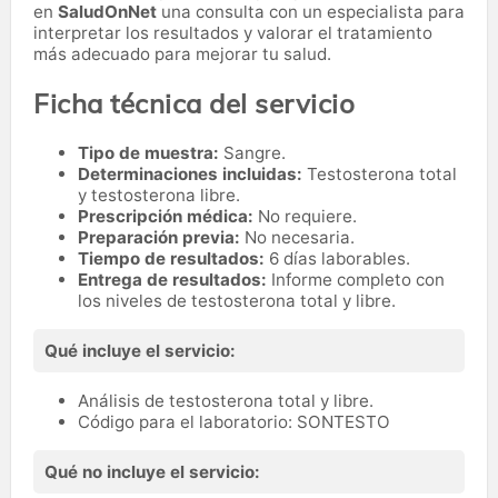
en
SaludOnNet
una consulta con un especialista para
interpretar los resultados y valorar el tratamiento
más adecuado para mejorar tu salud.
Ficha técnica del servicio
Tipo de muestra:
Sangre.
Determinaciones incluidas:
Testosterona total
y testosterona libre.
Prescripción médica:
No requiere.
Preparación previa:
No necesaria.
Tiempo de resultados:
6 días laborables.
Entrega de resultados:
Informe completo con
los niveles de testosterona total y libre.
Qué incluye el servicio:
Análisis de testosterona total y libre.
Código para el laboratorio: SONTESTO
Qué no incluye el servicio: