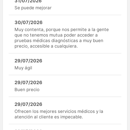
31/07/2026
Se puede mejorar
30/07/2026
Muy contenta, porque nos permite a la gente
que no tenemos mutua poder acceder a
pruebas médicas diagnósticas a muy buen
precio, accesible a cualquiera.
29/07/2026
Muy ágil
29/07/2026
Buen precio
29/07/2026
Ofrecen los mejores servicios médicos y la
atención al cliente es impecable.