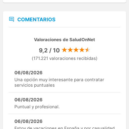
COMENTARIOS
Valoraciones de SaludOnNet
9,2 / 10
(171.221 valoraciones recibidas)
06/08/2026
Una opción muy interesante para contratar
servicios puntuales
06/08/2026
Puntual y profesional.
06/08/2026
Estoy de vacaciones en España y por casualidad