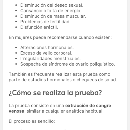
Disminución del deseo sexual.
Cansancio o falta de energía.
Disminución de masa muscular.
Problemas de fertilidad.
Disfunción eréctil.
En mujeres puede recomendarse cuando existen:
Alteraciones hormonales.
Exceso de vello corporal.
Irregularidades menstruales.
Sospecha de síndrome de ovario poliquístico.
También es frecuente realizar esta prueba como
parte de estudios hormonales o chequeos de salud.
¿Cómo se realiza la prueba?
La prueba consiste en una
extracción de sangre
venosa
, similar a cualquier analítica habitual.
El proceso es sencillo: