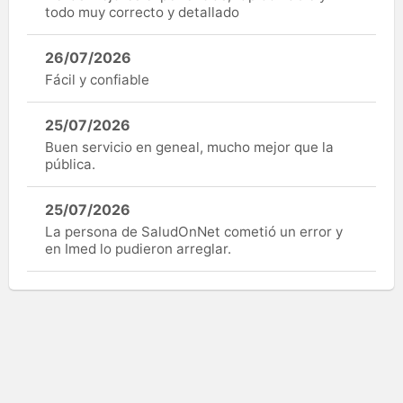
todo muy correcto y detallado
26/07/2026
Fácil y confiable
25/07/2026
Buen servicio en geneal, mucho mejor que la
pública.
25/07/2026
La persona de SaludOnNet cometió un error y
en Imed lo pudieron arreglar.