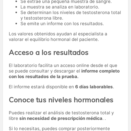
Se extrae una pequeña muestra de sangre.
La muestra se analiza en laboratorio.
Se determinan los niveles de testosterona total
y testosterona libre.
Se emite un informe con los resultados.
Los valores obtenidos ayudan al especialista a
valorar el equilibrio hormonal del paciente.
Acceso a los resultados
El laboratorio facilita un acceso online desde el que
se puede consultar y descargar el
informe completo
con los resultados de la prueba.
El informe estará disponible en
6 días laborables
.
Conoce tus niveles hormonales
Puedes realizar el análisis de testosterona total y
libre
sin necesidad de prescripción médica
. .
Si lo necesitas,
puedes comprar posteriormente