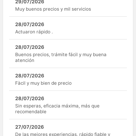
29/07/2026
Muy buenos precios y mil servicios
28/07/2026
Actuaron rápido .
28/07/2026
Buenos precios, trámite fácil y muy buena
atención
28/07/2026
Fàcil y muy bien de precio
28/07/2026
Sin esperas, eficacia máxima, más que
recomendable
27/07/2026
De las mejores experiencias, rápido fiable y