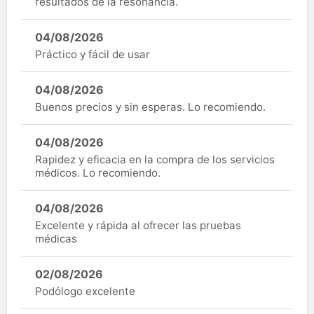
resultados de la resonancia.
04/08/2026
Práctico y fácil de usar
04/08/2026
Buenos precios y sin esperas. Lo recomiendo.
04/08/2026
Rapidez y eficacia en la compra de los servicios
médicos. Lo recomiendo.
04/08/2026
Excelente y rápida al ofrecer las pruebas
médicas
02/08/2026
Podólogo excelente