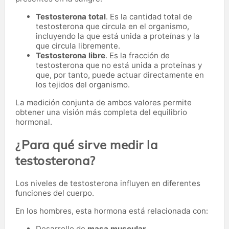
Testosterona total
. Es la cantidad total de
testosterona que circula en el organismo,
incluyendo la que está unida a proteínas y la
que circula libremente.
Testosterona libre
. Es la fracción de
testosterona que no está unida a proteínas y
que, por tanto, puede actuar directamente en
los tejidos del organismo.
La medición conjunta de ambos valores permite
obtener una visión más completa del equilibrio
hormonal.
¿Para qué sirve medir la
testosterona?
Los niveles de testosterona influyen en diferentes
funciones del cuerpo.
En los hombres, esta hormona está relacionada con:
Desarrollo de
masa muscular
.