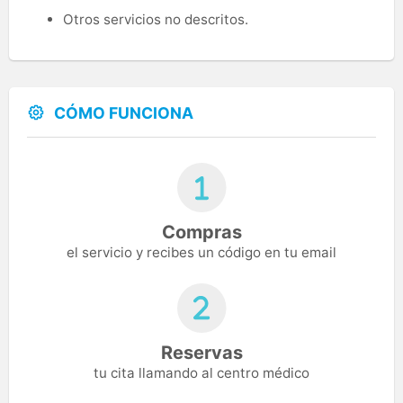
Otros servicios no descritos.
CÓMO FUNCIONA
Compras
el servicio y recibes un código en tu email
Reservas
tu cita llamando al centro médico