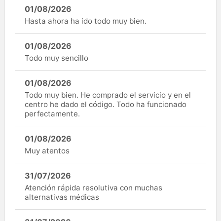
01/08/2026
Hasta ahora ha ido todo muy bien.
01/08/2026
Todo muy sencillo
01/08/2026
Todo muy bien. He comprado el servicio y en el
centro he dado el código. Todo ha funcionado
perfectamente.
01/08/2026
Muy atentos
31/07/2026
Atención rápida resolutiva con muchas
alternativas médicas