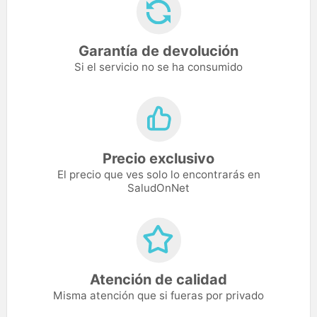
Garantía de devolución
Si el servicio no se ha consumido
Precio exclusivo
El precio que ves solo lo encontrarás en
SaludOnNet
Atención de calidad
Misma atención que si fueras por privado