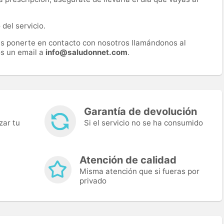
del servicio.
es ponerte en contacto con nosotros llamándonos al
s un email a
info@saludonnet.com
.
Garantía de devolución
zar tu
Si el servicio no se ha consumido
Atención de calidad
Misma atención que si fueras por
privado