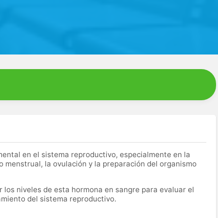
ntal en el sistema reproductivo, especialmente en la
clo menstrual, la ovulación y la preparación del organismo
r los niveles de esta hormona en sangre para evaluar el
namiento del sistema reproductivo.