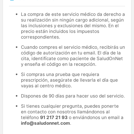
La compra de este servicio médico da derecho a
su realización sin ningún cargo adicional, según
las inclusiones y exclusiones del mismo. En el
precio están incluidos los impuestos
correspondientes.
Cuando compres el servicio médico, recibirás un
código de autorización en tu email. El día de la
cita, identifícate como paciente de SaludOnNet
y enseña el código en la recepción.
Si compras una prueba que requiera
prescripción, asegúrate de llevarla el día que
vayas al centro médico.
Dispones de 90 días para hacer uso del servicio.
Si tienes cualquier pregunta, puedes ponerte
en contacto con nosotros llamándonos al
teléfono
91 217 21 93
o enviándonos un email a
info@saludonnet.com
.