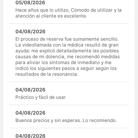
05/08/2026
Hace años que lo utilizo, Cómodo de utilizar y la
atención al cliente es excelente.
04/08/2026
El proceso de reserva fue sumamente sencillo.
La videollamada con la médica resultó de gran
ayuda: me explicó detalladamente las posibles
causas de mi dolencia, me recomendó medidas
para aliviar los síntomas de inmediato y me
indicó los siguientes pasos a seguir según los
resultados de la resonancia.
04/08/2026
Práctico y fácil de usar
04/08/2026
Buenos precios y sin esperas. Lo recomiendo.
04/08/2026