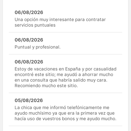
06/08/2026
Una opción muy interesante para contratar
servicios puntuales
06/08/2026
Puntual y profesional.
06/08/2026
Estoy de vacaciones en España y por casualidad
encontré este sitio; me ayudó a ahorrar mucho
en una consulta que habría salido muy cara.
Recomiendo mucho este sitio.
05/08/2026
La chica que me informó telefónicamente me
ayudo muchísimo ya que era la primera vez que
hacía uso de vuestros bonos y me ayudo mucho.