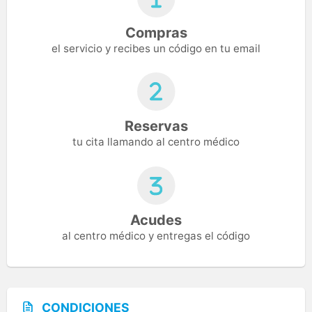
Compras
el servicio y recibes un código en tu email
Reservas
tu cita llamando al centro médico
Acudes
al centro médico y entregas el código
CONDICIONES