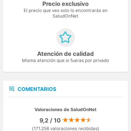
Precio exclusivo
El precio que ves solo lo encontrarás en
SaludOnNet
Atención de calidad
Misma atención que si fueras por privado
COMENTARIOS
Valoraciones de SaludOnNet
9,2 / 10
(171.256 valoraciones recibidas)