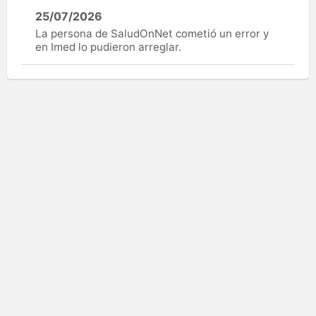
25/07/2026
La persona de SaludOnNet cometió un error y
en Imed lo pudieron arreglar.