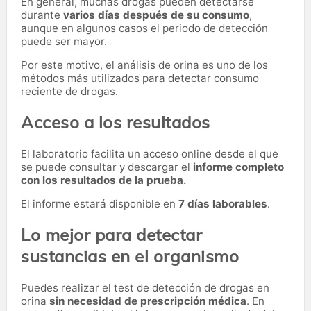
En general, muchas drogas pueden detectarse
durante
varios días después de su consumo
,
aunque en algunos casos el periodo de detección
puede ser mayor.
Por este motivo, el análisis de orina es uno de los
métodos más utilizados para detectar consumo
reciente de drogas.
Acceso a los resultados
El laboratorio facilita un acceso online desde el que
se puede consultar y descargar el
informe completo
con los resultados de la prueba.
El informe estará disponible en
7 días laborables
.
Lo mejor para detectar
sustancias en el organismo
Puedes realizar el test de detección de drogas en
orina
sin necesidad de prescripción médica
. En