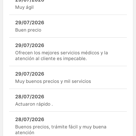
Muy ágil
29/07/2026
Buen precio
29/07/2026
Ofrecen los mejores servicios médicos y la
atención al cliente es impecable.
29/07/2026
Muy buenos precios y mil servicios
28/07/2026
Actuaron rápido .
28/07/2026
Buenos precios, trámite fácil y muy buena
atención