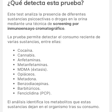
¿Qué detecta esta prueba?
Este test analiza la presencia de diferentes
sustancias psicoactivas o drogas en la orina
mediante una técnica de
screening por
inmunoensayo cromatográfico
.
La prueba permite detectar el consumo reciente de
varias sustancias, entre ellas:
Cocaína.
Cannabis.
Anfetaminas.
Metanfetaminas.
MDMA (éxtasis).
Opiáceos.
Metadona.
Benzodiacepinas.
Barbitúricos.
Fenciclidina (PCP).
El análisis identifica los metabolitos que estas
sustancias dejan en el organismo tras su consumo.