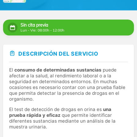
Sin cita previa
Lun - Vie: 08:00h - 12:00h
DESCRIPCIÓN DEL SERVICIO
El
consumo de determinadas sustancias
puede
afectar a la salud, al rendimiento laboral o a la
seguridad en determinados entornos. En muchas
ocasiones es necesario contar con una prueba fiable
que permita detectar la presencia de drogas en el
organismo.
El test de detección de drogas en orina es
una
prueba rápida y eficaz
que permite identificar
diferentes sustancias mediante un análisis de la
muestra urinaria.