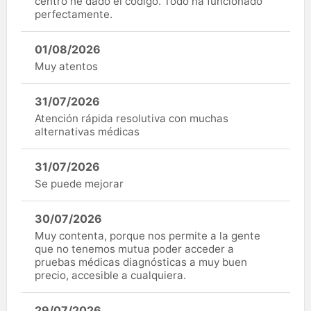
centro he dado el código. Todo ha funcionado
perfectamente.
01/08/2026
Muy atentos
31/07/2026
Atención rápida resolutiva con muchas
alternativas médicas
31/07/2026
Se puede mejorar
30/07/2026
Muy contenta, porque nos permite a la gente
que no tenemos mutua poder acceder a
pruebas médicas diagnósticas a muy buen
precio, accesible a cualquiera.
29/07/2026