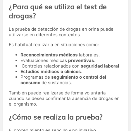
¿Para qué se utiliza el test de
drogas?
La prueba de detección de drogas en orina puede
utilizarse en diferentes contextos.
Es habitual realizarla en situaciones como:
Reconocimientos médicos
laborales.
Evaluaciones médicas
preventivas
.
Controles relacionados con
seguridad laboral
Estudios médicos o clínicos
.
Programas de
seguimiento o control del
consumo
de sustancias.
También puede realizarse de forma voluntaria
cuando se desea confirmar la ausencia de drogas en
el organismo.
¿Cómo se realiza la prueba?
El procedimiento es sencillo y no invasivo.