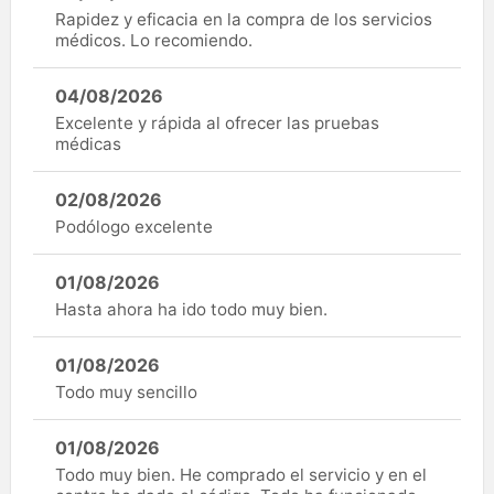
Rapidez y eficacia en la compra de los servicios
médicos. Lo recomiendo.
04/08/2026
Excelente y rápida al ofrecer las pruebas
médicas
02/08/2026
Podólogo excelente
01/08/2026
Hasta ahora ha ido todo muy bien.
01/08/2026
Todo muy sencillo
01/08/2026
Todo muy bien. He comprado el servicio y en el