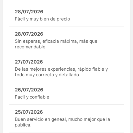
28/07/2026
Fàcil y muy bien de precio
28/07/2026
Sin esperas, eficacia máxima, más que
recomendable
27/07/2026
De las mejores experiencias, rápido fiable y
todo muy correcto y detallado
26/07/2026
Fácil y confiable
25/07/2026
Buen servicio en geneal, mucho mejor que la
pública.