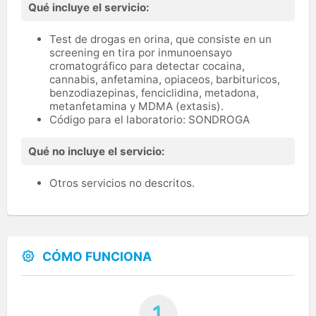
Qué incluye el servicio:
Test de drogas en orina, que consiste en un
screening en tira por inmunoensayo
cromatográfico para detectar cocaina,
cannabis, anfetamina, opiaceos, barbituricos,
benzodiazepinas, fenciclidina, metadona,
metanfetamina y MDMA (extasis).
Código para el laboratorio: SONDROGA
Qué no incluye el servicio:
Otros servicios no descritos.
CÓMO FUNCIONA