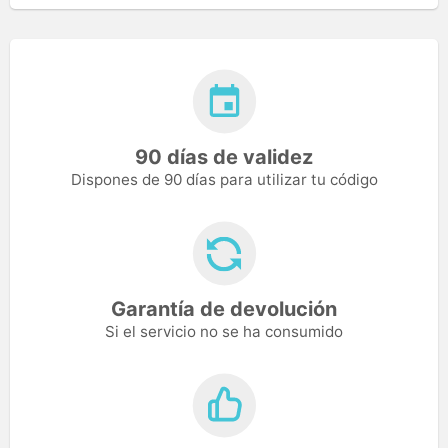
90 días de validez
Dispones de 90 días para utilizar tu código
Garantía de devolución
Si el servicio no se ha consumido