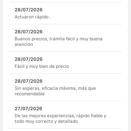
28/07/2026
Actuaron rápido .
28/07/2026
Buenos precios, trámite fácil y muy buena
atención
28/07/2026
Fàcil y muy bien de precio
28/07/2026
Sin esperas, eficacia máxima, más que
recomendable
27/07/2026
De las mejores experiencias, rápido fiable y
todo muy correcto y detallado