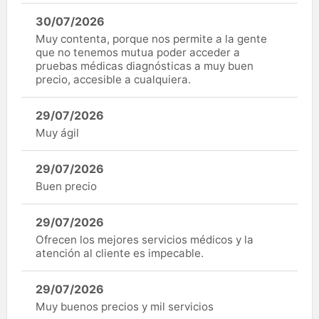
30/07/2026
Muy contenta, porque nos permite a la gente
que no tenemos mutua poder acceder a
pruebas médicas diagnósticas a muy buen
precio, accesible a cualquiera.
29/07/2026
Muy ágil
29/07/2026
Buen precio
29/07/2026
Ofrecen los mejores servicios médicos y la
atención al cliente es impecable.
29/07/2026
Muy buenos precios y mil servicios