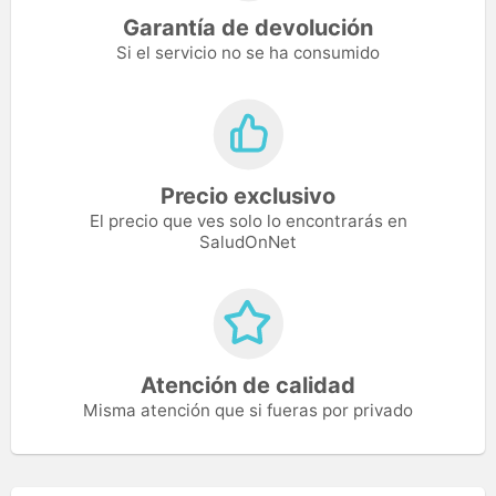
Garantía de devolución
Si el servicio no se ha consumido
Precio exclusivo
El precio que ves solo lo encontrarás en
SaludOnNet
Atención de calidad
Misma atención que si fueras por privado