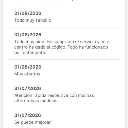
01/08/2026
Todo muy sencillo
01/08/2026
Todo muy bien. He comprado el servicio y en el
centro he dado el código. Todo ha funcionado
perfectamente.
01/08/2026
Muy atentos
31/07/2026
Atención rápida resolutiva con muchas
alternativas médicas
31/07/2026
Se puede mejorar