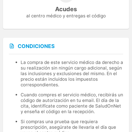
Acudes
al centro médico y entregas el código
CONDICIONES
La compra de este servicio médico da derecho a
su realización sin ningún cargo adicional, según
las inclusiones y exclusiones del mismo. En el
precio están incluidos los impuestos
correspondientes.
Cuando compres el servicio médico, recibirás un
código de autorización en tu email. El día de la
cita, identifícate como paciente de SaludOnNet
y enseña el código en la recepción.
Si compras una prueba que requiera
prescripción, asegúrate de llevarla el día que