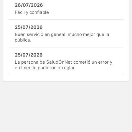
26/07/2026
Fácil y confiable
25/07/2026
Buen servicio en geneal, mucho mejor que la
pública.
25/07/2026
La persona de SaludOnNet cometió un error y
en Imed lo pudieron arreglar.