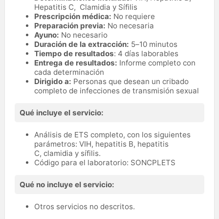
Hepatitis C, Clamidia y Sífilis
Prescripción médica:
No requiere
Preparación previa:
No necesaria
Ayuno:
No necesario
Duración de la extracción:
5–10 minutos
Tiempo de resultados
: 4 días laborables
Entrega de resultados:
Informe completo con
cada determinación
Dirigido a:
Personas que desean un cribado
completo de infecciones de transmisión sexual
Qué incluye el servicio:
Análisis de ETS completo, con los siguientes
parámetros: VIH, hepatitis B, hepatitis
C, clamidia y sífilis.
Código para el laboratorio: SONCPLETS
Qué no incluye el servicio:
Otros servicios no descritos.