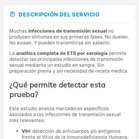
DESCRIPCIÓN DEL SERVICIO
Muchas
infecciones de transmisión sexual
no
producen síntomas en sus primeras fases. No duelen.
No avisan. Y pueden transmitirse sin saberlo.
La
analítica completa de ETS por serología
permite
detectar las principales infecciones de transmisión
sexual mediante un estudio en sangre. Sin
preparación previa y sin necesidad de receta médica.
¿Qué permite detectar esta
prueba?
Este estudio analiza marcadores específicos
asociados a las infecciones de transmisión sexual
más relevantes:
VIH
: detección de anticuerpos y/o antígenos
frente al Virus de la Inmunodeficiencia Humana.