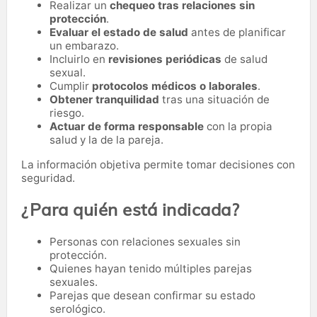
Realizar un
chequeo tras relaciones sin
protección
.
Evaluar el estado de salud
antes de planificar
un embarazo.
Incluirlo en
revisiones periódicas
de salud
sexual.
Cumplir
protocolos médicos o laborales
.
Obtener tranquilidad
tras una situación de
riesgo.
Actuar de forma responsable
con la propia
salud y la de la pareja.
La información objetiva permite tomar decisiones con
seguridad.
¿Para quién está indicada?
Personas con relaciones sexuales sin
protección.
Quienes hayan tenido múltiples parejas
sexuales.
Parejas que desean confirmar su estado
serológico.