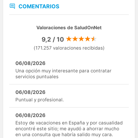
COMENTARIOS
Valoraciones de SaludOnNet
9,2 / 10
(171.257 valoraciones recibidas)
06/08/2026
Una opción muy interesante para contratar
servicios puntuales
06/08/2026
Puntual y profesional.
06/08/2026
Estoy de vacaciones en España y por casualidad
encontré este sitio; me ayudó a ahorrar mucho
en una consulta que habría salido muy cara.