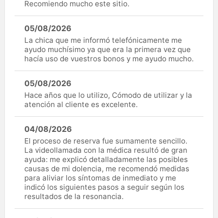
Recomiendo mucho este sitio.
05/08/2026
La chica que me informó telefónicamente me
ayudo muchísimo ya que era la primera vez que
hacía uso de vuestros bonos y me ayudo mucho.
05/08/2026
Hace años que lo utilizo, Cómodo de utilizar y la
atención al cliente es excelente.
04/08/2026
El proceso de reserva fue sumamente sencillo.
La videollamada con la médica resultó de gran
ayuda: me explicó detalladamente las posibles
causas de mi dolencia, me recomendó medidas
para aliviar los síntomas de inmediato y me
indicó los siguientes pasos a seguir según los
resultados de la resonancia.