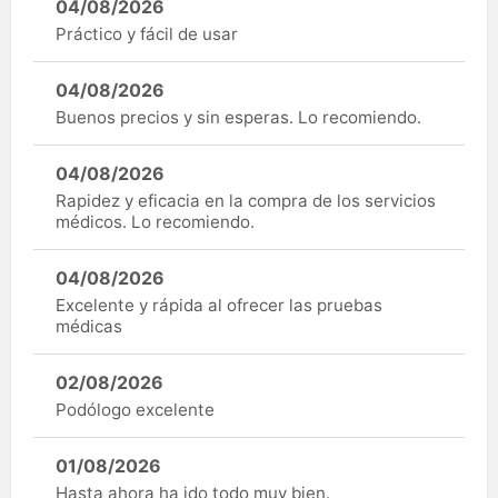
04/08/2026
Práctico y fácil de usar
04/08/2026
Buenos precios y sin esperas. Lo recomiendo.
04/08/2026
Rapidez y eficacia en la compra de los servicios
médicos. Lo recomiendo.
04/08/2026
Excelente y rápida al ofrecer las pruebas
médicas
02/08/2026
Podólogo excelente
01/08/2026
Hasta ahora ha ido todo muy bien.