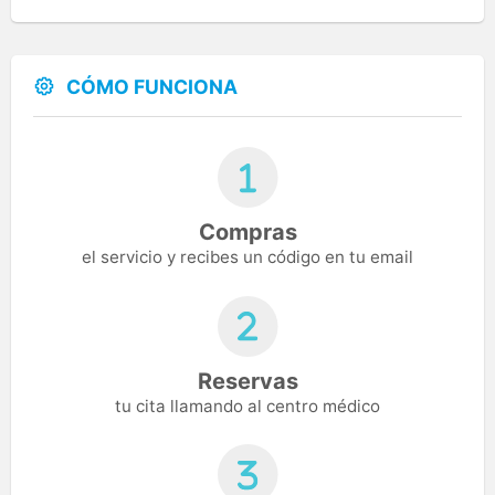
CÓMO FUNCIONA
Compras
el servicio y recibes un código en tu email
Reservas
tu cita llamando al centro médico