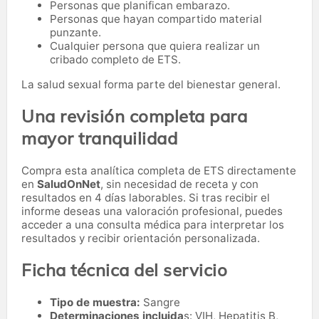
Personas que planifican embarazo.
Personas que hayan compartido material
punzante.
Cualquier persona que quiera realizar un
cribado completo de ETS.
La salud sexual forma parte del bienestar general.
Una revisión completa para
mayor tranquilidad
Compra esta analítica completa de ETS directamente
en
SaludOnNet
, sin necesidad de receta y con
resultados en 4 días laborables. Si tras recibir el
informe deseas una valoración profesional, puedes
acceder a una consulta médica para interpretar los
resultados y recibir orientación personalizada.
Ficha técnica del servicio
Tipo de muestra:
Sangre
Determinaciones incluida
s: VIH, Hepatitis B,