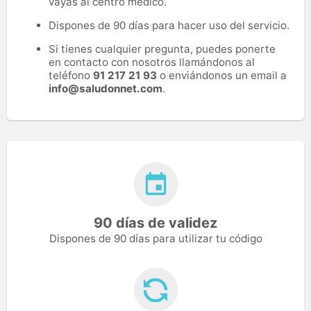
vayas al centro médico.
Dispones de 90 días para hacer uso del servicio.
Si tienes cualquier pregunta, puedes ponerte
en contacto con nosotros llamándonos al
teléfono
91 217 21 93
o enviándonos un email a
info@saludonnet.com
.
90 días de validez
Dispones de 90 días para utilizar tu código