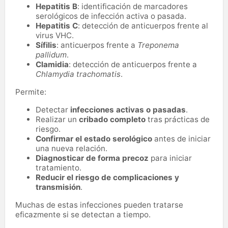
Hepatitis B
: identificación de marcadores
serológicos de infección activa o pasada.
Hepatitis C
: detección de anticuerpos frente al
virus VHC.
Sífilis
: anticuerpos frente a
Treponema
pallidum
.
Clamidia
: detección de anticuerpos frente a
Chlamydia trachomatis
.
Permite:
Detectar
infecciones activas o pasadas
.
Realizar un
cribado completo
tras prácticas de
riesgo.
Confirmar el estado serológico
antes de iniciar
una nueva relación.
Diagnosticar de forma precoz
para iniciar
tratamiento.
Reducir el riesgo de complicaciones y
transmisión
.
Muchas de estas infecciones pueden tratarse
eficazmente si se detectan a tiempo.