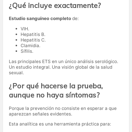
¿Qué incluye exactamente?
Estudio sanguíneo completo
de:
VIH.
Hepatitis B.
Hepatitis C.
Clamidia.
Sífilis.
Las principales ETS en un único análisis serológico.
Un estudio integral. Una visión global de la salud
sexual.
¿Por qué hacerse la prueba,
aunque no haya síntomas?
Porque la prevención no consiste en esperar a que
aparezcan señales evidentes.
Esta analítica es una herramienta práctica para: