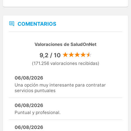
COMENTARIOS
Valoraciones de SaludOnNet
9,2 / 10
(171.256 valoraciones recibidas)
06/08/2026
Una opción muy interesante para contratar
servicios puntuales
06/08/2026
Puntual y profesional.
06/08/2026