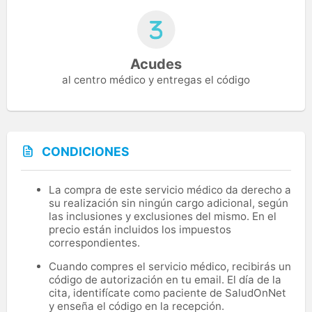
Acudes
al centro médico y entregas el código
CONDICIONES
La compra de este servicio médico da derecho a
su realización sin ningún cargo adicional, según
las inclusiones y exclusiones del mismo. En el
precio están incluidos los impuestos
correspondientes.
Cuando compres el servicio médico, recibirás un
código de autorización en tu email. El día de la
cita, identifícate como paciente de SaludOnNet
y enseña el código en la recepción.