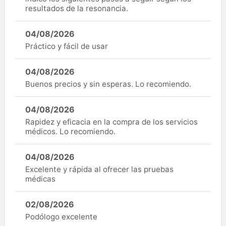
resultados de la resonancia.
04/08/2026
Práctico y fácil de usar
04/08/2026
Buenos precios y sin esperas. Lo recomiendo.
04/08/2026
Rapidez y eficacia en la compra de los servicios
médicos. Lo recomiendo.
04/08/2026
Excelente y rápida al ofrecer las pruebas
médicas
02/08/2026
Podólogo excelente