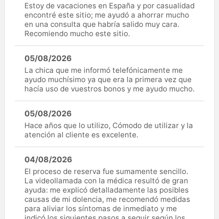
Estoy de vacaciones en España y por casualidad
encontré este sitio; me ayudó a ahorrar mucho
en una consulta que habría salido muy cara.
Recomiendo mucho este sitio.
05/08/2026
La chica que me informó telefónicamente me
ayudo muchísimo ya que era la primera vez que
hacía uso de vuestros bonos y me ayudo mucho.
05/08/2026
Hace años que lo utilizo, Cómodo de utilizar y la
atención al cliente es excelente.
04/08/2026
El proceso de reserva fue sumamente sencillo.
La videollamada con la médica resultó de gran
ayuda: me explicó detalladamente las posibles
causas de mi dolencia, me recomendó medidas
para aliviar los síntomas de inmediato y me
indicó los siguientes pasos a seguir según los