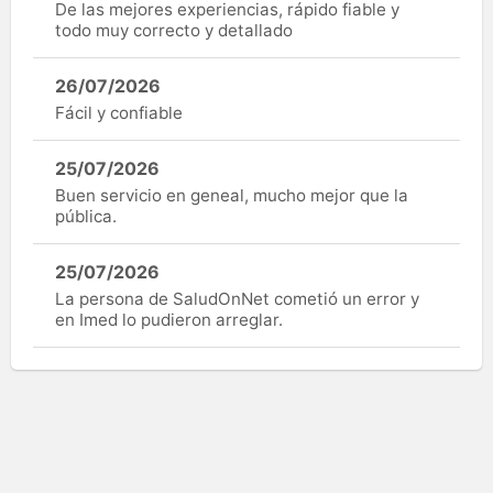
De las mejores experiencias, rápido fiable y
todo muy correcto y detallado
26/07/2026
Fácil y confiable
25/07/2026
Buen servicio en geneal, mucho mejor que la
pública.
25/07/2026
La persona de SaludOnNet cometió un error y
en Imed lo pudieron arreglar.