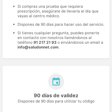
Si compras una prueba que requiera
prescripción, asegúrate de llevarla el día que
vayas al centro médico.
Dispones de 90 días para hacer uso del servicio.
Si tienes cualquier pregunta, puedes ponerte
en contacto con nosotros llamándonos al
teléfono
91 217 21 93
o enviándonos un email a
info@saludonnet.com
.
90 días de validez
Dispones de 90 días para utilizar tu código