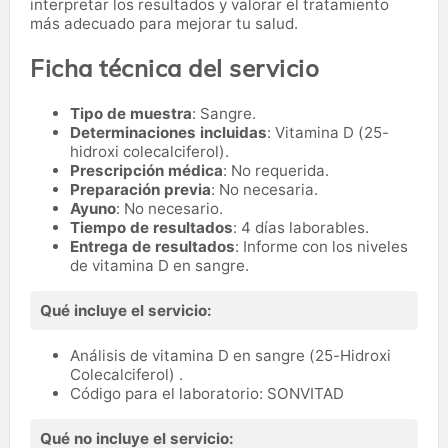
interpretar los resultados y valorar el tratamiento
más adecuado para mejorar tu salud.
Ficha técnica del servicio
Tipo de muestra
: Sangre.
Determinaciones incluidas
: Vitamina D (25-
hidroxi colecalciferol).
Prescripción médica
: No requerida.
Preparación previa
: No necesaria.
Ayuno
: No necesario.
Tiempo de resultados
: 4 días laborables.
Entrega de resultados
: Informe con los niveles
de vitamina D en sangre.
Qué incluye el servicio:
Análisis de vitamina D en sangre (25-Hidroxi
Colecalciferol) .
Código para el laboratorio: SONVITAD
Qué no incluye el servicio: