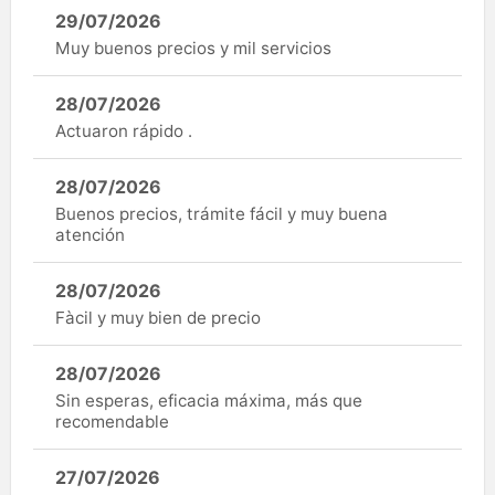
29/07/2026
Muy buenos precios y mil servicios
28/07/2026
Actuaron rápido .
28/07/2026
Buenos precios, trámite fácil y muy buena
atención
28/07/2026
Fàcil y muy bien de precio
28/07/2026
Sin esperas, eficacia máxima, más que
recomendable
27/07/2026