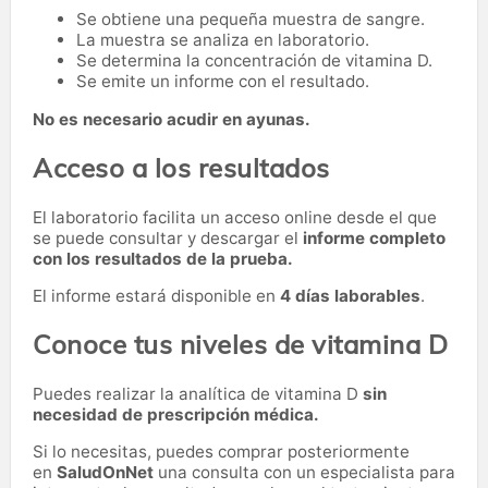
Se obtiene una pequeña muestra de sangre.
La muestra se analiza en laboratorio.
Se determina la concentración de vitamina D.
Se emite un informe con el resultado.
No es necesario acudir en ayunas.
Acceso a los resultados
El laboratorio facilita un acceso online desde el que
se puede consultar y descargar el
informe completo
con los resultados de la prueba.
El informe estará disponible en
4 días laborables
.
Conoce tus niveles de vitamina D
Puedes realizar la analítica de vitamina D
sin
necesidad de prescripción médica.
Si lo necesitas,
puedes comprar posteriormente
en
SaludOnNet
una consulta con un especialista para