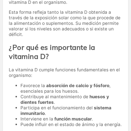
vitamina D en el organismo.
Esta forma refleja tanto la vitamina D obtenida a
través de la exposición solar como la que procede de
la alimentación o suplementos. Su medición permite
valorar si los niveles son adecuados o si existe un
déficit.
¿Por qué es importante la
vitamina D?
La vitamina D cumple funciones fundamentales en el
organismo:
Favorece la
absorción de calcio y fósforo
,
esenciales para los huesos.
Contribuye al mantenimiento de
huesos y
dientes fuertes
.
Participa en el funcionamiento del
sistema
inmunitario
.
Interviene en la
función muscular
.
Puede influir en el estado de ánimo y la energía.