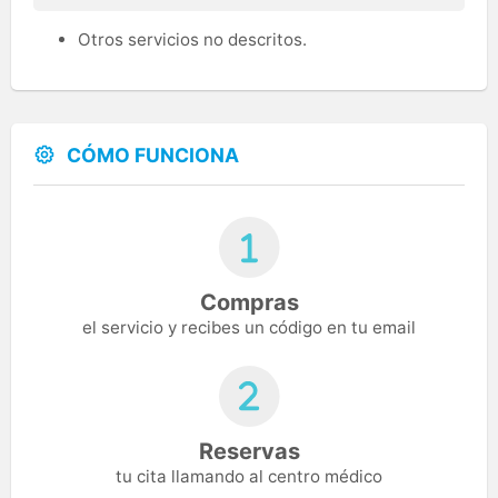
Otros servicios no descritos.
CÓMO FUNCIONA
Compras
el servicio y recibes un código en tu email
Reservas
tu cita llamando al centro médico