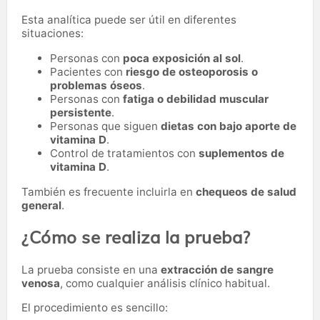
Esta analítica puede ser útil en diferentes
situaciones:
Personas con
poca exposición al sol
.
Pacientes con
riesgo de osteoporosis o
problemas óseos
.
Personas con
fatiga o debilidad muscular
persistente
.
Personas que siguen
dietas con bajo aporte de
vitamina D
.
Control de tratamientos con
suplementos de
vitamina D
.
También es frecuente incluirla en
chequeos de salud
general
.
¿Cómo se realiza la prueba?
La prueba consiste en una
extracción de sangre
venosa
, como cualquier análisis clínico habitual.
El procedimiento es sencillo: