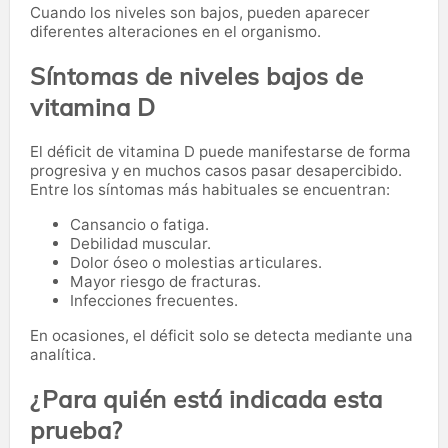
Cuando los niveles son bajos, pueden aparecer
diferentes alteraciones en el organismo.
Síntomas de niveles bajos de
vitamina D
El déficit de vitamina D puede manifestarse de forma
progresiva y en muchos casos pasar desapercibido.
Entre los síntomas más habituales se encuentran:
Cansancio o fatiga.
Debilidad muscular.
Dolor óseo o molestias articulares.
Mayor riesgo de fracturas.
Infecciones frecuentes.
En ocasiones, el déficit solo se detecta mediante una
analítica.
¿Para quién está indicada esta
prueba?