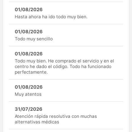
01/08/2026
Hasta ahora ha ido todo muy bien.
01/08/2026
Todo muy sencillo
01/08/2026
Todo muy bien. He comprado el servicio y en el
centro he dado el código. Todo ha funcionado
perfectamente.
01/08/2026
Muy atentos
31/07/2026
Atención rápida resolutiva con muchas
alternativas médicas