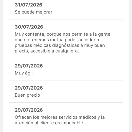
31/07/2026
Se puede mejorar
30/07/2026
Muy contenta, porque nos permite a la gente
que no tenemos mutua poder acceder a
pruebas médicas diagnósticas a muy buen
precio, accesible a cualquiera.
29/07/2026
Muy ágil
29/07/2026
Buen precio
29/07/2026
Ofrecen los mejores servicios médicos y la
atención al cliente es impecable.