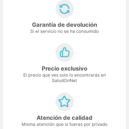
Garantía de devolución
Si el servicio no se ha consumido
Precio exclusivo
El precio que ves solo lo encontrarás en
SaludOnNet
Atención de calidad
Misma atención que si fueras por privado