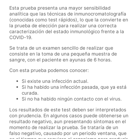
Esta prueba presenta una mayor sensibilidad
analítica que las técnicas de inmunocromatolografía
(conocidas como test rápidos), lo que la convierte en
la prueba de elección para realizar una correcta
caracterización del estado inmunológico frente a la
COVID-19.
Se trata de un examen sencillo de realizar que
consiste en la toma de una pequeña muestra de
sangre, con el paciente en ayunas de 6 horas.
Con esta prueba podemos conocer:
Si existe una infección actual.
Si ha habido una infección pasada, que ya está
curada.
Si no ha habido ningún contacto con el virus.
Los resultados de este test deben ser interpretados
con prudencia. En algunos casos puede obtenerse un
resultado negativo, aun presentando síntomas en el
momento de realizar la prueba. Se trataría de un
falso negativo, causado por un periodo ventana, que