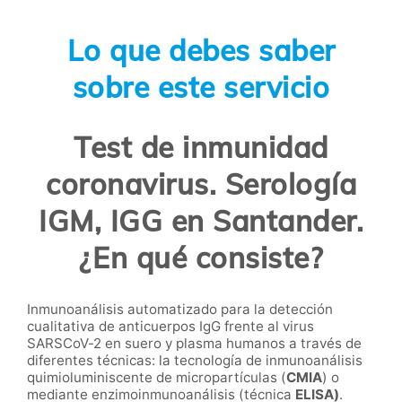
Lo que debes saber
sobre este servicio
Test de inmunidad
coronavirus. Serología
IGM, IGG en Santander.
¿En qué consiste?
Inmunoanálisis automatizado para la detección
cualitativa de anticuerpos IgG frente al virus
SARSCoV-2 en suero y plasma humanos a través de
diferentes técnicas: la tecnología de inmunoanálisis
quimioluminiscente de micropartículas (
CMIA
) o
mediante enzimoinmunoanálisis (técnica
ELISA)
.