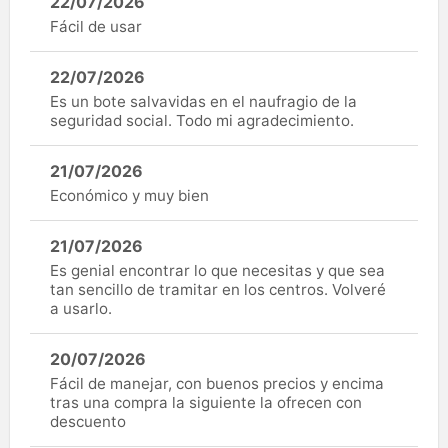
22/07/2026
Fácil de usar
22/07/2026
Es un bote salvavidas en el naufragio de la
seguridad social. Todo mi agradecimiento.
21/07/2026
Económico y muy bien
21/07/2026
Es genial encontrar lo que necesitas y que sea
tan sencillo de tramitar en los centros. Volveré
a usarlo.
20/07/2026
Fácil de manejar, con buenos precios y encima
tras una compra la siguiente la ofrecen con
descuento