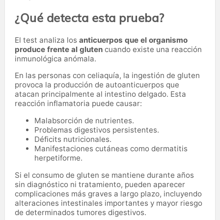
¿Qué detecta esta prueba?
El test analiza los
anticuerpos que el organismo
produce frente al gluten
cuando existe una reacción
inmunológica anómala.
En las personas con celiaquía, la ingestión de gluten
provoca la producción de autoanticuerpos que
atacan principalmente al intestino delgado. Esta
reacción inflamatoria puede causar:
Malabsorción de nutrientes.
Problemas digestivos persistentes.
Déficits nutricionales.
Manifestaciones cutáneas como dermatitis
herpetiforme.
Si el consumo de gluten se mantiene durante años
sin diagnóstico ni tratamiento, pueden aparecer
complicaciones más graves a largo plazo, incluyendo
alteraciones intestinales importantes y mayor riesgo
de determinados tumores digestivos.