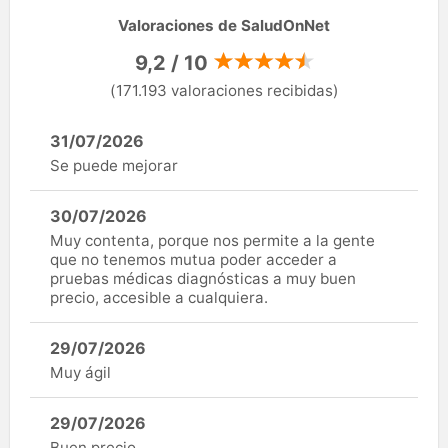
Valoraciones de SaludOnNet
9,2 / 10
(171.193 valoraciones recibidas)
31/07/2026
Se puede mejorar
30/07/2026
Muy contenta, porque nos permite a la gente
que no tenemos mutua poder acceder a
pruebas médicas diagnósticas a muy buen
precio, accesible a cualquiera.
29/07/2026
Muy ágil
29/07/2026
Buen precio