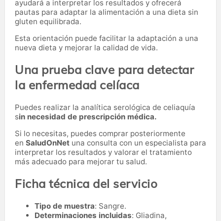
ayudará a interpretar los resultados y ofrecerá
pautas para adaptar la alimentación a una dieta sin
gluten equilibrada.
Esta orientación puede facilitar la adaptación a una
nueva dieta y mejorar la calidad de vida.
Una prueba clave para detectar
la enfermedad celíaca
Puedes realizar la analítica serológica de celiaquía
s
in necesidad de prescripción médica.
Si lo necesitas,
puedes comprar posteriormente
en
SaludOnNet
una consulta con un especialista para
interpretar los resultados y valorar el tratamiento
más adecuado para mejorar tu salud.
Ficha técnica del servicio
Tipo de muestra
: Sangre.
Determinaciones incluidas
: Gliadina,