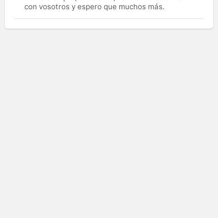
con vosotros y espero que muchos más.