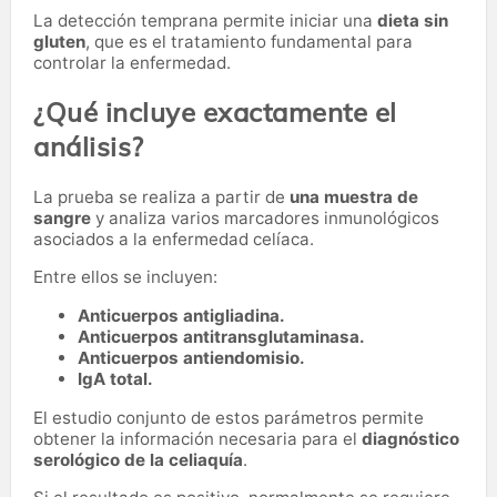
La detección temprana permite iniciar una
dieta sin
gluten
, que es el tratamiento fundamental para
controlar la enfermedad.
¿Qué incluye exactamente el
análisis?
La prueba se realiza a partir de
una muestra de
sangre
y analiza varios marcadores inmunológicos
asociados a la enfermedad celíaca.
Entre ellos se incluyen:
Anticuerpos antigliadina.
Anticuerpos antitransglutaminasa.
Anticuerpos antiendomisio.
IgA total.
El estudio conjunto de estos parámetros permite
obtener la información necesaria para el
diagnóstico
serológico de la celiaquía
.