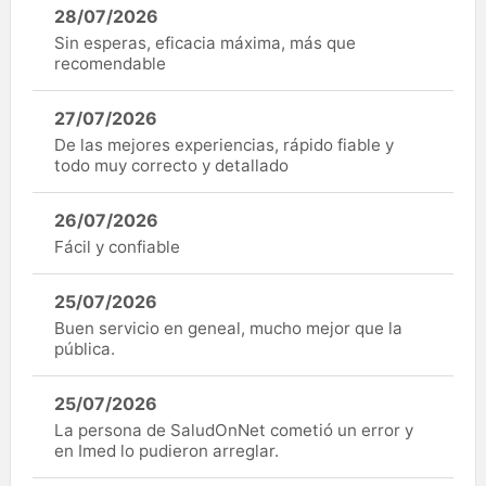
28/07/2026
Sin esperas, eficacia máxima, más que
recomendable
27/07/2026
De las mejores experiencias, rápido fiable y
todo muy correcto y detallado
26/07/2026
Fácil y confiable
25/07/2026
Buen servicio en geneal, mucho mejor que la
pública.
25/07/2026
La persona de SaludOnNet cometió un error y
en Imed lo pudieron arreglar.