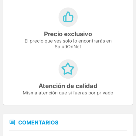
Precio exclusivo
El precio que ves solo lo encontrarás en
SaludOnNet
Atención de calidad
Misma atención que si fueras por privado
COMENTARIOS