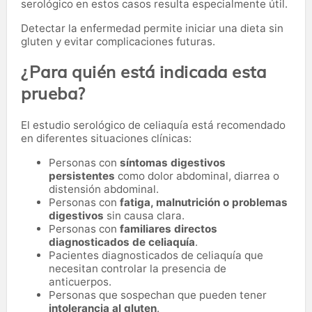
serológico en estos casos resulta especialmente útil.
Detectar la enfermedad permite iniciar una dieta sin
gluten y evitar complicaciones futuras.
¿Para quién está indicada esta
prueba?
El estudio serológico de celiaquía está recomendado
en diferentes situaciones clínicas:
Personas con
síntomas digestivos
persistentes
como dolor abdominal, diarrea o
distensión abdominal.
Personas con
fatiga, malnutrición o problemas
digestivos
sin causa clara.
Personas con
familiares directos
diagnosticados de celiaquía
.
Pacientes diagnosticados de celiaquía que
necesitan controlar la presencia de
anticuerpos.
Personas que sospechan que pueden tener
intolerancia al gluten
.