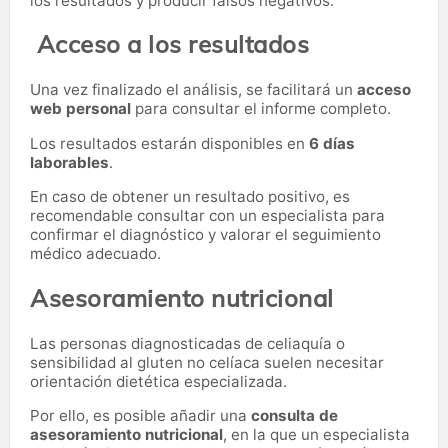
los resultados y producir falsos negativos.
Acceso a los resultados
Una vez finalizado el análisis, se facilitará un
acceso
web personal
para consultar el informe completo.
Los resultados estarán disponibles en
6 días
laborables
.
En caso de obtener un resultado positivo, es
recomendable consultar con un especialista para
confirmar el diagnóstico y valorar el seguimiento
médico adecuado.
Asesoramiento nutricional
Las personas diagnosticadas de celiaquía o
sensibilidad al gluten no celíaca suelen necesitar
orientación dietética especializada.
Por ello, es posible añadir una
consulta de
asesoramiento nutricional
, en la que un especialista