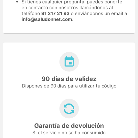
Si tienes cualquier pregunta, puedes ponerte
en contacto con nosotros llamándonos al
teléfono
91 217 21 93
o enviándonos un email a
info@saludonnet.com
.
90 días de validez
Dispones de 90 días para utilizar tu código
Garantía de devolución
Si el servicio no se ha consumido