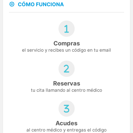
CÓMO FUNCIONA
Compras
el servicio y recibes un código en tu email
Reservas
tu cita llamando al centro médico
Acudes
al centro médico y entregas el código