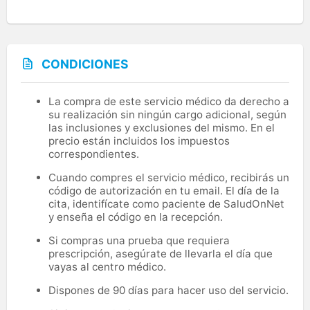
CONDICIONES
La compra de este servicio médico da derecho a
su realización sin ningún cargo adicional, según
las inclusiones y exclusiones del mismo. En el
precio están incluidos los impuestos
correspondientes.
Cuando compres el servicio médico, recibirás un
código de autorización en tu email. El día de la
cita, identifícate como paciente de SaludOnNet
y enseña el código en la recepción.
Si compras una prueba que requiera
prescripción, asegúrate de llevarla el día que
vayas al centro médico.
Dispones de 90 días para hacer uso del servicio.