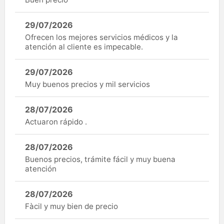
29/07/2026
Ofrecen los mejores servicios médicos y la
atención al cliente es impecable.
29/07/2026
Muy buenos precios y mil servicios
28/07/2026
Actuaron rápido .
28/07/2026
Buenos precios, trámite fácil y muy buena
atención
28/07/2026
Fàcil y muy bien de precio