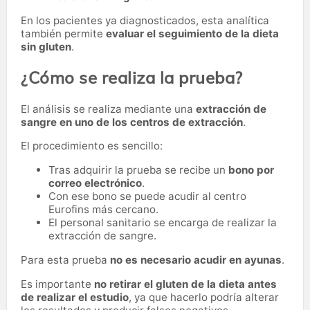
En los pacientes ya diagnosticados, esta analítica
también permite
evaluar el seguimiento de la dieta
sin gluten
.
¿Cómo se realiza la prueba?
El análisis se realiza mediante una
extracción de
sangre en uno de los centros de extracción
.
El procedimiento es sencillo:
Tras adquirir la prueba se recibe un
bono por
correo electrónico
.
Con ese bono se puede acudir al centro
Eurofins más cercano.
El personal sanitario se encarga de realizar la
extracción de sangre.
Para esta prueba
no es necesario acudir en ayunas
.
Es importante
no retirar el gluten de la dieta antes
de realizar el estudio
, ya que hacerlo podría alterar