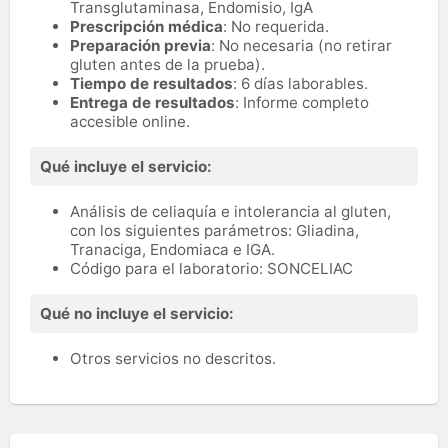
Transglutaminasa, Endomisio, IgA
Prescripción médica
: No requerida.
Preparación previa
: No necesaria (no retirar
gluten antes de la prueba).
Tiempo de resultados
: 6 días laborables.
Entrega de resultados
: Informe completo
accesible online.
Qué incluye el servicio:
Análisis de celiaquía e intolerancia al gluten,
con los siguientes parámetros: Gliadina,
Tranaciga, Endomiaca e IGA.
Código para el laboratorio: SONCELIAC
Qué no incluye el servicio:
Otros servicios no descritos.