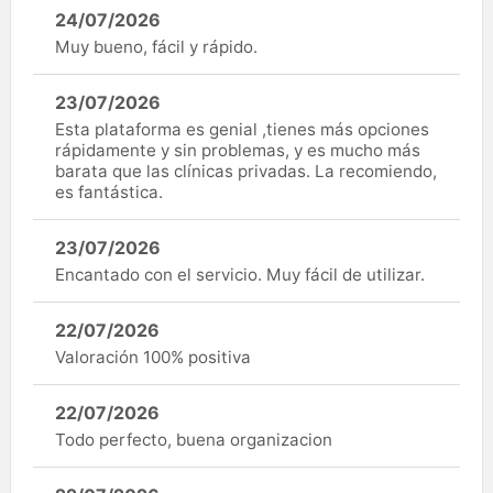
24/07/2026
Muy bueno, fácil y rápido.
23/07/2026
Esta plataforma es genial ,tienes más opciones
rápidamente y sin problemas, y es mucho más
barata que las clínicas privadas. La recomiendo,
es fantástica.
23/07/2026
Encantado con el servicio. Muy fácil de utilizar.
22/07/2026
Valoración 100% positiva
22/07/2026
Todo perfecto, buena organizacion