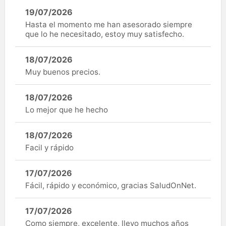
19/07/2026
Hasta el momento me han asesorado siempre
que lo he necesitado, estoy muy satisfecho.
18/07/2026
Muy buenos precios.
18/07/2026
Lo mejor que he hecho
18/07/2026
Facil y rápido
17/07/2026
Fácil, rápido y económico, gracias SaludOnNet.
17/07/2026
Como siempre, excelente, llevo muchos años