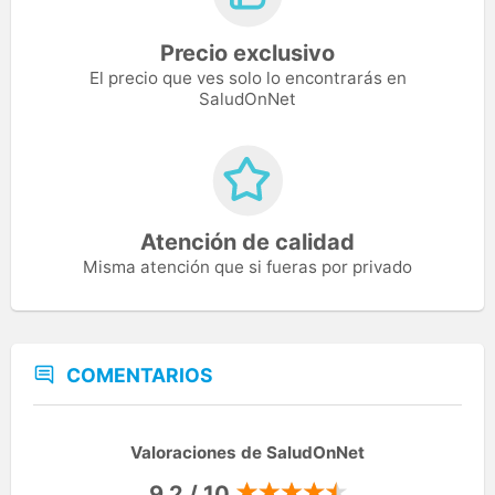
Precio exclusivo
El precio que ves solo lo encontrarás en
SaludOnNet
Atención de calidad
Misma atención que si fueras por privado
COMENTARIOS
Valoraciones de SaludOnNet
9,2 / 10