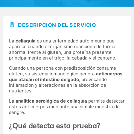
DESCRIPCIÓN DEL SERVICIO
La
celiaquía
es una enfermedad autoinmune que
aparece cuando el organismo reacciona de forma
anormal frente al gluten, una proteína presente
principalmente en el trigo, la cebada y el centeno.
Cuando una persona con predisposición consume
gluten, su sistema inmunológico genera
anticuerpos
que atacan el intestino delgado
, provocando
inflamación y alteraciones en la absorción de
nutrientes.
La
analítica serológica de celiaquía
permite detectar
estos anticuerpos mediante una simple muestra de
sangre.
¿Qué detecta esta prueba?