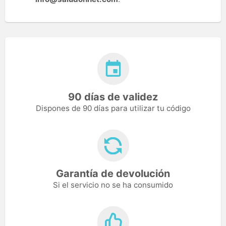
90 días de validez
Dispones de 90 días para utilizar tu código
Garantía de devolución
Si el servicio no se ha consumido