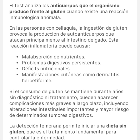
El test analiza los
anticuerpos que el organismo
produce frente al gluten
cuando existe una reacción
inmunológica anómala.
En las personas con celiaquía, la ingestión de gluten
provoca la producción de autoanticuerpos que
atacan principalmente al intestino delgado. Esta
reacción inflamatoria puede causar:
Malabsorción de nutrientes.
Problemas digestivos persistentes.
Déficits nutricionales.
Manifestaciones cutáneas como dermatitis
herpetiforme.
Si el consumo de gluten se mantiene durante años
sin diagnóstico ni tratamiento, pueden aparecer
complicaciones más graves a largo plazo, incluyendo
alteraciones intestinales importantes y mayor riesgo
de determinados tumores digestivos.
La detección temprana permite iniciar una
dieta sin
gluten
, que es el tratamiento fundamental para
controlar la enfermedad.