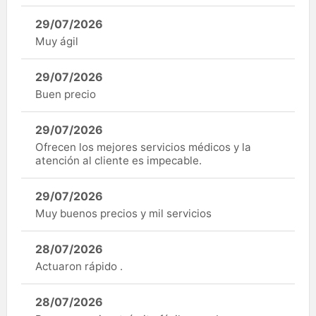
29/07/2026
Muy ágil
29/07/2026
Buen precio
29/07/2026
Ofrecen los mejores servicios médicos y la
atención al cliente es impecable.
29/07/2026
Muy buenos precios y mil servicios
28/07/2026
Actuaron rápido .
28/07/2026