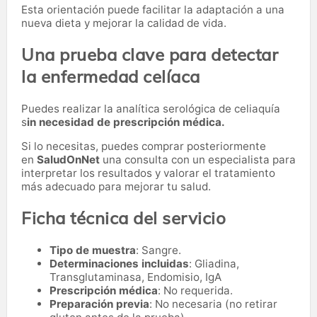
Esta orientación puede facilitar la adaptación a una
nueva dieta y mejorar la calidad de vida.
Una prueba clave para detectar
la enfermedad celíaca
Puedes realizar la analítica serológica de celiaquía
s
in necesidad de prescripción médica.
Si lo necesitas,
puedes comprar posteriormente
en
SaludOnNet
una consulta con un especialista para
interpretar los resultados y valorar el tratamiento
más adecuado para mejorar tu salud.
Ficha técnica del servicio
Tipo de muestra
: Sangre.
Determinaciones incluidas
: Gliadina,
Transglutaminasa, Endomisio, IgA
Prescripción médica
: No requerida.
Preparación previa
: No necesaria (no retirar