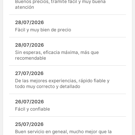
Buenos precios, trámite fácil y muy buena
atención
28/07/2026
Fàcil y muy bien de precio
28/07/2026
Sin esperas, eficacia máxima, más que
recomendable
27/07/2026
De las mejores experiencias, rápido fiable y
todo muy correcto y detallado
26/07/2026
Fácil y confiable
25/07/2026
Buen servicio en geneal, mucho mejor que la