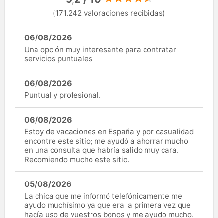
(171.242 valoraciones recibidas)
06/08/2026
Una opción muy interesante para contratar
servicios puntuales
06/08/2026
Puntual y profesional.
06/08/2026
Estoy de vacaciones en España y por casualidad
encontré este sitio; me ayudó a ahorrar mucho
en una consulta que habría salido muy cara.
Recomiendo mucho este sitio.
05/08/2026
La chica que me informó telefónicamente me
ayudo muchísimo ya que era la primera vez que
hacía uso de vuestros bonos y me ayudo mucho.