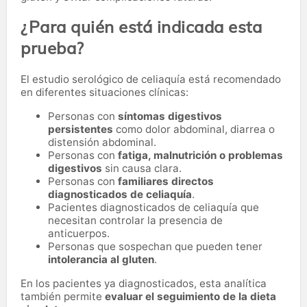
¿Para quién está indicada esta
prueba?
El estudio serológico de celiaquía está recomendado
en diferentes situaciones clínicas:
Personas con
síntomas digestivos
persistentes
como dolor abdominal, diarrea o
distensión abdominal.
Personas con
fatiga, malnutrición o problemas
digestivos
sin causa clara.
Personas con
familiares directos
diagnosticados de celiaquía
.
Pacientes diagnosticados de celiaquía que
necesitan controlar la presencia de
anticuerpos.
Personas que sospechan que pueden tener
intolerancia al gluten
.
En los pacientes ya diagnosticados, esta analítica
también permite
evaluar el seguimiento de la dieta