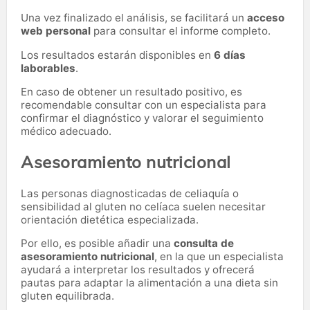
Una vez finalizado el análisis, se facilitará un
acceso
web personal
para consultar el informe completo.
Los resultados estarán disponibles en
6 días
laborables
.
En caso de obtener un resultado positivo, es
recomendable consultar con un especialista para
confirmar el diagnóstico y valorar el seguimiento
médico adecuado.
Asesoramiento nutricional
Las personas diagnosticadas de celiaquía o
sensibilidad al gluten no celíaca suelen necesitar
orientación dietética especializada.
Por ello, es posible añadir una
consulta de
asesoramiento nutricional
, en la que un especialista
ayudará a interpretar los resultados y ofrecerá
pautas para adaptar la alimentación a una dieta sin
gluten equilibrada.