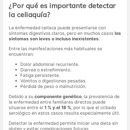
¿Por qué es importante detectar
la celiaquía?
La enfermedad celíaca puede presentarse con
síntomas digestivos claros, pero en muchos casos
los
síntomas son leves o incluso inexistentes
.
Entre las manifestaciones más habituales se
encuentran:
Dolor abdominal recurrente.
Diarrea o estreñimiento.
Fatiga persistente.
Vómitos o digestiones pesadas.
Pérdida de peso o malnutrición.
Debido a su
componente genético
, la prevalencia de
la enfermedad entre familiares directos puede
situarse entre el
1 % y el 18 %
, por lo que el cribado
serológico en estos casos resulta especialmente útil.
Detectar la enfermedad permite iniciar una dieta sin
gluten y evitar complicaciones futuras.