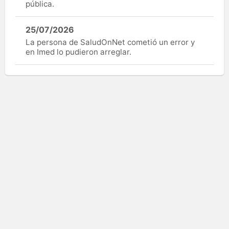
pública.
25/07/2026
La persona de SaludOnNet cometió un error y
en Imed lo pudieron arreglar.