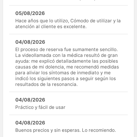
05/08/2026
Hace años que lo utilizo, Cómodo de utilizar y la
atención al cliente es excelente.
04/08/2026
El proceso de reserva fue sumamente sencillo.
La videollamada con la médica resultó de gran
ayuda: me explicó detalladamente las posibles
causas de mi dolencia, me recomendó medidas
para aliviar los síntomas de inmediato y me
indicó los siguientes pasos a seguir según los
resultados de la resonancia.
04/08/2026
Práctico y fácil de usar
04/08/2026
Buenos precios y sin esperas. Lo recomiendo.