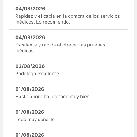
04/08/2026
Rapidez y eficacia en la compra de los servicios
médicos. Lo recomiendo.
04/08/2026
Excelente y rápida al ofrecer las pruebas
médicas
02/08/2026
Podólogo excelente
01/08/2026
Hasta ahora ha ido todo muy bien.
01/08/2026
Todo muy sencillo
01/08/2026