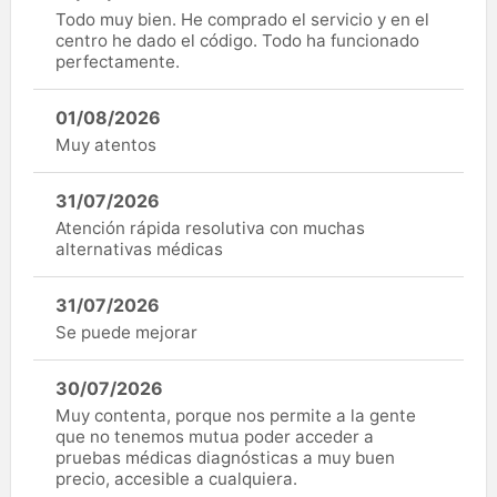
Todo muy bien. He comprado el servicio y en el
centro he dado el código. Todo ha funcionado
perfectamente.
01/08/2026
Muy atentos
31/07/2026
Atención rápida resolutiva con muchas
alternativas médicas
31/07/2026
Se puede mejorar
30/07/2026
Muy contenta, porque nos permite a la gente
que no tenemos mutua poder acceder a
pruebas médicas diagnósticas a muy buen
precio, accesible a cualquiera.