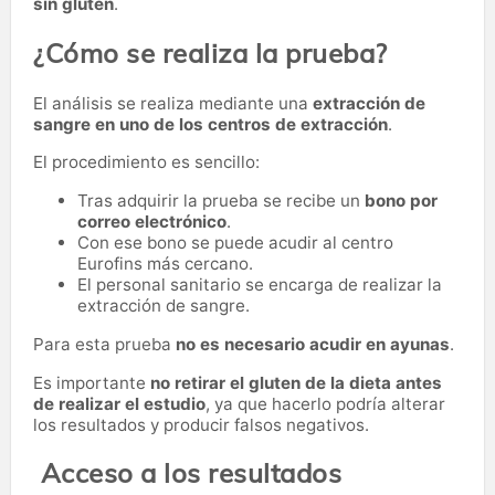
sin gluten
.
¿Cómo se realiza la prueba?
El análisis se realiza mediante una
extracción de
sangre en uno de los centros de extracción
.
El procedimiento es sencillo:
Tras adquirir la prueba se recibe un
bono por
correo electrónico
.
Con ese bono se puede acudir al centro
Eurofins más cercano.
El personal sanitario se encarga de realizar la
extracción de sangre.
Para esta prueba
no es necesario acudir en ayunas
.
Es importante
no retirar el gluten de la dieta antes
de realizar el estudio
, ya que hacerlo podría alterar
los resultados y producir falsos negativos.
Acceso a los resultados