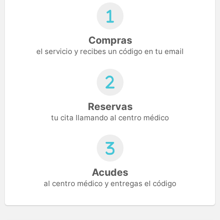
Compras
el servicio y recibes un código en tu email
Reservas
tu cita llamando al centro médico
Acudes
al centro médico y entregas el código