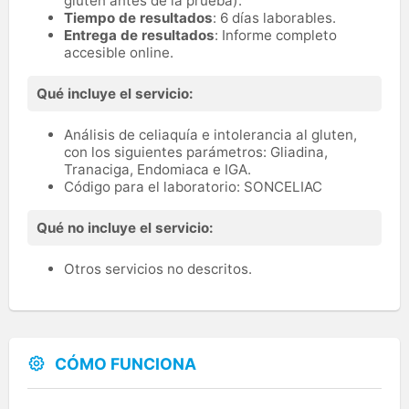
gluten antes de la prueba).
Tiempo de resultados
: 6 días laborables.
Entrega de resultados
: Informe completo
accesible online.
Qué incluye el servicio:
Análisis de celiaquía e intolerancia al gluten,
con los siguientes parámetros: Gliadina,
Tranaciga, Endomiaca e IGA.
Código para el laboratorio: SONCELIAC
Qué no incluye el servicio:
Otros servicios no descritos.
CÓMO FUNCIONA