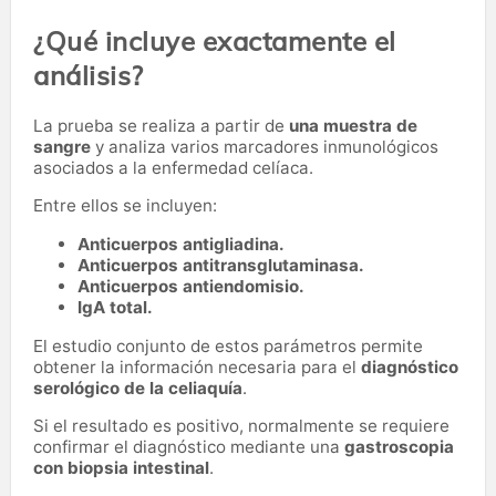
¿Qué incluye exactamente el
análisis?
La prueba se realiza a partir de
una muestra de
sangre
y analiza varios marcadores inmunológicos
asociados a la enfermedad celíaca.
Entre ellos se incluyen:
Anticuerpos antigliadina.
Anticuerpos antitransglutaminasa.
Anticuerpos antiendomisio.
IgA total.
El estudio conjunto de estos parámetros permite
obtener la información necesaria para el
diagnóstico
serológico de la celiaquía
.
Si el resultado es positivo, normalmente se requiere
confirmar el diagnóstico mediante una
gastroscopia
con biopsia intestinal
.