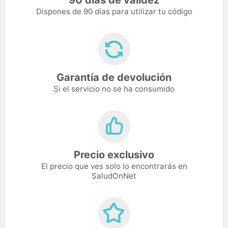
90 días de validez
Dispones de 90 días para utilizar tu código
Garantía de devolución
Si el servicio no se ha consumido
Precio exclusivo
El precio que ves solo lo encontrarás en
SaludOnNet