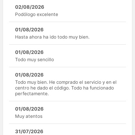
02/08/2026
Podólogo excelente
01/08/2026
Hasta ahora ha ido todo muy bien.
01/08/2026
Todo muy sencillo
01/08/2026
Todo muy bien. He comprado el servicio y en el
centro he dado el código. Todo ha funcionado
perfectamente.
01/08/2026
Muy atentos
31/07/2026