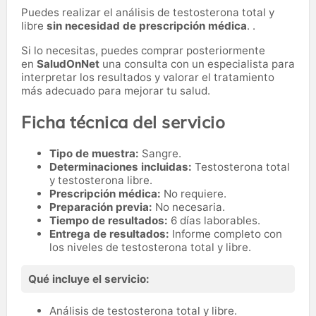
Puedes realizar el análisis de testosterona total y
libre
sin necesidad de prescripción médica
. .
Si lo necesitas,
puedes comprar posteriormente
en
SaludOnNet
una consulta con un especialista para
interpretar los resultados y valorar el tratamiento
más adecuado para mejorar tu salud.
Ficha técnica del servicio
Tipo de muestra:
Sangre.
Determinaciones incluidas:
Testosterona total
y testosterona libre.
Prescripción médica:
No requiere.
Preparación previa:
No necesaria.
Tiempo de resultados:
6 días laborables.
Entrega de resultados:
Informe completo con
los niveles de testosterona total y libre.
Qué incluye el servicio:
Análisis de testosterona total y libre.