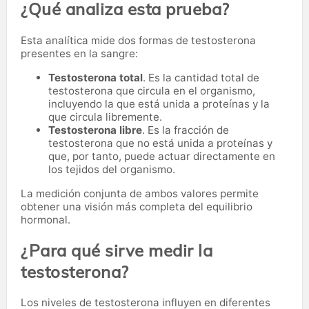
¿Qué analiza esta prueba?
Esta analítica mide dos formas de testosterona
presentes en la sangre:
Testosterona total
. Es la cantidad total de
testosterona que circula en el organismo,
incluyendo la que está unida a proteínas y la
que circula libremente.
Testosterona libre
. Es la fracción de
testosterona que no está unida a proteínas y
que, por tanto, puede actuar directamente en
los tejidos del organismo.
La medición conjunta de ambos valores permite
obtener una visión más completa del equilibrio
hormonal.
¿Para qué sirve medir la
testosterona?
Los niveles de testosterona influyen en diferentes