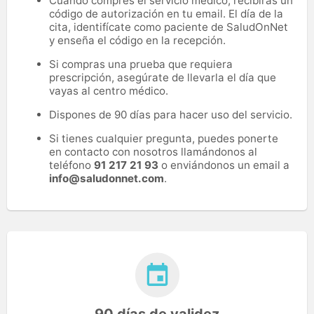
Cuando compres el servicio médico, recibirás un
código de autorización en tu email. El día de la
cita, identifícate como paciente de SaludOnNet
y enseña el código en la recepción.
Si compras una prueba que requiera
prescripción, asegúrate de llevarla el día que
vayas al centro médico.
Dispones de 90 días para hacer uso del servicio.
Si tienes cualquier pregunta, puedes ponerte
en contacto con nosotros llamándonos al
teléfono
91 217 21 93
o enviándonos un email a
info@saludonnet.com
.