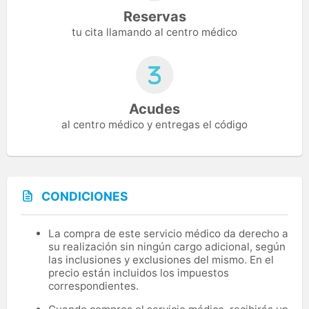
Reservas
tu cita llamando al centro médico
Acudes
al centro médico y entregas el código
CONDICIONES
La compra de este servicio médico da derecho a
su realización sin ningún cargo adicional, según
las inclusiones y exclusiones del mismo. En el
precio están incluidos los impuestos
correspondientes.