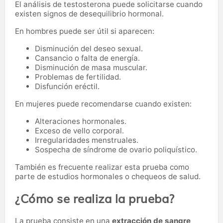
El análisis de testosterona puede solicitarse cuando
existen signos de desequilibrio hormonal.
En hombres puede ser útil si aparecen:
Disminución del deseo sexual.
Cansancio o falta de energía.
Disminución de masa muscular.
Problemas de fertilidad.
Disfunción eréctil.
En mujeres puede recomendarse cuando existen:
Alteraciones hormonales.
Exceso de vello corporal.
Irregularidades menstruales.
Sospecha de síndrome de ovario poliquístico.
También es frecuente realizar esta prueba como
parte de estudios hormonales o chequeos de salud.
¿Cómo se realiza la prueba?
La prueba consiste en una
extracción de sangre