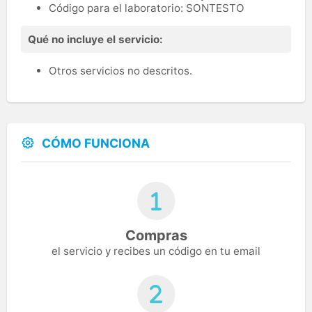
Código para el laboratorio: SONTESTO
Qué no incluye el servicio:
Otros servicios no descritos.
CÓMO FUNCIONA
Compras
el servicio y recibes un código en tu email