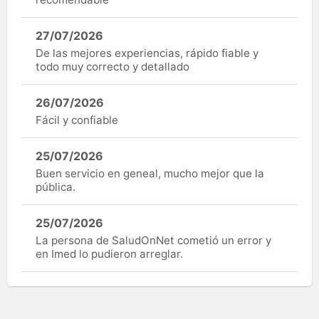
27/07/2026
De las mejores experiencias, rápido fiable y
todo muy correcto y detallado
26/07/2026
Fácil y confiable
25/07/2026
Buen servicio en geneal, mucho mejor que la
pública.
25/07/2026
La persona de SaludOnNet cometió un error y
en Imed lo pudieron arreglar.