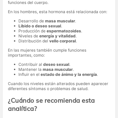
funciones del cuerpo.
En los hombres, esta hormona está relacionada con:
Desarrollo de
masa muscular
.
Libido o deseo sexual
.
Producción de
espermatozoides
.
Niveles de
energía y vitalidad
.
Distribución del
vello corporal
.
En las mujeres también cumple funciones
importantes, como:
Contribuir al
deseo sexual
.
Mantener la
masa muscular
.
Influir en el
estado de ánimo y la energía
.
Cuando los niveles están alterados pueden aparecer
diferentes síntomas o problemas de salud.
¿Cuándo se recomienda esta
analítica?