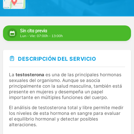
Sin cita previa
Lun - Vie: 07:00h - 13:00h
DESCRIPCIÓN DEL SERVICIO
La
testosterona
es una de las principales hormonas
sexuales del organismo. Aunque se asocia
principalmente con la salud masculina, también está
presente en mujeres y desempeña un papel
importante en múltiples funciones del cuerpo.
El análisis de testosterona total y libre permite medir
los niveles de esta hormona en sangre para evaluar
el equilibrio hormonal y detectar posibles
alteraciones.