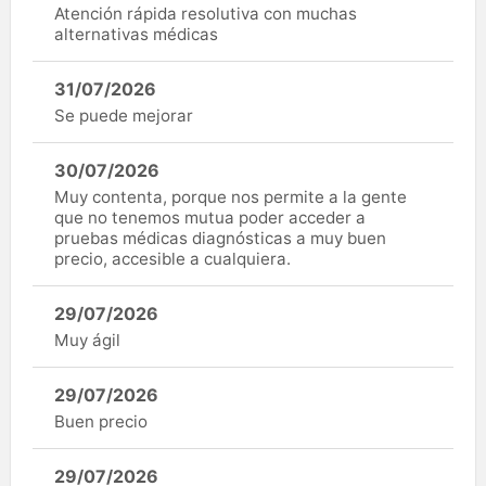
Atención rápida resolutiva con muchas
alternativas médicas
31/07/2026
Se puede mejorar
30/07/2026
Muy contenta, porque nos permite a la gente
que no tenemos mutua poder acceder a
pruebas médicas diagnósticas a muy buen
precio, accesible a cualquiera.
29/07/2026
Muy ágil
29/07/2026
Buen precio
29/07/2026