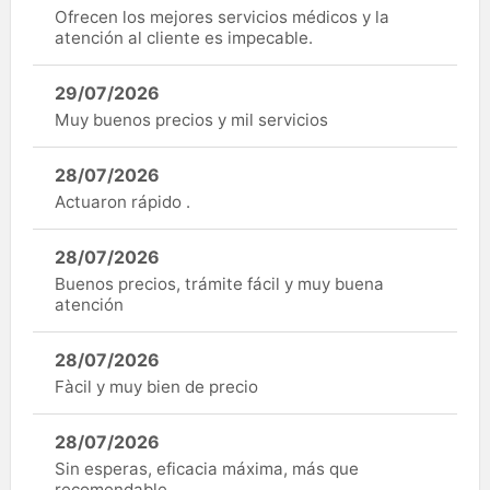
Ofrecen los mejores servicios médicos y la
atención al cliente es impecable.
29/07/2026
Muy buenos precios y mil servicios
28/07/2026
Actuaron rápido .
28/07/2026
Buenos precios, trámite fácil y muy buena
atención
28/07/2026
Fàcil y muy bien de precio
28/07/2026
Sin esperas, eficacia máxima, más que
recomendable