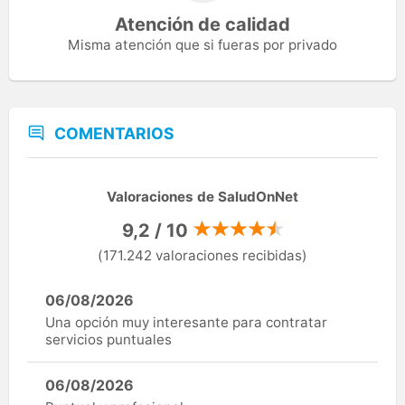
Atención de calidad
Misma atención que si fueras por privado
COMENTARIOS
Valoraciones de SaludOnNet
9,2 / 10
(171.242 valoraciones recibidas)
06/08/2026
Una opción muy interesante para contratar
servicios puntuales
06/08/2026