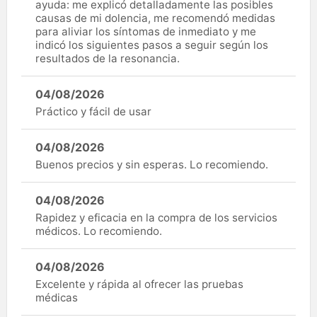
ayuda: me explicó detalladamente las posibles
causas de mi dolencia, me recomendó medidas
para aliviar los síntomas de inmediato y me
indicó los siguientes pasos a seguir según los
resultados de la resonancia.
04/08/2026
Práctico y fácil de usar
04/08/2026
Buenos precios y sin esperas. Lo recomiendo.
04/08/2026
Rapidez y eficacia en la compra de los servicios
médicos. Lo recomiendo.
04/08/2026
Excelente y rápida al ofrecer las pruebas
médicas