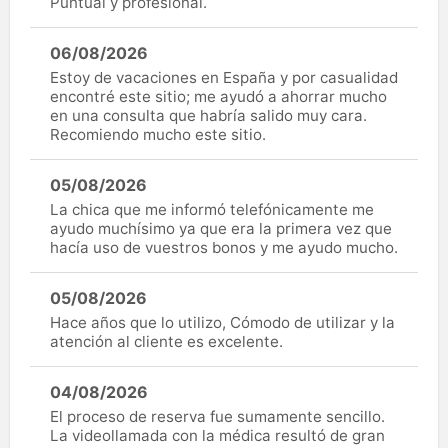
Puntual y profesional.
06/08/2026
Estoy de vacaciones en España y por casualidad
encontré este sitio; me ayudó a ahorrar mucho
en una consulta que habría salido muy cara.
Recomiendo mucho este sitio.
05/08/2026
La chica que me informó telefónicamente me
ayudo muchísimo ya que era la primera vez que
hacía uso de vuestros bonos y me ayudo mucho.
05/08/2026
Hace años que lo utilizo, Cómodo de utilizar y la
atención al cliente es excelente.
04/08/2026
El proceso de reserva fue sumamente sencillo.
La videollamada con la médica resultó de gran