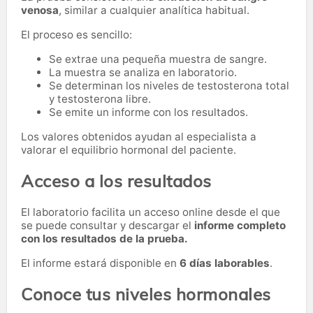
venosa
, similar a cualquier analítica habitual.
El proceso es sencillo:
Se extrae una pequeña muestra de sangre.
La muestra se analiza en laboratorio.
Se determinan los niveles de testosterona total
y testosterona libre.
Se emite un informe con los resultados.
Los valores obtenidos ayudan al especialista a
valorar el equilibrio hormonal del paciente.
Acceso a los resultados
El laboratorio facilita un acceso online desde el que
se puede consultar y descargar el
informe completo
con los resultados de la prueba.
El informe estará disponible en
6 días laborables
.
Conoce tus niveles hormonales