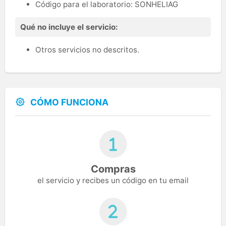
Código para el laboratorio: SONHELIAG
Qué no incluye el servicio:
Otros servicios no descritos.
CÓMO FUNCIONA
Compras
el servicio y recibes un código en tu email