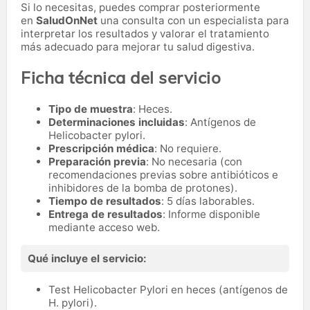
Si lo necesitas,
puedes comprar posteriormente
en
SaludOnNet
una consulta con un especialista para
interpretar los resultados y valorar el tratamiento
más adecuado para mejorar tu salud digestiva.
Ficha técnica del servicio
Tipo de muestra
: Heces.
Determinaciones incluidas
: Antígenos de
Helicobacter pylori.
Prescripción médica
: No requiere.
Preparación previa
: No necesaria (con
recomendaciones previas sobre antibióticos e
inhibidores de la bomba de protones).
Tiempo de resultados
: 5 días laborables.
Entrega de resultados
: Informe disponible
mediante acceso web.
Qué incluye el servicio:
Test Helicobacter Pylori en heces (antígenos de
H. pylori).