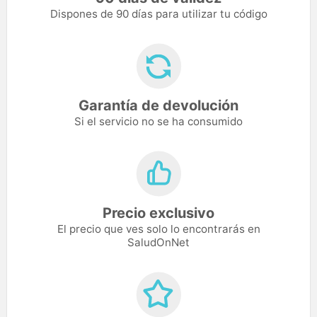
Dispones de 90 días para utilizar tu código
Garantía de devolución
Si el servicio no se ha consumido
Precio exclusivo
El precio que ves solo lo encontrarás en
SaludOnNet