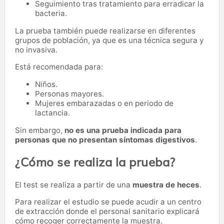
Seguimiento tras tratamiento para erradicar la
bacteria.
La prueba también puede realizarse en diferentes
grupos de población, ya que es una técnica segura y
no invasiva.
Está recomendada para:
Niños.
Personas mayores.
Mujeres embarazadas o en periodo de
lactancia.
Sin embargo,
no es una prueba indicada para
personas que no presentan síntomas digestivos
.
¿Cómo se realiza la prueba?
El test se realiza a partir de una
muestra de heces
.
Para realizar el estudio se puede acudir a un centro
de extracción donde el personal sanitario explicará
cómo recoger correctamente la muestra.