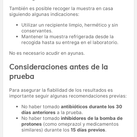
También es posible recoger la muestra en casa
siguiendo algunas indicaciones:
Utilizar un recipiente limpio, hermético y sin
conservantes.
Mantener la muestra refrigerada desde la
recogida hasta su entrega en el laboratorio.
No es necesario acudir en ayunas.
Consideraciones antes de la
prueba
Para asegurar la fiabilidad de los resultados es
importante seguir algunas recomendaciones previas:
No haber tomado
antibióticos durante los 30
días anteriores
a la prueba.
No haber tomado
inhibidores de la bomba de
protones
(como omeprazol y medicamentos
similares) durante los
15 días previos
.