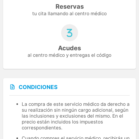
Reservas
tu cita llamando al centro médico
Acudes
al centro médico y entregas el código
CONDICIONES
La compra de este servicio médico da derecho a
su realización sin ningún cargo adicional, según
las inclusiones y exclusiones del mismo. En el
precio están incluidos los impuestos
correspondientes.
Cuando compres el servicio médico, recibirás un