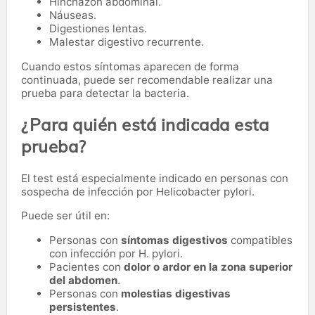
Hinchazón abdominal.
Náuseas.
Digestiones lentas.
Malestar digestivo recurrente.
Cuando estos síntomas aparecen de forma
continuada, puede ser recomendable realizar una
prueba para detectar la bacteria.
¿Para quién está indicada esta
prueba?
El test está especialmente indicado en personas con
sospecha de infección por Helicobacter pylori.
Puede ser útil en:
Personas con
síntomas digestivos
compatibles
con infección por H. pylori.
Pacientes con
dolor o ardor en la zona superior
del abdomen
.
Personas con
molestias digestivas
persistentes
.