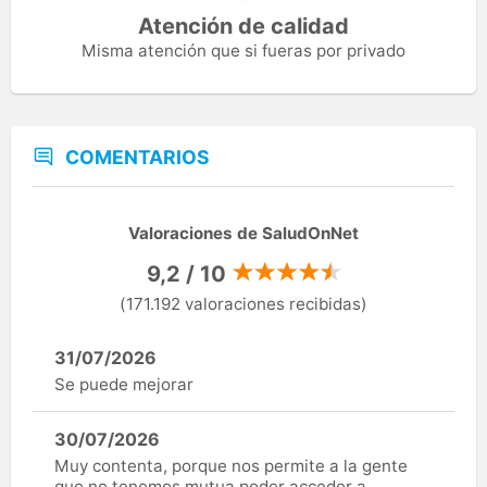
Atención de calidad
Misma atención que si fueras por privado
COMENTARIOS
Valoraciones de SaludOnNet
9,2 / 10
(171.192 valoraciones recibidas)
31/07/2026
Se puede mejorar
30/07/2026
Muy contenta, porque nos permite a la gente
que no tenemos mutua poder acceder a