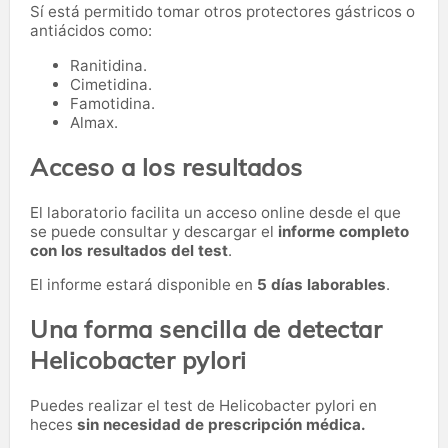
Sí está permitido tomar otros protectores gástricos o
antiácidos como:
Ranitidina.
Cimetidina.
Famotidina.
Almax.
Acceso a los resultados
El laboratorio facilita un acceso online desde el que
se puede consultar y descargar el
informe completo
con los resultados del test
.
El informe estará disponible en
5 días laborables
.
Una forma sencilla de detectar
Helicobacter pylori
Puedes realizar el test de Helicobacter pylori en
heces
sin necesidad de prescripción médica.