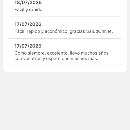
18/07/2026
Facil y rápido
17/07/2026
Fácil, rápido y económico, gracias SaludOnNet.
17/07/2026
Como siempre, excelente, llevo muchos años
con vosotros y espero que muchos más.