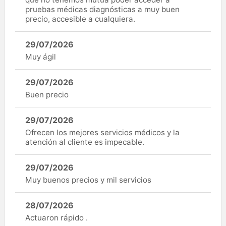
pruebas médicas diagnósticas a muy buen
precio, accesible a cualquiera.
29/07/2026
Muy ágil
29/07/2026
Buen precio
29/07/2026
Ofrecen los mejores servicios médicos y la
atención al cliente es impecable.
29/07/2026
Muy buenos precios y mil servicios
28/07/2026
Actuaron rápido .