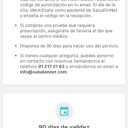
código de autorización en tu email. El día de la
cita, identifícate como paciente de SaludOnNet
y enseña el código en la recepción.
Si compras una prueba que requiera
prescripción, asegúrate de llevarla el día que
vayas al centro médico.
Dispones de 90 días para hacer uso del servicio.
Si tienes cualquier pregunta, puedes ponerte
en contacto con nosotros llamándonos al
teléfono
91 217 21 93
o enviándonos un email a
info@saludonnet.com
.
90 días de validez