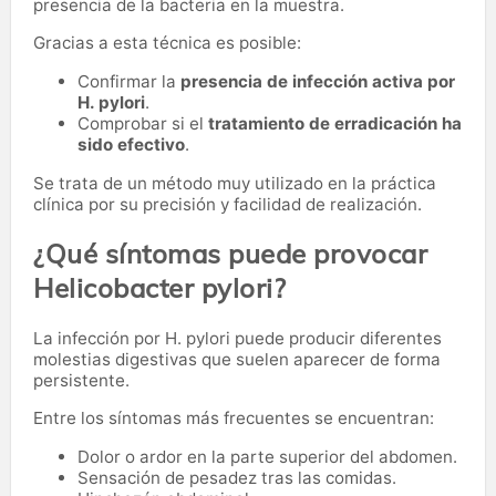
presencia de la bacteria en la muestra.
Gracias a esta técnica es posible:
Confirmar la
presencia de infección activa por
H. pylori
.
Comprobar si el
tratamiento de erradicación ha
sido efectivo
.
Se trata de un método muy utilizado en la práctica
clínica por su precisión y facilidad de realización.
¿Qué síntomas puede provocar
Helicobacter pylori?
La infección por H. pylori puede producir diferentes
molestias digestivas que suelen aparecer de forma
persistente.
Entre los síntomas más frecuentes se encuentran:
Dolor o ardor en la parte superior del abdomen.
Sensación de pesadez tras las comidas.