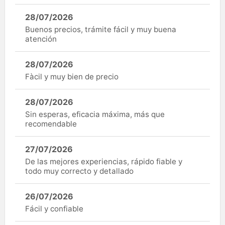
28/07/2026
Buenos precios, trámite fácil y muy buena
atención
28/07/2026
Fàcil y muy bien de precio
28/07/2026
Sin esperas, eficacia máxima, más que
recomendable
27/07/2026
De las mejores experiencias, rápido fiable y
todo muy correcto y detallado
26/07/2026
Fácil y confiable