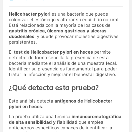
Helicobacter pylori
es una bacteria que puede
colonizar el estómago y alterar su equilibrio natural.
Está relacionada con la mayoría de los casos de
gastritis crónica, úlceras gástricas y úlceras
duodenales
, y puede provocar molestias digestivas
persistentes.
El
test de Helicobacter pylori en heces
permite
detectar de forma sencilla la presencia de esta
bacteria mediante el análisis de una muestra fecal.
Identificar su presencia es fundamental para poder
tratar la infección y mejorar el bienestar digestivo.
¿Qué detecta esta prueba?
Este análisis detecta
antígenos de Helicobacter
pylori en heces
.
La prueba utiliza una técnica
inmunocromatográfica
de alta sensibilidad y fiabilidad
que emplea
anticuerpos específicos capaces de identificar la