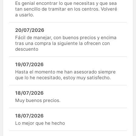
Es genial encontrar lo que necesitas y que sea
tan sencillo de tramitar en los centros. Volveré
a usarlo.
20/07/2026
Fácil de manejar, con buenos precios y encima
tras una compra la siguiente la ofrecen con
descuento
19/07/2026
Hasta el momento me han asesorado siempre
que lo he necesitado, estoy muy satisfecho.
18/07/2026
Muy buenos precios.
18/07/2026
Lo mejor que he hecho