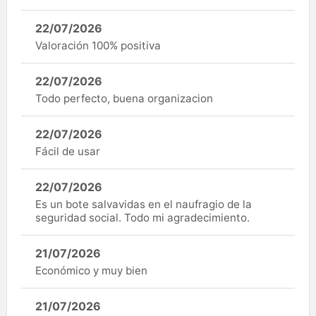
22/07/2026
Valoración 100% positiva
22/07/2026
Todo perfecto, buena organizacion
22/07/2026
Fácil de usar
22/07/2026
Es un bote salvavidas en el naufragio de la
seguridad social. Todo mi agradecimiento.
21/07/2026
Económico y muy bien
21/07/2026