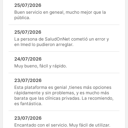
25/07/2026
Buen servicio en geneal, mucho mejor que la
pública.
25/07/2026
La persona de SaludOnNet cometió un error y
en Imed lo pudieron arreglar.
24/07/2026
Muy bueno, fácil y rápido.
23/07/2026
Esta plataforma es genial ,tienes más opciones
rápidamente y sin problemas, y es mucho más
barata que las clínicas privadas. La recomiendo,
es fantástica.
23/07/2026
Encantado con el servicio. Muy fácil de utilizar.