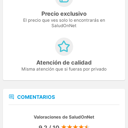
Precio exclusivo
El precio que ves solo lo encontrarás en
SaludOnNet
Atención de calidad
Misma atención que si fueras por privado
COMENTARIOS
Valoraciones de SaludOnNet
9,2 / 10