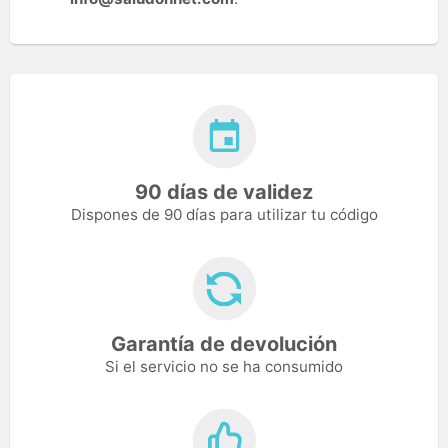
90 días de validez
Dispones de 90 días para utilizar tu código
Garantía de devolución
Si el servicio no se ha consumido