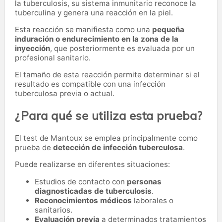
la tuberculosis, su sistema inmunitario reconoce la
tuberculina y genera una reacción en la piel.
Esta reacción se manifiesta como una
pequeña
induración o endurecimiento en la zona de la
inyección
, que posteriormente es evaluada por un
profesional sanitario.
El tamaño de esta reacción permite determinar si el
resultado es compatible con una infección
tuberculosa previa o actual.
¿Para qué se utiliza esta prueba?
El test de Mantoux se emplea principalmente como
prueba de
detección de infección tuberculosa
.
Puede realizarse en diferentes situaciones:
Estudios de contacto con
personas
diagnosticadas de tuberculosis
.
Reconocimientos médicos
laborales o
sanitarios.
Evaluación previa
a determinados tratamientos