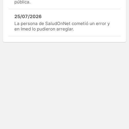
pública.
25/07/2026
La persona de SaludOnNet cometió un error y
en Imed lo pudieron arreglar.