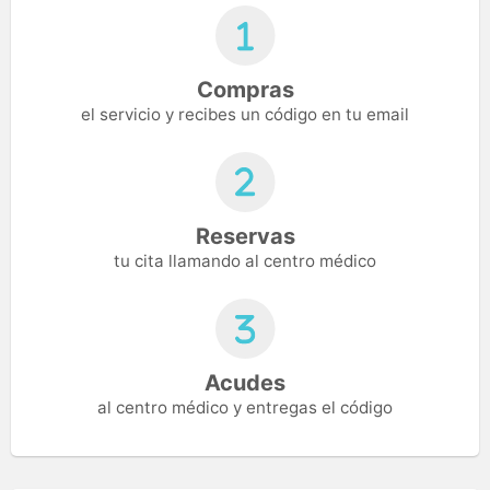
Compras
el servicio y recibes un código en tu email
Reservas
tu cita llamando al centro médico
Acudes
al centro médico y entregas el código