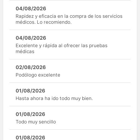
04/08/2026
Rapidez y eficacia en la compra de los servicios
médicos. Lo recomiendo.
04/08/2026
Excelente y rápida al ofrecer las pruebas
médicas
02/08/2026
Podólogo excelente
01/08/2026
Hasta ahora ha ido todo muy bien.
01/08/2026
Todo muy sencillo
01/08/2026