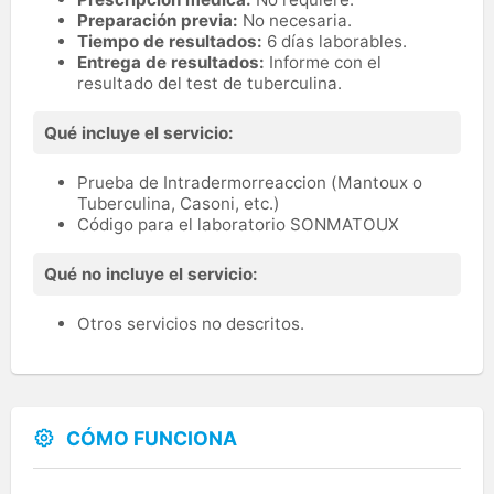
Preparación previa:
No necesaria.
Tiempo de resultados:
6 días laborables.
Entrega de resultados:
Informe con el
resultado del test de tuberculina.
Qué incluye el servicio:
Prueba de Intradermorreaccion (Mantoux o
Tuberculina, Casoni, etc.)
Código para el laboratorio SONMATOUX
Qué no incluye el servicio:
Otros servicios no descritos.
CÓMO FUNCIONA