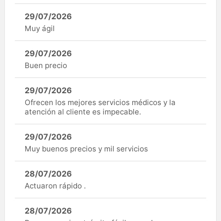
29/07/2026
Muy ágil
29/07/2026
Buen precio
29/07/2026
Ofrecen los mejores servicios médicos y la
atención al cliente es impecable.
29/07/2026
Muy buenos precios y mil servicios
28/07/2026
Actuaron rápido .
28/07/2026