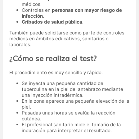
médicos.
Controles en
personas con mayor riesgo de
infección
.
Cribados de salud pública
.
También puede solicitarse como parte de controles
médicos en ámbitos educativos, sanitarios o
laborales.
¿Cómo se realiza el test?
El procedimiento es muy sencillo y rápido.
Se inyecta una pequeña cantidad de
tuberculina en la piel del antebrazo mediante
una inyección intradérmica.
En la zona aparece una pequeña elevación de la
piel.
Pasadas unas horas se evalúa la reacción
cutánea.
El profesional sanitario mide el tamaño de la
induración para interpretar el resultado.