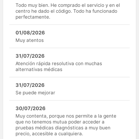
Todo muy bien. He comprado el servicio y en el
centro he dado el código. Todo ha funcionado
perfectamente.
01/08/2026
Muy atentos
31/07/2026
Atención rápida resolutiva con muchas
alternativas médicas
31/07/2026
Se puede mejorar
30/07/2026
Muy contenta, porque nos permite a la gente
que no tenemos mutua poder acceder a
pruebas médicas diagnósticas a muy buen
precio, accesible a cualquiera.