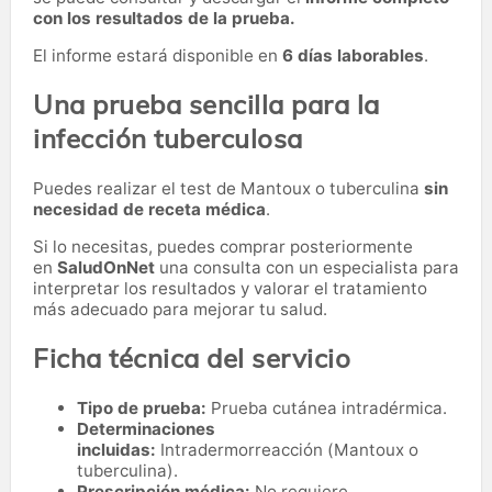
con los resultados de la prueba.
El informe estará disponible en
6 días laborables
.
Una prueba sencilla para la
infección tuberculosa
Puedes realizar el test de Mantoux o tuberculina
sin
necesidad de receta médica
.
Si lo necesitas,
puedes comprar posteriormente
en
SaludOnNet
una consulta con un especialista para
interpretar los resultados y valorar el tratamiento
más adecuado para mejorar tu salud.
Ficha técnica del servicio
Tipo de prueba:
Prueba cutánea intradérmica.
Determinaciones
incluidas:
Intradermorreacción (Mantoux o
tuberculina).
Prescripción médica:
No requiere.