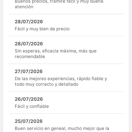
Buenos precios, trámite fácil y muy buena
atención
28/07/2026
Fàcil y muy bien de precio
28/07/2026
Sin esperas, eficacia máxima, más que
recomendable
27/07/2026
De las mejores experiencias, rápido fiable y
todo muy correcto y detallado
26/07/2026
Fácil y confiable
25/07/2026
Buen servicio en geneal, mucho mejor que la