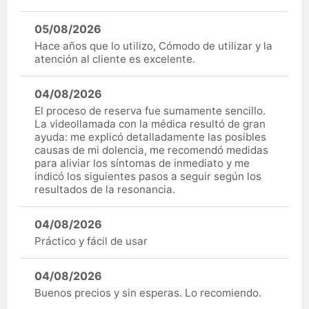
05/08/2026
Hace años que lo utilizo, Cómodo de utilizar y la
atención al cliente es excelente.
04/08/2026
El proceso de reserva fue sumamente sencillo.
La videollamada con la médica resultó de gran
ayuda: me explicó detalladamente las posibles
causas de mi dolencia, me recomendó medidas
para aliviar los síntomas de inmediato y me
indicó los siguientes pasos a seguir según los
resultados de la resonancia.
04/08/2026
Práctico y fácil de usar
04/08/2026
Buenos precios y sin esperas. Lo recomiendo.