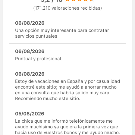
(171.210 valoraciones recibidas)
06/08/2026
Una opción muy interesante para contratar
servicios puntuales
06/08/2026
Puntual y profesional.
06/08/2026
Estoy de vacaciones en España y por casualidad
encontré este sitio; me ayudó a ahorrar mucho
en una consulta que habría salido muy cara.
Recomiendo mucho este sitio.
05/08/2026
La chica que me informó telefónicamente me
ayudo muchísimo ya que era la primera vez que
hacía uso de vuestros bonos y me ayudo mucho.