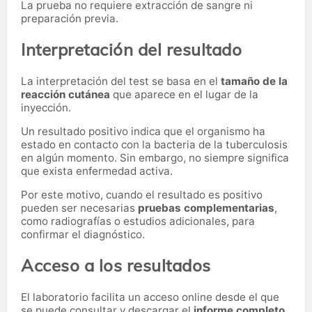
La prueba no requiere extracción de sangre ni
preparación previa.
Interpretación del resultado
La interpretación del test se basa en el
tamaño de la
reacción cutánea
que aparece en el lugar de la
inyección.
Un resultado positivo indica que el organismo ha
estado en contacto con la bacteria de la tuberculosis
en algún momento. Sin embargo, no siempre significa
que exista enfermedad activa.
Por este motivo, cuando el resultado es positivo
pueden ser necesarias
pruebas complementarias
,
como radiografías o estudios adicionales, para
confirmar el diagnóstico.
Acceso a los resultados
El laboratorio facilita un acceso online desde el que
se puede consultar y descargar el
informe completo