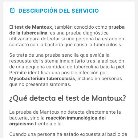
DESCRIPCIÓN DEL SERVICIO
El
test de Mantoux
, también conocido como
prueba
de la tuberculina
, es una prueba diagnóstica
utilizada para detectar si una persona ha estado en
contacto con la bacteria que causa la tuberculosis.
Se trata de una prueba sencilla que evalúa la
respuesta del sistema inmunitario tras la aplicación
de una pequeña cantidad de tuberculina bajo la piel.
Permite identificar una posible infección por
Mycobacterium tuberculosis
, incluso en personas
que no presentan síntomas.
¿Qué detecta el test de Mantoux?
La prueba de Mantoux no detecta directamente la
bacteria, sino la
reacción inmunológica del
organismo
frente a ella.
Cuando una persona ha estado expuesta al bacilo de