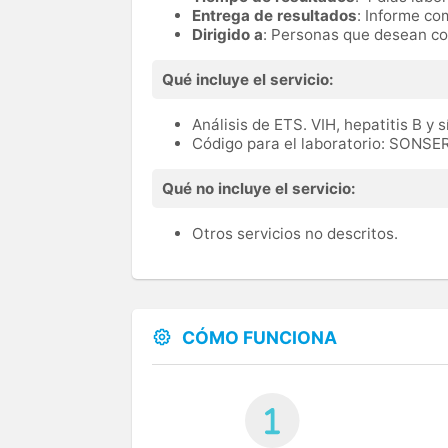
Entrega de resultados
: Informe c
Dirigido a
: Personas que desean co
Qué incluye el servicio:
Análisis de ETS. VIH, hepatitis B y sí
Código para el laboratorio: SONS
Qué no incluye el servicio:
Otros servicios no descritos.
CÓMO FUNCIONA