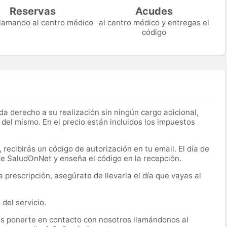
Reservas
Acudes
 llamando al centro médico
al centro médico y entregas el
código
a derecho a su realización sin ningún cargo adicional,
 del mismo. En el precio están incluidos los impuestos
recibirás un código de autorización en tu email. El día de
 de SaludOnNet y enseña el código en la recepción.
prescripción, asegúrate de llevarla el día que vayas al
del servicio.
es ponerte en contacto con nosotros llamándonos al