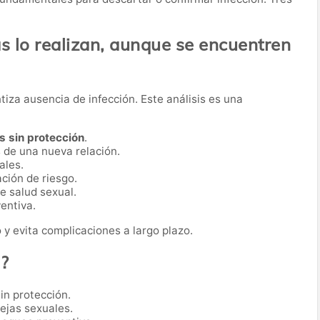
 lo realizan, aunque se encuentren
iza ausencia de infección. Este análisis es una
s sin protección
.
 de una nueva relación.
ales.
ción de riesgo.
e salud sexual.
entiva.
 y evita complicaciones a largo plazo.
o?
in protección.
ejas sexuales.