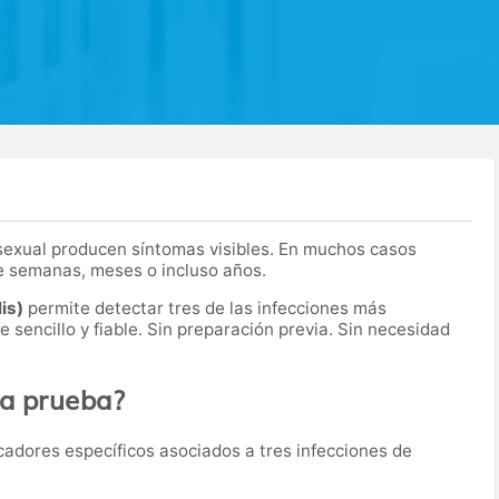
 sexual producen síntomas visibles. En muchos casos
 semanas, meses o incluso años.
lis)
permite detectar tres de las infecciones más
sencillo y fiable. Sin preparación previa. Sin necesidad
ta prueba?
cadores específicos asociados a tres infecciones de