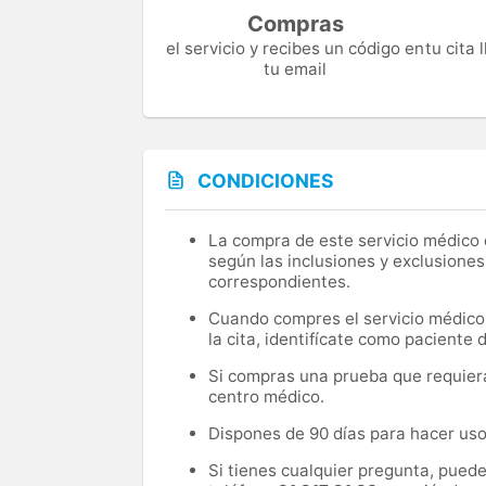
Compras
el servicio y recibes un código en
tu cita
tu email
CONDICIONES
La compra de este servicio médico d
según las inclusiones y exclusiones
correspondientes.
Cuando compres el servicio médico, 
la cita, identifícate como paciente
Si compras una prueba que requiera 
centro médico.
Dispones de 90 días para hacer uso 
Si tienes cualquier pregunta, pued