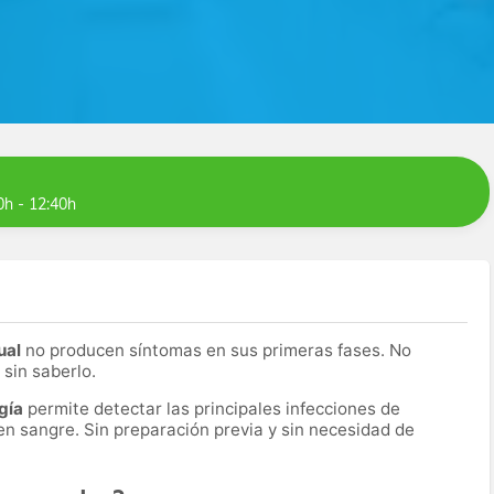
0h - 12:40h
ual
no producen síntomas en sus primeras fases. No
 sin saberlo.
gía
permite detectar las principales infecciones de
n sangre. Sin preparación previa y sin necesidad de