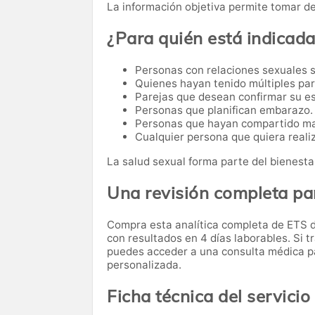
La información objetiva permite tomar d
¿Para quién está indicad
Personas con relaciones sexuales s
Quienes hayan tenido múltiples par
Parejas que desean confirmar su es
Personas que planifican embarazo.
Personas que hayan compartido ma
Cualquier persona que quiera reali
La salud sexual forma parte del bienesta
Una revisión completa pa
Compra esta analítica completa de ETS 
con resultados en 4 días laborables. Si t
puedes acceder a una consulta médica par
personalizada.
Ficha técnica del servicio