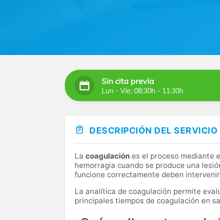
Sin cita previa
Lun - Vie: 08:30h - 11:30h
DESCRIPCIÓN DEL SERVICIO
La
coagulación
es el proceso mediante e
hemorragia cuando se produce una lesió
funcione correctamente deben intervenir 
La analítica de coagulación permite eval
principales tiempos de coagulación en s