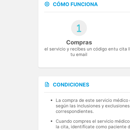
CÓMO FUNCIONA
Compras
el servicio y recibes un código en
tu cita
tu email
CONDICIONES
La compra de este servicio médico d
según las inclusiones y exclusiones
correspondientes.
Cuando compres el servicio médico, 
la cita, identifícate como paciente