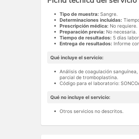
Tipo de muestra:
Sangre.
Determinaciones incluidas:
Tiempo
Prescripción médica:
No requiere.
Preparación previa:
No necesaria.
Tiempo de resultados:
5 días labo
Entrega de resultados:
Informe con
Qué incluye el servicio:
Análisis de coagulación sanguínea,
parcial de tromboplastina.
Código para el laboratorio: SONC
Qué no incluye el servicio:
Otros servicios no descritos.