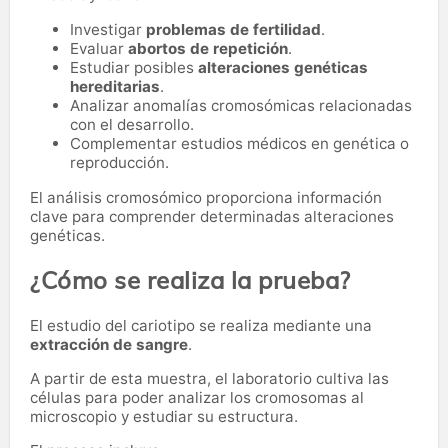
Investigar
problemas de fertilidad
.
Evaluar
abortos de repetición
.
Estudiar posibles
alteraciones genéticas
hereditarias
.
Analizar anomalías cromosómicas relacionadas
con el desarrollo.
Complementar estudios médicos en genética o
reproducción.
El análisis cromosómico proporciona información
clave para comprender determinadas alteraciones
genéticas.
¿Cómo se realiza la prueba?
El estudio del cariotipo se realiza mediante una
extracción de sangre
.
A partir de esta muestra, el laboratorio cultiva las
células para poder analizar los cromosomas al
microscopio y estudiar su estructura.