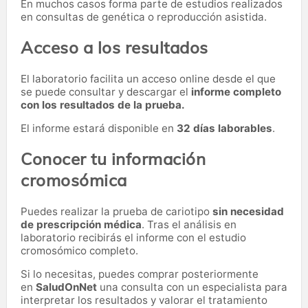
En muchos casos forma parte de estudios realizados
en consultas de genética o reproducción asistida.
Acceso a los resultados
El laboratorio facilita un acceso online desde el que
se puede consultar y descargar el
informe completo
con los resultados de la prueba.
El informe estará disponible en
32 días laborables
.
Conocer tu información
cromosómica
Puedes realizar la prueba de cariotipo
sin necesidad
de prescripción médica
. Tras el análisis en
laboratorio recibirás el informe con el estudio
cromosómico completo.
Si lo necesitas,
puedes comprar posteriormente
en
SaludOnNet
una consulta con un especialista para
interpretar los resultados y valorar el tratamiento