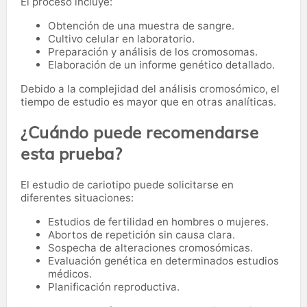
El proceso incluye:
Obtención de una muestra de sangre.
Cultivo celular en laboratorio.
Preparación y análisis de los cromosomas.
Elaboración de un informe genético detallado.
Debido a la complejidad del análisis cromosómico, el
tiempo de estudio es mayor que en otras analíticas.
¿Cuándo puede recomendarse
esta prueba?
El estudio de cariotipo puede solicitarse en
diferentes situaciones:
Estudios de fertilidad en hombres o mujeres.
Abortos de repetición sin causa clara.
Sospecha de alteraciones cromosómicas.
Evaluación genética en determinados estudios
médicos.
Planificación reproductiva.