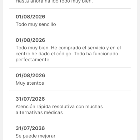
Hasta ahora ha ido todo muy bien.
01/08/2026
Todo muy sencillo
01/08/2026
Todo muy bien. He comprado el servicio y en el
centro he dado el código. Todo ha funcionado
perfectamente.
01/08/2026
Muy atentos
31/07/2026
Atención rápida resolutiva con muchas
alternativas médicas
31/07/2026
Se puede mejorar