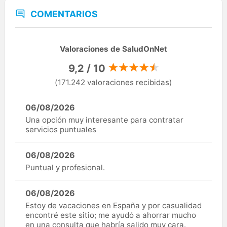
COMENTARIOS
Valoraciones de SaludOnNet
9,2 / 10
(171.242 valoraciones recibidas)
06/08/2026
Una opción muy interesante para contratar
servicios puntuales
06/08/2026
Puntual y profesional.
06/08/2026
Estoy de vacaciones en España y por casualidad
encontré este sitio; me ayudó a ahorrar mucho
en una consulta que habría salido muy cara.