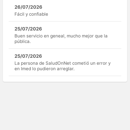
26/07/2026
Fácil y confiable
25/07/2026
Buen servicio en geneal, mucho mejor que la
pública.
25/07/2026
La persona de SaludOnNet cometió un error y
en Imed lo pudieron arreglar.