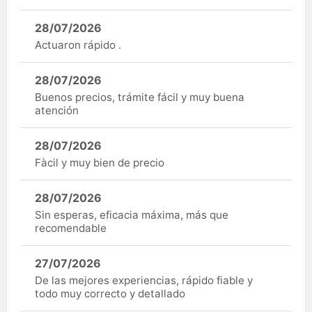
28/07/2026
Actuaron rápido .
28/07/2026
Buenos precios, trámite fácil y muy buena
atención
28/07/2026
Fàcil y muy bien de precio
28/07/2026
Sin esperas, eficacia máxima, más que
recomendable
27/07/2026
De las mejores experiencias, rápido fiable y
todo muy correcto y detallado