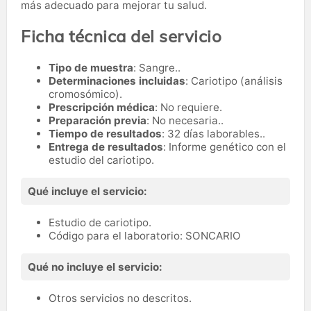
más adecuado para mejorar tu salud.
Ficha técnica del servicio
Tipo de muestra
: Sangre..
Determinaciones incluidas
: Cariotipo (análisis
cromosómico).
Prescripción médica
: No requiere.
Preparación previa
: No necesaria..
Tiempo de resultados
: 32 días laborables..
Entrega de resultados
: Informe genético con el
estudio del cariotipo.
Qué incluye el servicio:
Estudio de cariotipo.
Código para el laboratorio: SONCARIO
Qué no incluye el servicio:
Otros servicios no descritos.