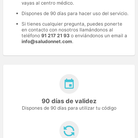
vayas al centro médico.
Dispones de 90 días para hacer uso del servicio.
Si tienes cualquier pregunta, puedes ponerte
en contacto con nosotros llamándonos al
teléfono
91 217 21 93
o enviándonos un email a
info@saludonnet.com
.
90 días de validez
Dispones de 90 días para utilizar tu código