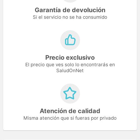
Garantía de devolución
Si el servicio no se ha consumido
Precio exclusivo
El precio que ves solo lo encontrarás en
SaludOnNet
Atención de calidad
Misma atención que si fueras por privado