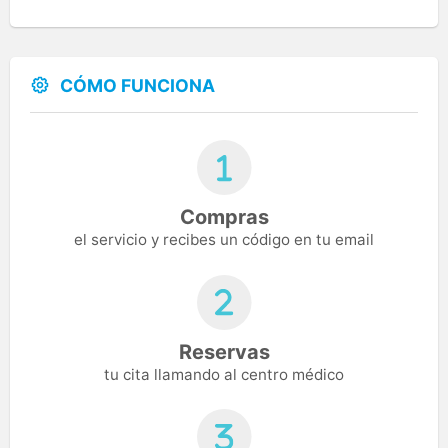
CÓMO FUNCIONA
Compras
el servicio y recibes un código en tu email
Reservas
tu cita llamando al centro médico