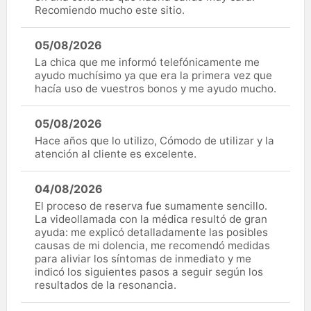
Recomiendo mucho este sitio.
05/08/2026
La chica que me informó telefónicamente me
ayudo muchísimo ya que era la primera vez que
hacía uso de vuestros bonos y me ayudo mucho.
05/08/2026
Hace años que lo utilizo, Cómodo de utilizar y la
atención al cliente es excelente.
04/08/2026
El proceso de reserva fue sumamente sencillo.
La videollamada con la médica resultó de gran
ayuda: me explicó detalladamente las posibles
causas de mi dolencia, me recomendó medidas
para aliviar los síntomas de inmediato y me
indicó los siguientes pasos a seguir según los
resultados de la resonancia.