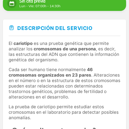
Sin cita previa
Lun - Vie: 07:00h - 14:30h
DESCRIPCIÓN DEL SERVICIO
El
cariotipo
es una prueba genética que permite
analizar los
cromosomas de una persona
, es decir,
las estructuras del ADN que contienen la información
genética del organismo.
Cada ser humano tiene normalmente
46
cromosomas organizados en 23 pares
. Alteraciones
en el número o en la estructura de estos cromosomas
pueden estar relacionadas con determinados
trastornos genéticos, problemas de fertilidad o
alteraciones en el desarrollo.
La prueba de cariotipo permite estudiar estos
cromosomas en el laboratorio para detectar posibles
anomalías.