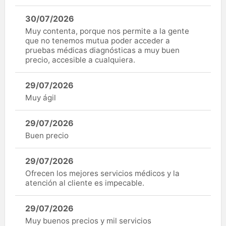
30/07/2026
Muy contenta, porque nos permite a la gente
que no tenemos mutua poder acceder a
pruebas médicas diagnósticas a muy buen
precio, accesible a cualquiera.
29/07/2026
Muy ágil
29/07/2026
Buen precio
29/07/2026
Ofrecen los mejores servicios médicos y la
atención al cliente es impecable.
29/07/2026
Muy buenos precios y mil servicios