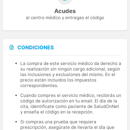
Acudes
al centro médico y entregas el código
CONDICIONES
La compra de este servicio médico da derecho a
su realización sin ningún cargo adicional, según
las inclusiones y exclusiones del mismo. En el
precio están incluidos los impuestos
correspondientes.
Cuando compres el servicio médico, recibirás un
código de autorización en tu email. El día de la
cita, identifícate como paciente de SaludOnNet
y enseña el código en la recepción.
Si compras una prueba que requiera
prescripción, asegúrate de llevarla el día que