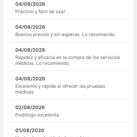
04/08/2026
Práctico y fácil de usar
04/08/2026
Buenos precios y sin esperas. Lo recomiendo.
04/08/2026
Rapidez y eficacia en la compra de los servicios
médicos. Lo recomiendo.
04/08/2026
Excelente y rápida al ofrecer las pruebas
médicas
02/08/2026
Podólogo excelente
01/08/2026