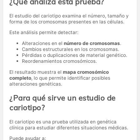
¿Qué analiza esta prueba?
El estudio del cariotipo examina el número, tamaño y
forma de los cromosomas presentes en las células.
Este análisis permite detectar:
Alteraciones en el
número de cromosomas
.
Cambios estructurales en los cromosomas.
Pérdidas o duplicaciones de material genético.
Reordenamientos cromosómicos.
El resultado muestra el
mapa cromosómico
completo
, lo que permite identificar posibles
alteraciones genéticas.
¿Para qué sirve un estudio de
cariotipo?
El cariotipo es una prueba utilizada en genética
clínica para estudiar diferentes situaciones médicas.
Puede ayudar a: