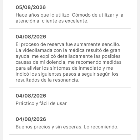
05/08/2026
Hace años que lo utilizo, Cómodo de utilizar y la
atención al cliente es excelente.
04/08/2026
El proceso de reserva fue sumamente sencillo.
La videollamada con la médica resultó de gran
ayuda: me explicó detalladamente las posibles
causas de mi dolencia, me recomendó medidas
para aliviar los síntomas de inmediato y me
indicó los siguientes pasos a seguir según los
resultados de la resonancia.
04/08/2026
Práctico y fácil de usar
04/08/2026
Buenos precios y sin esperas. Lo recomiendo.