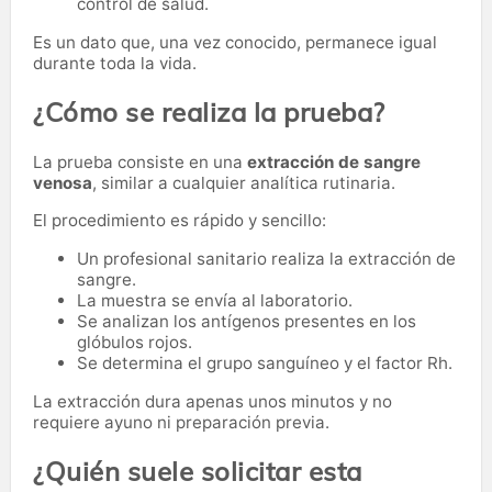
control de salud.
Es un dato que, una vez conocido, permanece igual
durante toda la vida.
¿Cómo se realiza la prueba?
La prueba consiste en una
extracción de sangre
venosa
, similar a cualquier analítica rutinaria.
El procedimiento es rápido y sencillo:
Un profesional sanitario realiza la extracción de
sangre.
La muestra se envía al laboratorio.
Se analizan los antígenos presentes en los
glóbulos rojos.
Se determina el grupo sanguíneo y el factor Rh.
La extracción dura apenas unos minutos y no
requiere ayuno ni preparación previa.
¿Quién suele solicitar esta