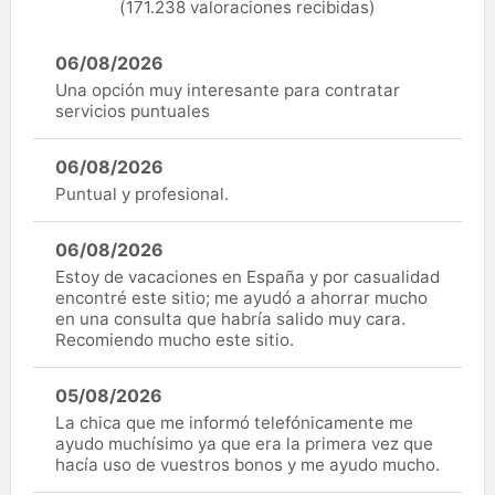
(171.238 valoraciones recibidas)
06/08/2026
Una opción muy interesante para contratar
servicios puntuales
06/08/2026
Puntual y profesional.
06/08/2026
Estoy de vacaciones en España y por casualidad
encontré este sitio; me ayudó a ahorrar mucho
en una consulta que habría salido muy cara.
Recomiendo mucho este sitio.
05/08/2026
La chica que me informó telefónicamente me
ayudo muchísimo ya que era la primera vez que
hacía uso de vuestros bonos y me ayudo mucho.