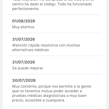
centro he dado el código. Todo ha funcionado
perfectamente.
01/08/2026
Muy atentos
31/07/2026
Atención rápida resolutiva con muchas
alternativas médicas
31/07/2026
Se puede mejorar
30/07/2026
Muy contenta, porque nos permite a la gente
que no tenemos mutua poder acceder a
pruebas médicas diagnósticas a muy buen
precio, accesible a cualquiera.