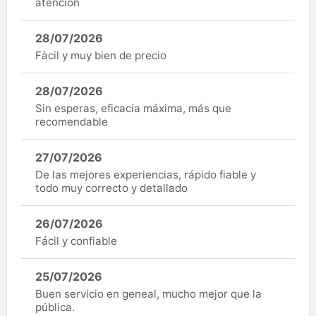
atención
28/07/2026
Fàcil y muy bien de precio
28/07/2026
Sin esperas, eficacia máxima, más que
recomendable
27/07/2026
De las mejores experiencias, rápido fiable y
todo muy correcto y detallado
26/07/2026
Fácil y confiable
25/07/2026
Buen servicio en geneal, mucho mejor que la
pública.