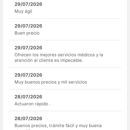
29/07/2026
Muy ágil
29/07/2026
Buen precio
29/07/2026
Ofrecen los mejores servicios médicos y la
atención al cliente es impecable.
29/07/2026
Muy buenos precios y mil servicios
28/07/2026
Actuaron rápido .
28/07/2026
Buenos precios, trámite fácil y muy buena