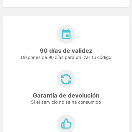
90 días de validez
Dispones de 90 días para utilizar tu código
Garantía de devolución
Si el servicio no se ha consumido