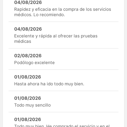
04/08/2026
Rapidez y eficacia en la compra de los servicios
médicos. Lo recomiendo.
04/08/2026
Excelente y rápida al ofrecer las pruebas
médicas
02/08/2026
Podólogo excelente
01/08/2026
Hasta ahora ha ido todo muy bien.
01/08/2026
Todo muy sencillo
01/08/2026
Todo muy bien. He comprado el servicio y en el