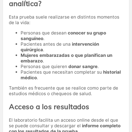
analítica?
Esta prueba suele realizarse en distintos momentos
de la vida:
Personas que desean
conocer su grupo
sanguíneo
.
Pacientes antes de una
intervención
quirúrgica
.
Mujeres embarazadas o que planifican un
embarazo
.
Personas que quieren
donar sangre
.
Pacientes que necesitan completar su
historial
médico
.
También es frecuente que se realice como parte de
estudios médicos o chequeos de salud.
Acceso a los resultados
El laboratorio facilita un acceso online desde el que
se puede consultar y descargar el
informe completo
con los resultados de la prueba.