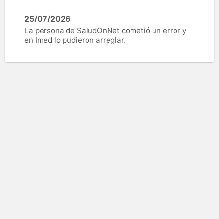
25/07/2026
La persona de SaludOnNet cometió un error y
en Imed lo pudieron arreglar.