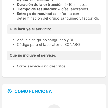
Duración de la extracción
: 5–10 minutos.
Tiempo de resultados
: 4 días laborables.
Entrega de resultados
: Informe con
determinación del grupo sanguíneo y factor Rh.
Qué incluye el servicio:
Análisis de grupo sanguíneo y RH.
Código para el laboratorio: SONABO
Qué no incluye el servicio:
Otros servicios no descritos.
CÓMO FUNCIONA