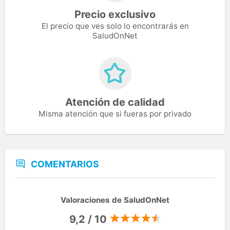
Precio exclusivo
El precio que ves solo lo encontrarás en
SaludOnNet
Atención de calidad
Misma atención que si fueras por privado
COMENTARIOS
Valoraciones de SaludOnNet
9,2 / 10