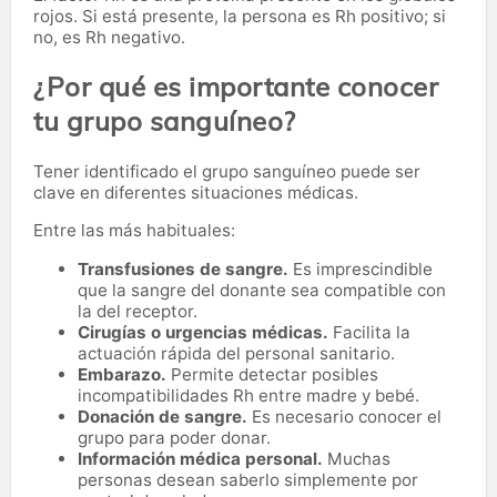
rojos. Si está presente, la persona es Rh positivo; si
no, es Rh negativo.
¿Por qué es importante conocer
tu grupo sanguíneo?
Tener identificado el grupo sanguíneo puede ser
clave en diferentes situaciones médicas.
Entre las más habituales:
Transfusiones de sangre.
Es imprescindible
que la sangre del donante sea compatible con
la del receptor.
Cirugías o urgencias médicas.
Facilita la
actuación rápida del personal sanitario.
Embarazo.
Permite detectar posibles
incompatibilidades Rh entre madre y bebé.
Donación de sangre.
Es necesario conocer el
grupo para poder donar.
Información médica personal.
Muchas
personas desean saberlo simplemente por