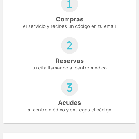
Compras
el servicio y recibes un código en tu email
Reservas
tu cita llamando al centro médico
Acudes
al centro médico y entregas el código