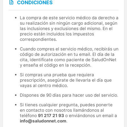
CONDICIONES
La compra de este servicio médico da derecho a
su realización sin ningún cargo adicional, según
las inclusiones y exclusiones del mismo. En el
precio están incluidos los impuestos
correspondientes.
Cuando compres el servicio médico, recibirás un
código de autorización en tu email. El día de la
cita, identifícate como paciente de SaludOnNet
y enseña el código en la recepción.
Si compras una prueba que requiera
prescripción, asegúrate de llevarla el día que
vayas al centro médico.
Dispones de 90 días para hacer uso del servicio.
Si tienes cualquier pregunta, puedes ponerte
en contacto con nosotros llamándonos al
teléfono
91 217 21 93
o enviándonos un email a
info@saludonnet.com
.