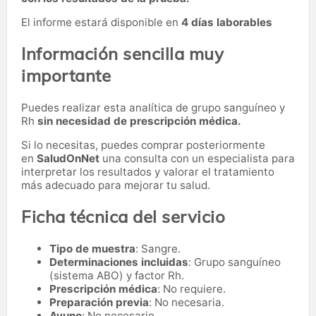
El informe estará disponible en
4 días laborables
Información sencilla muy
importante
Puedes realizar esta analítica de grupo sanguíneo y
Rh
sin necesidad de prescripción médica.
Si lo necesitas,
puedes comprar posteriormente
en
SaludOnNet
una consulta con un especialista para
interpretar los resultados y valorar el tratamiento
más adecuado para mejorar tu salud.
Ficha técnica del servicio
Tipo de muestra
: Sangre.
Determinaciones incluidas
: Grupo sanguíneo
(sistema ABO) y factor Rh.
Prescripción médica
: No requiere.
Preparación previa
: No necesaria.
Ayuno
: No necesario.