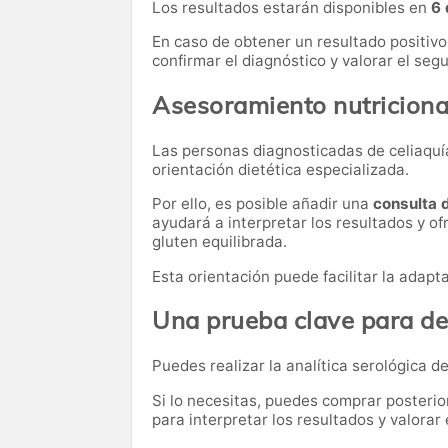
Los resultados estarán disponibles en
6 
En caso de obtener un resultado positivo
confirmar el diagnóstico y valorar el se
Asesoramiento nutriciona
Las personas diagnosticadas de celiaquía
orientación dietética especializada.
Por ello, es posible añadir una
consulta 
ayudará a interpretar los resultados y of
gluten equilibrada.
Esta orientación puede facilitar la adapt
Una prueba clave para de
Puedes realizar la analítica serológica de
Si lo necesitas,
puedes comprar posteri
para interpretar los resultados y valora