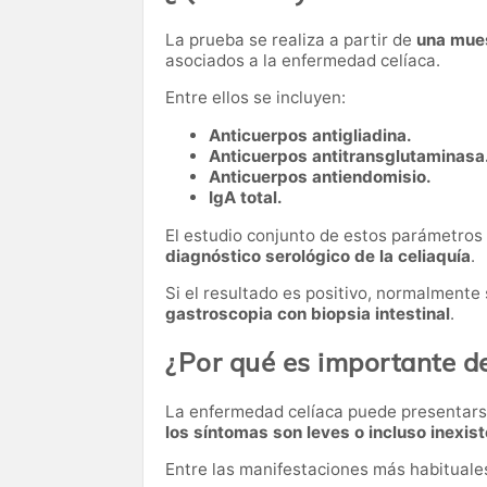
La prueba se realiza a partir de
una mue
asociados a la enfermedad celíaca.
Entre ellos se incluyen:
Anticuerpos antigliadina.
Anticuerpos antitransglutaminasa
Anticuerpos antiendomisio.
IgA total.
El estudio conjunto de estos parámetros 
diagnóstico serológico de la celiaquía
.
Si el resultado es positivo, normalmente
gastroscopia con biopsia intestinal
.
¿Por qué es importante de
La enfermedad celíaca puede presentars
los síntomas son leves o incluso inexis
Entre las manifestaciones más habituale