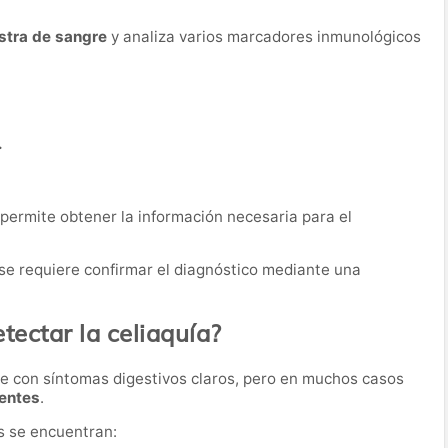
stra de sangre
y analiza varios marcadores inmunológicos
.
permite obtener la información necesaria para el
 se requiere confirmar el diagnóstico mediante una
tectar la celiaquía?
e con síntomas digestivos claros, pero en muchos casos
tentes
.
s se encuentran: