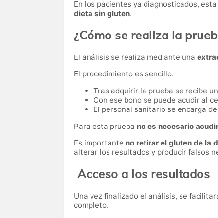
En los pacientes ya diagnosticados, esta
dieta sin gluten
.
¿Cómo se realiza la prue
El análisis se realiza mediante una
extra
El procedimiento es sencillo:
Tras adquirir la prueba se recibe u
Con ese bono se puede acudir al ce
El personal sanitario se encarga de 
Para esta prueba
no es necesario acudi
Es importante
no retirar el gluten de la 
alterar los resultados y producir falsos n
Acceso a los resultados
Una vez finalizado el análisis, se facilita
completo.