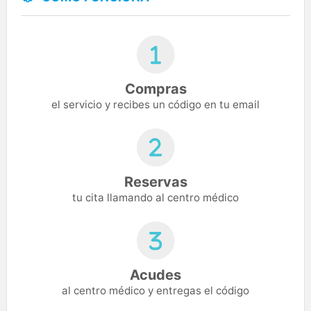
Compras
el servicio y recibes un código en tu email
Reservas
tu cita llamando al centro médico
Acudes
al centro médico y entregas el código