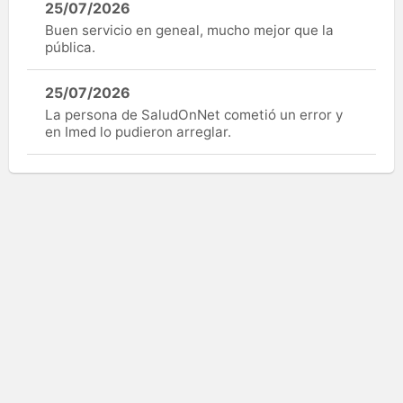
25/07/2026
Buen servicio en geneal, mucho mejor que la
pública.
25/07/2026
La persona de SaludOnNet cometió un error y
en Imed lo pudieron arreglar.