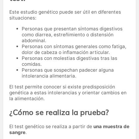
Este estudio genético puede ser útil en diferentes
situaciones:
Personas que presentan síntomas digestivos
como diarrea, estreñimiento o distensión
abdominal.
Personas con síntomas generales como fatiga,
dolor de cabeza o inflamación articular.
Personas con molestias digestivas tras las
comidas.
Personas que sospechan padecer alguna
intolerancia alimentaria.
El test permite conocer si existe predisposición
genética a estas intolerancias y orientar cambios en
la alimentación.
¿Cómo se realiza la prueba?
El test genético se realiza a partir de
una muestra de
sangre
.