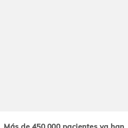
Más de 450.000 pacientes ya han