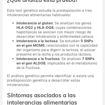
Este test genético estudia la predisposición a tres
intolerancias alimentarias habituales:
Intolerancia al gluten
. Se analizan los genes
HLA-DQ2 y HLA-DQ8
, cuyas combinaciones
haplotípicas se asocian con mayor riesgo de
desarrollar intolerancia o enfermedad celíaca.
Intolerancia a la lactosa
. Se estudian
5 SNPs
en el gen MCM6
, relacionados con la capacidad
del organismo para digerir la lactosa, el azúcar
presente en la leche y los productos lácteos.
Intolerancia a la fructosa
. Se analizan
7 SNPs
en el gen ALDOB
, implicados en el metabolismo
de la fructosa.
El análisis genético permite identificar si existe una
predisposición genética a desarrollar estas
intolerancias.
Síntomas asociados a las
intolerancias alimentarias