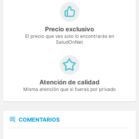
Precio exclusivo
El precio que ves solo lo encontrarás en
SaludOnNet
Atención de calidad
Misma atención que si fueras por privado
COMENTARIOS