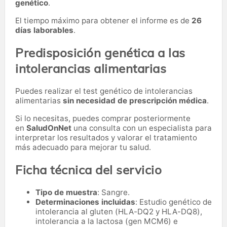
genético
.
El tiempo máximo para obtener el informe es de
26
días laborables
.
Predisposición genética a las
intolerancias alimentarias
Puedes realizar el test genético de intolerancias
alimentarias
sin necesidad de prescripción médica
.
Si lo necesitas,
puedes comprar posteriormente
en
SaludOnNet
una consulta con un especialista para
interpretar los resultados y valorar el tratamiento
más adecuado para mejorar tu salud.
Ficha técnica del servicio
Tipo de muestra
: Sangre.
Determinaciones incluidas
: Estudio genético de
intolerancia al gluten (HLA-DQ2 y HLA-DQ8),
intolerancia a la lactosa (gen MCM6) e