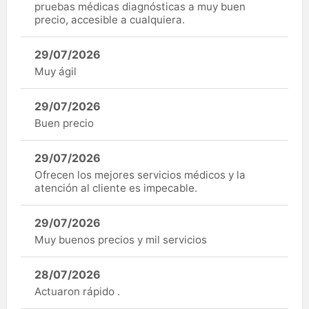
pruebas médicas diagnósticas a muy buen
precio, accesible a cualquiera.
29/07/2026
Muy ágil
29/07/2026
Buen precio
29/07/2026
Ofrecen los mejores servicios médicos y la
atención al cliente es impecable.
29/07/2026
Muy buenos precios y mil servicios
28/07/2026
Actuaron rápido .