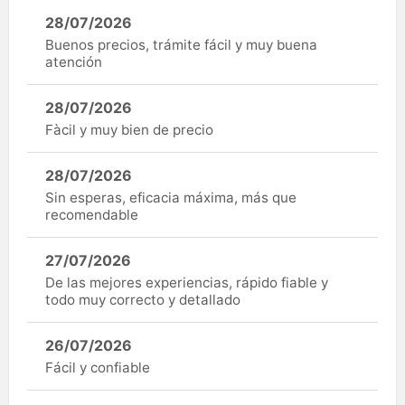
28/07/2026
Buenos precios, trámite fácil y muy buena
atención
28/07/2026
Fàcil y muy bien de precio
28/07/2026
Sin esperas, eficacia máxima, más que
recomendable
27/07/2026
De las mejores experiencias, rápido fiable y
todo muy correcto y detallado
26/07/2026
Fácil y confiable