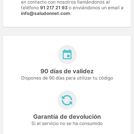
en contacto con nosotros llamándonos al
teléfono
91 217 21 93
o enviándonos un email a
info@saludonnet.com
.
90 días de validez
Dispones de 90 días para utilizar tu código
Garantía de devolución
Si el servicio no se ha consumido