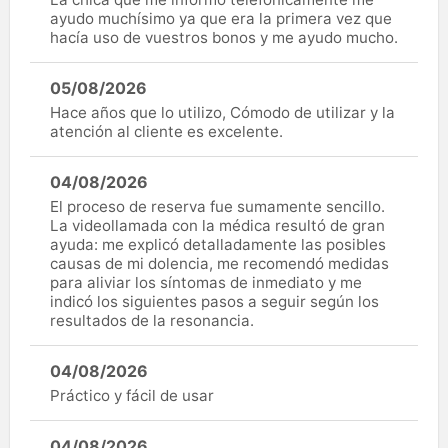
ayudo muchísimo ya que era la primera vez que
hacía uso de vuestros bonos y me ayudo mucho.
05/08/2026
Hace años que lo utilizo, Cómodo de utilizar y la
atención al cliente es excelente.
04/08/2026
El proceso de reserva fue sumamente sencillo.
La videollamada con la médica resultó de gran
ayuda: me explicó detalladamente las posibles
causas de mi dolencia, me recomendó medidas
para aliviar los síntomas de inmediato y me
indicó los siguientes pasos a seguir según los
resultados de la resonancia.
04/08/2026
Práctico y fácil de usar
04/08/2026