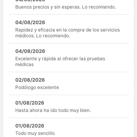
Buenos precios y sin esperas. Lo recomiendo.
04/08/2026
Rapidez y eficacia en la compra de los servicios
médicos. Lo recomiendo.
04/08/2026
Excelente y rápida al ofrecer las pruebas
médicas
02/08/2026
Podólogo excelente
01/08/2026
Hasta ahora ha ido todo muy bien.
01/08/2026
Todo muy sencillo