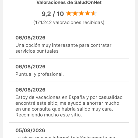
Valoraciones de SaludOnNet
9,2 / 10
(171.242 valoraciones recibidas)
06/08/2026
Una opción muy interesante para contratar
servicios puntuales
06/08/2026
Puntual y profesional.
06/08/2026
Estoy de vacaciones en España y por casualidad
encontré este sitio; me ayudó a ahorrar mucho
en una consulta que habría salido muy cara.
Recomiendo mucho este sitio.
05/08/2026
La chica que me informó telefónicamente me