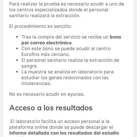
Para realizar la prueba es necesario acudir a uno de
los centros especializados donde el personal
sanitario realizará la extracción.
El procedimiento es sencillo:
Tras la compra del servicio se recibe un
bono
por correo electrónico
.
Con este bono se puede acudir al centro
Eurofins más cercano.
El personal sanitario realiza la extracción de
sangre.
La muestra se analiza en laboratorio para
estudiar los genes relacionados con las
intolerancias.
No es necesario acudir en ayunas.
Acceso a los resultados
.El laboratorio facilita un acceso personal a la
plataforma online donde se puede descargar el
informe detallado con los resultados del estudio