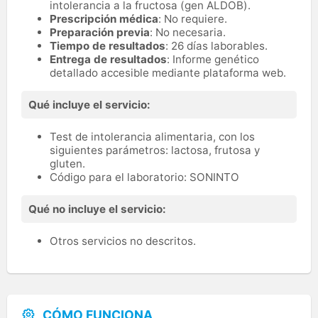
intolerancia a la fructosa (gen ALDOB).
Prescripción médica
: No requiere.
Preparación previa
: No necesaria.
Tiempo de resultados
: 26 días laborables.
Entrega de resultados
: Informe genético
detallado accesible mediante plataforma web.
Qué incluye el servicio:
Test de intolerancia alimentaria, con los
siguientes parámetros: lactosa, frutosa y
gluten.
Código para el laboratorio: SONINTO
Qué no incluye el servicio:
Otros servicios no descritos.
CÓMO FUNCIONA