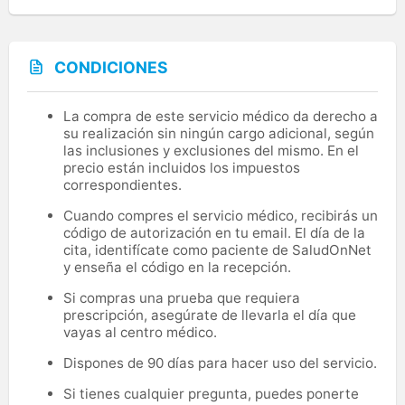
CONDICIONES
La compra de este servicio médico da derecho a
su realización sin ningún cargo adicional, según
las inclusiones y exclusiones del mismo. En el
precio están incluidos los impuestos
correspondientes.
Cuando compres el servicio médico, recibirás un
código de autorización en tu email. El día de la
cita, identifícate como paciente de SaludOnNet
y enseña el código en la recepción.
Si compras una prueba que requiera
prescripción, asegúrate de llevarla el día que
vayas al centro médico.
Dispones de 90 días para hacer uso del servicio.
Si tienes cualquier pregunta, puedes ponerte