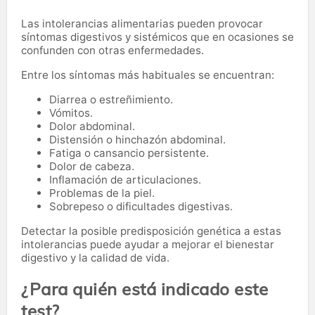
Las intolerancias alimentarias pueden provocar
síntomas digestivos y sistémicos que en ocasiones se
confunden con otras enfermedades.
Entre los síntomas más habituales se encuentran:
Diarrea o estreñimiento.
Vómitos.
Dolor abdominal.
Distensión o hinchazón abdominal.
Fatiga o cansancio persistente.
Dolor de cabeza.
Inflamación de articulaciones.
Problemas de la piel.
Sobrepeso o dificultades digestivas.
Detectar la posible predisposición genética a estas
intolerancias puede ayudar a mejorar el bienestar
digestivo y la calidad de vida.
¿Para quién está indicado este
test?