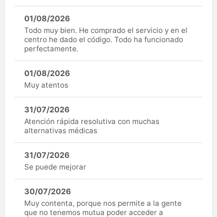
01/08/2026
Todo muy bien. He comprado el servicio y en el
centro he dado el código. Todo ha funcionado
perfectamente.
01/08/2026
Muy atentos
31/07/2026
Atención rápida resolutiva con muchas
alternativas médicas
31/07/2026
Se puede mejorar
30/07/2026
Muy contenta, porque nos permite a la gente
que no tenemos mutua poder acceder a