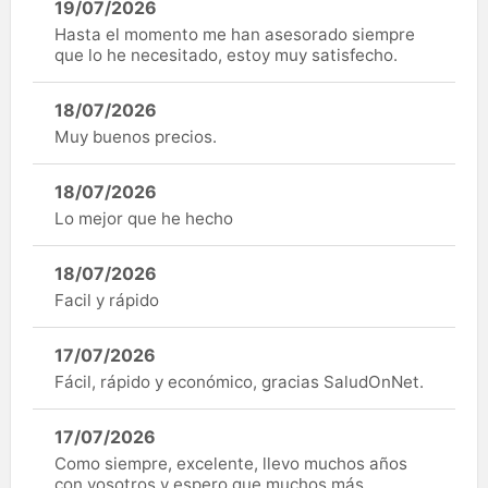
19/07/2026
Hasta el momento me han asesorado siempre
que lo he necesitado, estoy muy satisfecho.
18/07/2026
Muy buenos precios.
18/07/2026
Lo mejor que he hecho
18/07/2026
Facil y rápido
17/07/2026
Fácil, rápido y económico, gracias SaludOnNet.
17/07/2026
Como siempre, excelente, llevo muchos años
con vosotros y espero que muchos más.