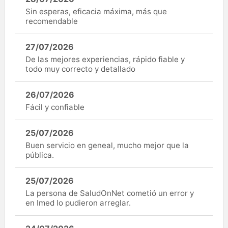
Sin esperas, eficacia máxima, más que
recomendable
27/07/2026
De las mejores experiencias, rápido fiable y
todo muy correcto y detallado
26/07/2026
Fácil y confiable
25/07/2026
Buen servicio en geneal, mucho mejor que la
pública.
25/07/2026
La persona de SaludOnNet cometió un error y
en Imed lo pudieron arreglar.