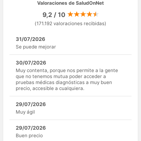
Valoraciones de SaludOnNet
9,2 / 10
(171.192 valoraciones recibidas)
31/07/2026
Se puede mejorar
30/07/2026
Muy contenta, porque nos permite a la gente
que no tenemos mutua poder acceder a
pruebas médicas diagnósticas a muy buen
precio, accesible a cualquiera.
29/07/2026
Muy ágil
29/07/2026
Buen precio