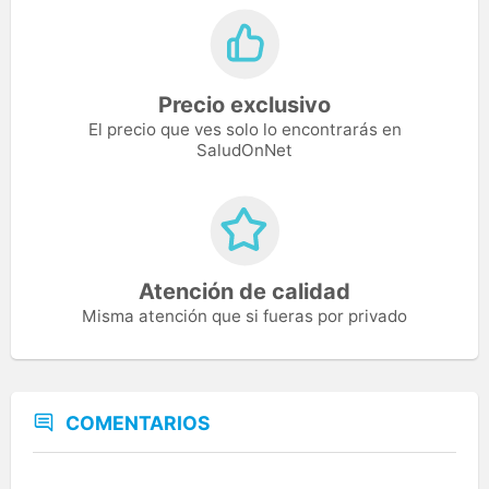
Precio exclusivo
El precio que ves solo lo encontrarás en
SaludOnNet
Atención de calidad
Misma atención que si fueras por privado
COMENTARIOS