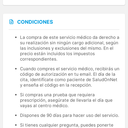
CONDICIONES
La compra de este servicio médico da derecho a
su realización sin ningún cargo adicional, según
las inclusiones y exclusiones del mismo. En el
precio están incluidos los impuestos
correspondientes.
Cuando compres el servicio médico, recibirás un
código de autorización en tu email. El día de la
cita, identifícate como paciente de SaludOnNet
y enseña el código en la recepción.
Si compras una prueba que requiera
prescripción, asegúrate de llevarla el día que
vayas al centro médico.
Dispones de 90 días para hacer uso del servicio.
Si tienes cualquier pregunta, puedes ponerte