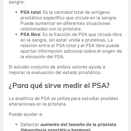
sangre:
PSA total
. Es la cantidad total de antígeno
prostático específico que circula en la sangre.
Puede aumentar en diferentes situaciones
relacionadas con la próstata.
PSA libre
. Es la fracción de PSA que circula libre
en la sangre, sin estar unida a proteínas. La
relación entre el PSA total y el PSA libre puede
aportar información adicional sobre el origen de
la elevación del PSA.
El estudio conjunto de ambos valores ayuda a
mejorar la evaluación del estado prostático.
¿Para qué sirve medir el PSA?
La analítica de PSA se utiliza para estudiar posibles
alteraciones en la próstata.
Puede ayudar a:
Detectar
aumento del tamaño de la próstata
(hiperplasia prostática benigna)
.