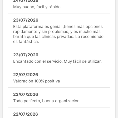
24/07/2026
Muy bueno, fácil y rápido.
23/07/2026
Esta plataforma es genial ,tienes más opciones
rápidamente y sin problemas, y es mucho más
barata que las clínicas privadas. La recomiendo,
es fantástica.
23/07/2026
Encantado con el servicio. Muy fácil de utilizar.
22/07/2026
Valoración 100% positiva
22/07/2026
Todo perfecto, buena organizacion
22/07/2026