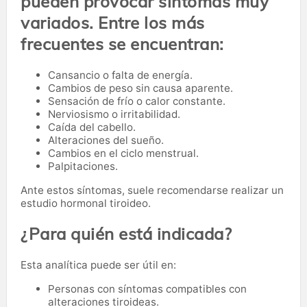
pueden provocar síntomas muy
variados. Entre los más
frecuentes se encuentran:
Cansancio o falta de energía.
Cambios de peso sin causa aparente.
Sensación de frío o calor constante.
Nerviosismo o irritabilidad.
Caída del cabello.
Alteraciones del sueño.
Cambios en el ciclo menstrual.
Palpitaciones.
Ante estos síntomas, suele recomendarse realizar un
estudio hormonal tiroideo.
¿Para quién está indicada?
Esta analítica puede ser útil en:
Personas con síntomas compatibles con
alteraciones tiroideas.