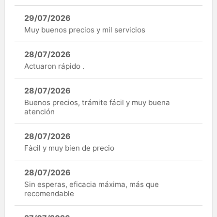
29/07/2026
Muy buenos precios y mil servicios
28/07/2026
Actuaron rápido .
28/07/2026
Buenos precios, trámite fácil y muy buena
atención
28/07/2026
Fàcil y muy bien de precio
28/07/2026
Sin esperas, eficacia máxima, más que
recomendable