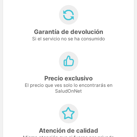
Garantía de devolución
Si el servicio no se ha consumido
Precio exclusivo
El precio que ves solo lo encontrarás en
SaludOnNet
Atención de calidad