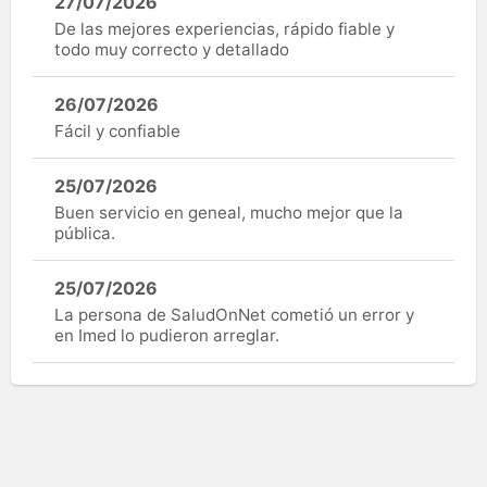
27/07/2026
De las mejores experiencias, rápido fiable y
todo muy correcto y detallado
26/07/2026
Fácil y confiable
25/07/2026
Buen servicio en geneal, mucho mejor que la
pública.
25/07/2026
La persona de SaludOnNet cometió un error y
en Imed lo pudieron arreglar.