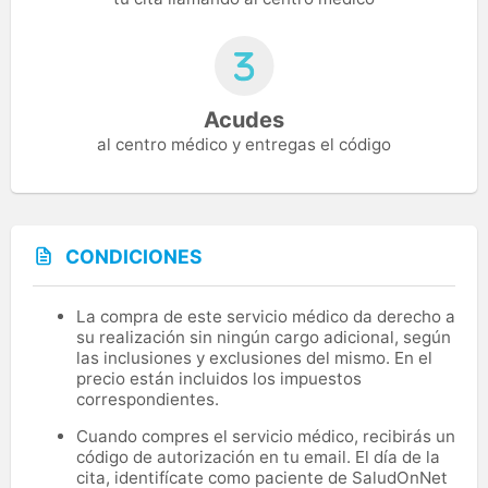
Acudes
al centro médico y entregas el código
CONDICIONES
La compra de este servicio médico da derecho a
su realización sin ningún cargo adicional, según
las inclusiones y exclusiones del mismo. En el
precio están incluidos los impuestos
correspondientes.
Cuando compres el servicio médico, recibirás un
código de autorización en tu email. El día de la
cita, identifícate como paciente de SaludOnNet