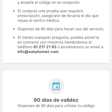
y enseña el código en la recepción.
Si compras una prueba que requiera
prescripción, asegúrate de llevarla el día que
vayas al centro médico.
Dispones de 90 días para hacer uso del servicio.
Si tienes cualquier pregunta, puedes ponerte
en contacto con nosotros llamándonos al
teléfono
91 217 21 93
o enviándonos un email a
info@saludonnet.com
.
90 días de validez
Dispones de 90 días para utilizar tu código