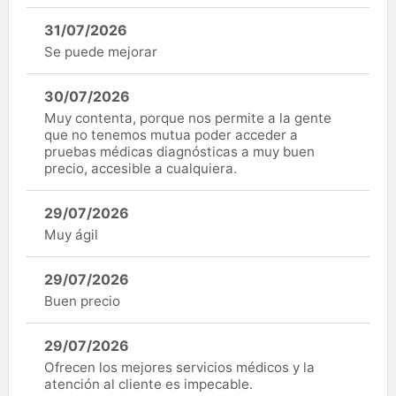
31/07/2026
Se puede mejorar
30/07/2026
Muy contenta, porque nos permite a la gente
que no tenemos mutua poder acceder a
pruebas médicas diagnósticas a muy buen
precio, accesible a cualquiera.
29/07/2026
Muy ágil
29/07/2026
Buen precio
29/07/2026
Ofrecen los mejores servicios médicos y la
atención al cliente es impecable.