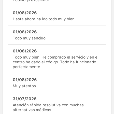
01/08/2026
Hasta ahora ha ido todo muy bien.
01/08/2026
Todo muy sencillo
01/08/2026
Todo muy bien. He comprado el servicio y en el
centro he dado el código. Todo ha funcionado
perfectamente.
01/08/2026
Muy atentos
31/07/2026
Atención rápida resolutiva con muchas
alternativas médicas