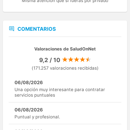
Misma atención que si fueras por privado
COMENTARIOS
Valoraciones de SaludOnNet
9,2 / 10
(171.257 valoraciones recibidas)
06/08/2026
Una opción muy interesante para contratar
servicios puntuales
06/08/2026
Puntual y profesional.