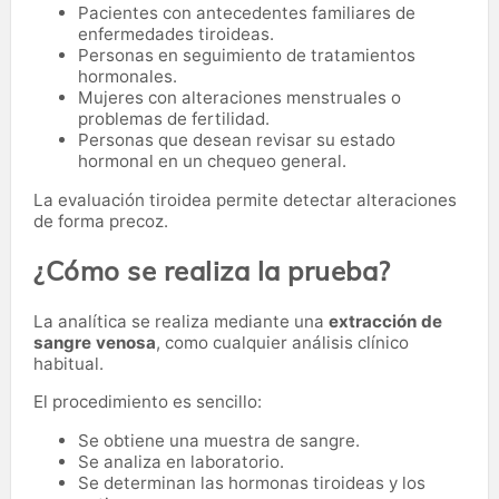
Pacientes con antecedentes familiares de
enfermedades tiroideas.
Personas en seguimiento de tratamientos
hormonales.
Mujeres con alteraciones menstruales o
problemas de fertilidad.
Personas que desean revisar su estado
hormonal en un chequeo general.
La evaluación tiroidea permite detectar alteraciones
de forma precoz.
¿Cómo se realiza la prueba?
La analítica se realiza mediante una
extracción de
sangre venosa
, como cualquier análisis clínico
habitual.
El procedimiento es sencillo:
Se obtiene una muestra de sangre.
Se analiza en laboratorio.
Se determinan las hormonas tiroideas y los