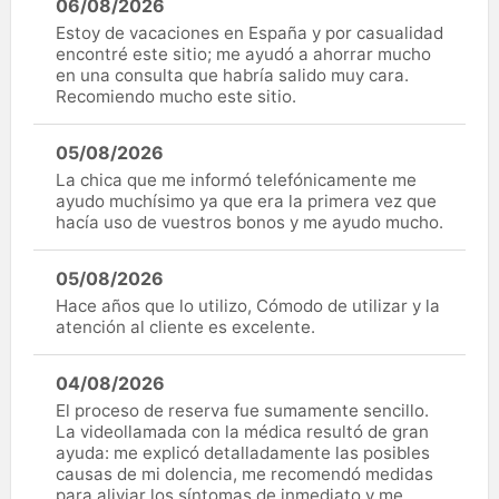
06/08/2026
Estoy de vacaciones en España y por casualidad
encontré este sitio; me ayudó a ahorrar mucho
en una consulta que habría salido muy cara.
Recomiendo mucho este sitio.
05/08/2026
La chica que me informó telefónicamente me
ayudo muchísimo ya que era la primera vez que
hacía uso de vuestros bonos y me ayudo mucho.
05/08/2026
Hace años que lo utilizo, Cómodo de utilizar y la
atención al cliente es excelente.
04/08/2026
El proceso de reserva fue sumamente sencillo.
La videollamada con la médica resultó de gran
ayuda: me explicó detalladamente las posibles
causas de mi dolencia, me recomendó medidas
para aliviar los síntomas de inmediato y me