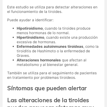
Este estudio se utiliza para detectar alteraciones en
el funcionamiento de la tiroides.
Puede ayudar a identificar:
Hipotiroidismo
, cuando la tiroides produce
menos hormonas de lo normal.
Hipertiroidismo
, cuando existe una producción
excesiva de hormonas.
Enfermedades autoinmunes tiroideas
, como la
tiroiditis de Hashimoto o la enfermedad de
Graves.
Alteraciones hormonales
que afectan al
metabolismo y al bienestar general.
También se utiliza para el seguimiento de pacientes
en tratamiento por problemas tiroideos.
Síntomas que pueden alertar
Las alteraciones de la tiroides