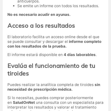
anticuerpos.
Se emite un informe con todos los resultados.
No es necesario acudir en ayunas.
Acceso a los resultados
El laboratorio facilita un acceso online desde el que
se puede consultar y descargar el
informe completo
con los resultados de la prueba.
El informe estará disponible en
4 días laborables
.
Evalúa el funcionamiento de tu
tiroides
Puedes realizar la analítica completa de tiroides
sin
necesidad de prescripción médica.
Si lo necesitas,
puedes comprar posteriormente
en
SaludOnNet
una consulta con un especialista para
interpretar los resultados y valorar el tratamiento