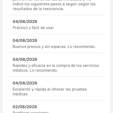
indicó los siguientes pasos a seguir según los
resultados de la resonancia.
04/08/2026
Práctico y fácil de usar
04/08/2026
Buenos precios y sin esperas. Lo recomiendo.
04/08/2026
Rapidez y eficacia en la compra de los servicios
médicos. Lo recomiendo.
04/08/2026
Excelente y rápida al ofrecer las pruebas
médicas
02/08/2026
Podólogo excelente