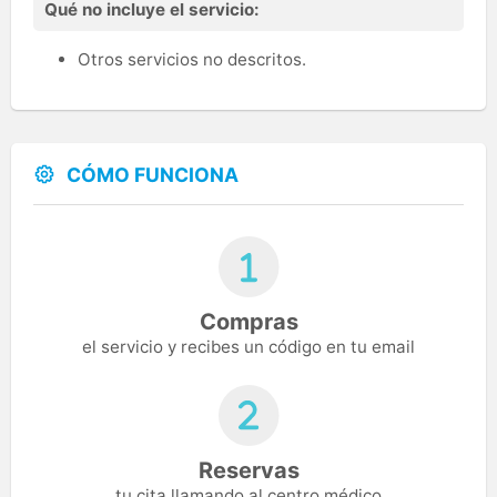
Qué no incluye el servicio:
Otros servicios no descritos.
CÓMO FUNCIONA
Compras
el servicio y recibes un código en tu email
Reservas
tu cita llamando al centro médico