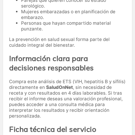
Parejas que quieren conocer su estado
serológico.
Mujeres embarazadas o en planificación de
embarazo.
Personas que hayan compartido material
punzante.
La prevención en salud sexual forma parte del
cuidado integral del bienestar.
Información clara para
decisiones responsables
Compra este análisis de ETS (VIH, hepatitis B y sífilis)
directamente en
SaludOnNet
, sin necesidad de
receta y con resultados en 4 días laborables. Si tras
recibir el informe deseas una valoración profesional,
puedes acceder a una consulta médica para
interpretar los resultados y recibir orientación
personalizada.
Ficha técnica del servicio