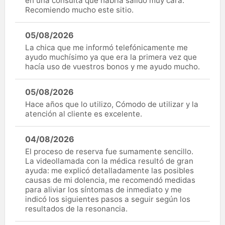
en una consulta que habría salido muy cara.
Recomiendo mucho este sitio.
05/08/2026
La chica que me informó telefónicamente me
ayudo muchísimo ya que era la primera vez que
hacía uso de vuestros bonos y me ayudo mucho.
05/08/2026
Hace años que lo utilizo, Cómodo de utilizar y la
atención al cliente es excelente.
04/08/2026
El proceso de reserva fue sumamente sencillo.
La videollamada con la médica resultó de gran
ayuda: me explicó detalladamente las posibles
causas de mi dolencia, me recomendó medidas
para aliviar los síntomas de inmediato y me
indicó los siguientes pasos a seguir según los
resultados de la resonancia.