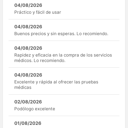
04/08/2026
Práctico y fácil de usar
04/08/2026
Buenos precios y sin esperas. Lo recomiendo.
04/08/2026
Rapidez y eficacia en la compra de los servicios
médicos. Lo recomiendo.
04/08/2026
Excelente y rápida al ofrecer las pruebas
médicas
02/08/2026
Podólogo excelente
01/08/2026