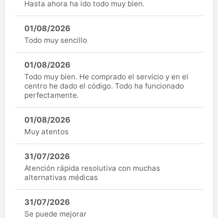
Hasta ahora ha ido todo muy bien.
01/08/2026
Todo muy sencillo
01/08/2026
Todo muy bien. He comprado el servicio y en el
centro he dado el código. Todo ha funcionado
perfectamente.
01/08/2026
Muy atentos
31/07/2026
Atención rápida resolutiva con muchas
alternativas médicas
31/07/2026
Se puede mejorar