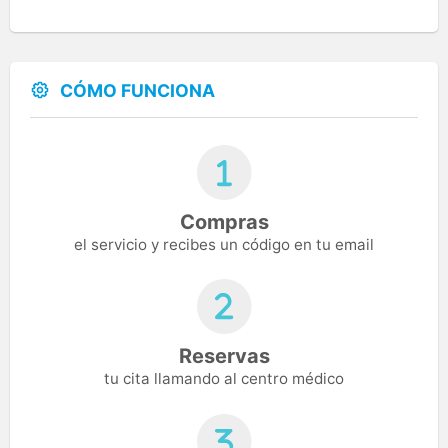
CÓMO FUNCIONA
Compras
el servicio y recibes un código en tu email
Reservas
tu cita llamando al centro médico