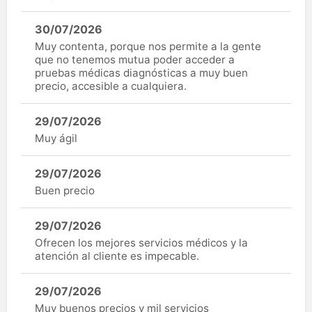
30/07/2026
Muy contenta, porque nos permite a la gente
que no tenemos mutua poder acceder a
pruebas médicas diagnósticas a muy buen
precio, accesible a cualquiera.
29/07/2026
Muy ágil
29/07/2026
Buen precio
29/07/2026
Ofrecen los mejores servicios médicos y la
atención al cliente es impecable.
29/07/2026
Muy buenos precios y mil servicios