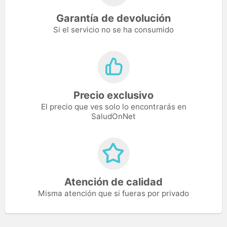
Garantía de devolución
Si el servicio no se ha consumido
Precio exclusivo
El precio que ves solo lo encontrarás en
SaludOnNet
Atención de calidad
Misma atención que si fueras por privado