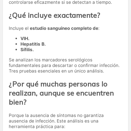
controlarse eficazmente si se detectan a tiempo.
¿Qué incluye exactamente?
Incluye el
estudio sanguíneo completo de
:
VIH.
Hepatitis B.
Sífilis.
Se analizan los marcadores serológicos
fundamentales para descartar o confirmar infección.
Tres pruebas esenciales en un único análisis.
¿Por qué muchas personas lo
realizan, aunque se encuentren
bien?
Porque la ausencia de síntomas no garantiza
ausencia de infección. Este análisis es una
herramienta práctica para: