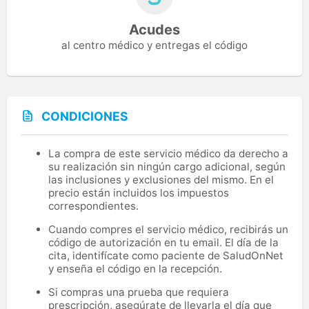
Acudes
al centro médico y entregas el código
CONDICIONES
La compra de este servicio médico da derecho a
su realización sin ningún cargo adicional, según
las inclusiones y exclusiones del mismo. En el
precio están incluidos los impuestos
correspondientes.
Cuando compres el servicio médico, recibirás un
código de autorización en tu email. El día de la
cita, identifícate como paciente de SaludOnNet
y enseña el código en la recepción.
Si compras una prueba que requiera
prescripción, asegúrate de llevarla el día que