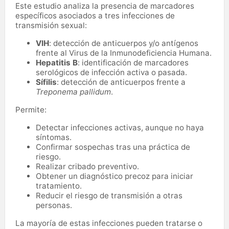
Este estudio analiza la presencia de marcadores
específicos asociados a tres infecciones de
transmisión sexual:
VIH
: detección de anticuerpos y/o antígenos
frente al Virus de la Inmunodeficiencia Humana.
Hepatitis B
: identificación de marcadores
serológicos de infección activa o pasada.
Sífilis
: detección de anticuerpos frente a
Treponema pallidum
.
Permite:
Detectar infecciones activas, aunque no haya
síntomas.
Confirmar sospechas tras una práctica de
riesgo.
Realizar cribado preventivo.
Obtener un diagnóstico precoz para iniciar
tratamiento.
Reducir el riesgo de transmisión a otras
personas.
La mayoría de estas infecciones pueden tratarse o