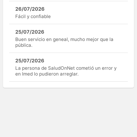
26/07/2026
Fácil y confiable
25/07/2026
Buen servicio en geneal, mucho mejor que la
pública.
25/07/2026
La persona de SaludOnNet cometió un error y
en Imed lo pudieron arreglar.