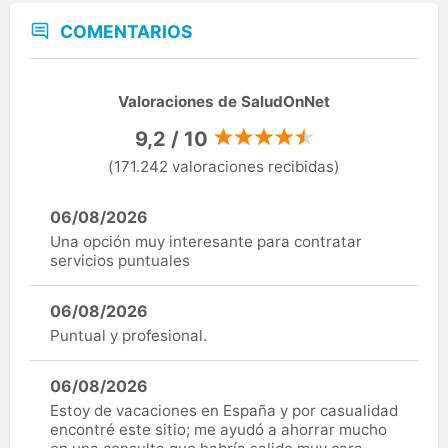
COMENTARIOS
Valoraciones de SaludOnNet
9,2 / 10
(171.242 valoraciones recibidas)
06/08/2026
Una opción muy interesante para contratar
servicios puntuales
06/08/2026
Puntual y profesional.
06/08/2026
Estoy de vacaciones en España y por casualidad
encontré este sitio; me ayudó a ahorrar mucho