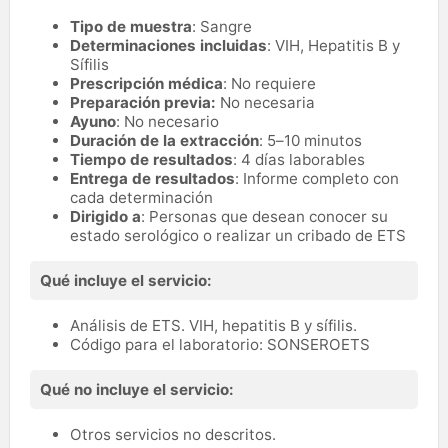
Tipo de muestra
: Sangre
Determinaciones incluidas
: VIH, Hepatitis B y
Sífilis
Prescripción médica
: No requiere
Preparación previa:
No necesaria
Ayuno
: No necesario
Duración de la extracción
: 5–10 minutos
Tiempo de resultados
: 4 días laborables
Entrega de resultados
: Informe completo con
cada determinación
Dirigido a
: Personas que desean conocer su
estado serológico o realizar un cribado de ETS
Qué incluye el servicio:
Análisis de ETS. VIH, hepatitis B y sífilis.
Código para el laboratorio: SONSEROETS
Qué no incluye el servicio:
Otros servicios no descritos.