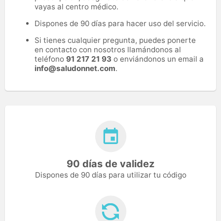
vayas al centro médico.
Dispones de 90 días para hacer uso del servicio.
Si tienes cualquier pregunta, puedes ponerte
en contacto con nosotros llamándonos al
teléfono
91 217 21 93
o enviándonos un email a
info@saludonnet.com
.
90 días de validez
Dispones de 90 días para utilizar tu código