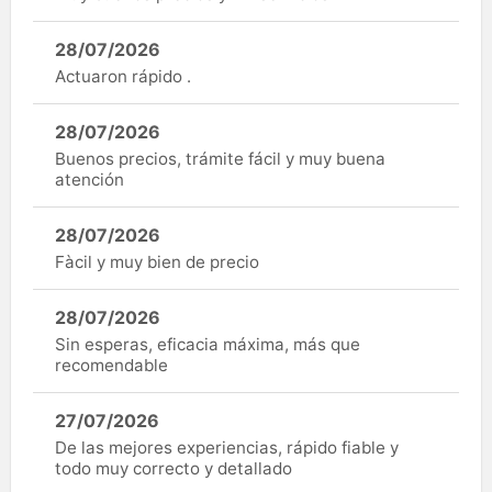
28/07/2026
Actuaron rápido .
28/07/2026
Buenos precios, trámite fácil y muy buena
atención
28/07/2026
Fàcil y muy bien de precio
28/07/2026
Sin esperas, eficacia máxima, más que
recomendable
27/07/2026
De las mejores experiencias, rápido fiable y
todo muy correcto y detallado