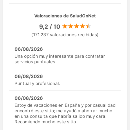
Valoraciones de SaludOnNet
9,2 / 10
(171.237 valoraciones recibidas)
06/08/2026
Una opción muy interesante para contratar
servicios puntuales
06/08/2026
Puntual y profesional.
06/08/2026
Estoy de vacaciones en España y por casualidad
encontré este sitio; me ayudó a ahorrar mucho
en una consulta que habría salido muy cara.
Recomiendo mucho este sitio.