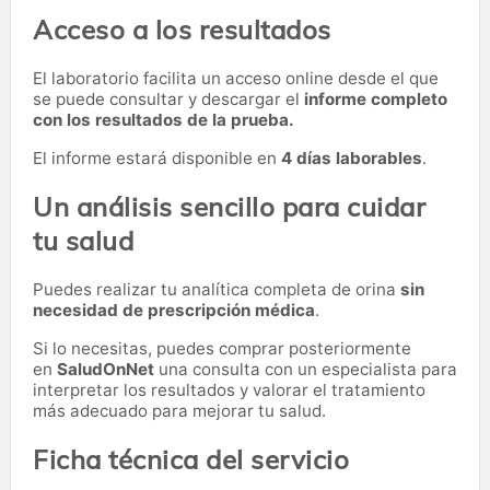
Acceso a los resultados
El laboratorio facilita un acceso online desde el que
se puede consultar y descargar el
informe completo
con los resultados de la prueba.
El informe estará disponible en
4 días laborables
.
Un análisis sencillo para cuidar
tu salud
Puedes realizar tu analítica completa de orina
sin
necesidad de prescripción médica
.
Si lo necesitas,
puedes comprar posteriormente
en
SaludOnNet
una consulta con un especialista para
interpretar los resultados y valorar el tratamiento
más adecuado para mejorar tu salud.
Ficha técnica del servicio