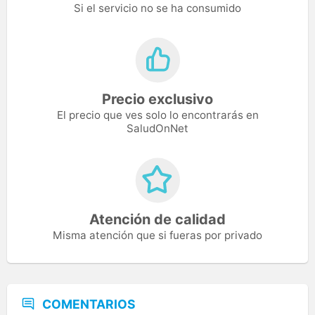
Si el servicio no se ha consumido
Precio exclusivo
El precio que ves solo lo encontrarás en
SaludOnNet
Atención de calidad
Misma atención que si fueras por privado
COMENTARIOS