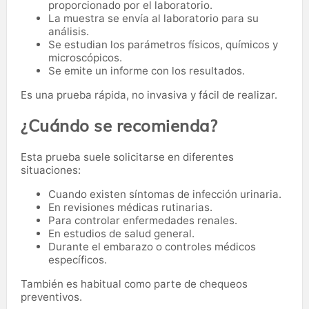
proporcionado por el laboratorio.
La muestra se envía al laboratorio para su
análisis.
Se estudian los parámetros físicos, químicos y
microscópicos.
Se emite un informe con los resultados.
Es una prueba rápida, no invasiva y fácil de realizar.
¿Cuándo se recomienda?
Esta prueba suele solicitarse en diferentes
situaciones:
Cuando existen síntomas de infección urinaria.
En revisiones médicas rutinarias.
Para controlar enfermedades renales.
En estudios de salud general.
Durante el embarazo o controles médicos
específicos.
También es habitual como parte de chequeos
preventivos.