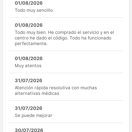
01/08/2026
Todo muy sencillo
01/08/2026
Todo muy bien. He comprado el servicio y en el
centro he dado el código. Todo ha funcionado
perfectamente.
01/08/2026
Muy atentos
31/07/2026
Atención rápida resolutiva con muchas
alternativas médicas
31/07/2026
Se puede mejorar
30/07/2026