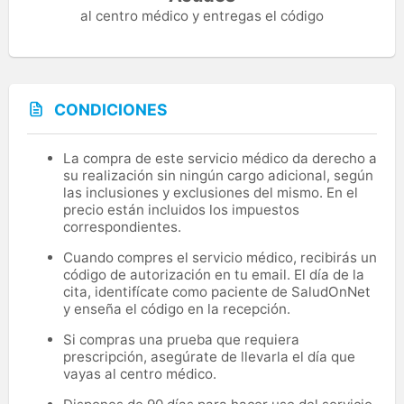
al centro médico y entregas el código
CONDICIONES
La compra de este servicio médico da derecho a
su realización sin ningún cargo adicional, según
las inclusiones y exclusiones del mismo. En el
precio están incluidos los impuestos
correspondientes.
Cuando compres el servicio médico, recibirás un
código de autorización en tu email. El día de la
cita, identifícate como paciente de SaludOnNet
y enseña el código en la recepción.
Si compras una prueba que requiera
prescripción, asegúrate de llevarla el día que
vayas al centro médico.