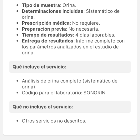
Tipo de muestra
: Orina.
Determinaciones incluidas
: Sistemático de
orina.
Prescripción médica
: No requiere.
Preparación previa
: No necesaria.
Tiempo de resultados
: 4 días laborables.
Entrega de resultados
: Informe completo con
los parámetros analizados en el estudio de
orina.
Qué incluye el servicio:
Análisis de orina completo (sistemático de
orina).
Código para el laboratorio: SONORIN
Qué no incluye el servicio:
Otros servicios no descritos.