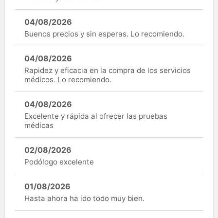
04/08/2026
Buenos precios y sin esperas. Lo recomiendo.
04/08/2026
Rapidez y eficacia en la compra de los servicios
médicos. Lo recomiendo.
04/08/2026
Excelente y rápida al ofrecer las pruebas
médicas
02/08/2026
Podólogo excelente
01/08/2026
Hasta ahora ha ido todo muy bien.