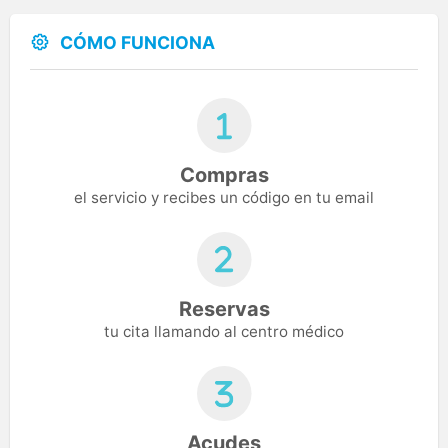
CÓMO FUNCIONA
Compras
el servicio y recibes un código en tu email
Reservas
tu cita llamando al centro médico
Acudes