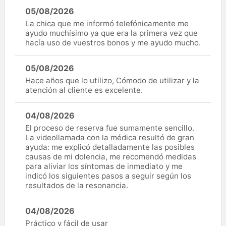
05/08/2026
La chica que me informó telefónicamente me
ayudo muchísimo ya que era la primera vez que
hacía uso de vuestros bonos y me ayudo mucho.
05/08/2026
Hace años que lo utilizo, Cómodo de utilizar y la
atención al cliente es excelente.
04/08/2026
El proceso de reserva fue sumamente sencillo.
La videollamada con la médica resultó de gran
ayuda: me explicó detalladamente las posibles
causas de mi dolencia, me recomendó medidas
para aliviar los síntomas de inmediato y me
indicó los siguientes pasos a seguir según los
resultados de la resonancia.
04/08/2026
Práctico y fácil de usar