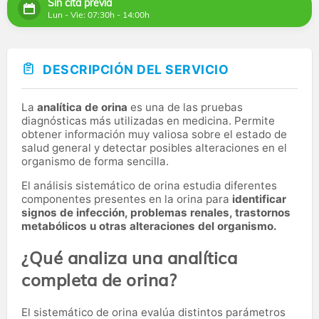
Sin cita previa
Lun - Vie: 07:30h - 14:00h
DESCRIPCIÓN DEL SERVICIO
La
analítica de orina
es una de las pruebas
diagnósticas más utilizadas en medicina. Permite
obtener información muy valiosa sobre el estado de
salud general y detectar posibles alteraciones en el
organismo de forma sencilla.
El análisis sistemático de orina estudia diferentes
componentes presentes en la orina para
identificar
signos de infección, problemas renales, trastornos
metabólicos u otras alteraciones del organismo.
¿Qué analiza una analítica
completa de orina?
El sistemático de orina evalúa distintos parámetros