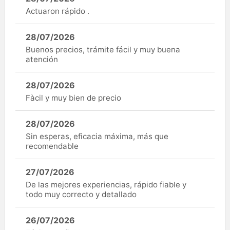
Actuaron rápido .
28/07/2026
Buenos precios, trámite fácil y muy buena
atención
28/07/2026
Fàcil y muy bien de precio
28/07/2026
Sin esperas, eficacia máxima, más que
recomendable
27/07/2026
De las mejores experiencias, rápido fiable y
todo muy correcto y detallado
26/07/2026