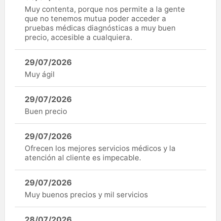
Muy contenta, porque nos permite a la gente
que no tenemos mutua poder acceder a
pruebas médicas diagnósticas a muy buen
precio, accesible a cualquiera.
29/07/2026
Muy ágil
29/07/2026
Buen precio
29/07/2026
Ofrecen los mejores servicios médicos y la
atención al cliente es impecable.
29/07/2026
Muy buenos precios y mil servicios
28/07/2026