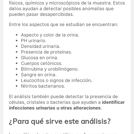
físicos, químicos y microscópicos de la muestra. Estos
datos ayudan a detectar posibles anomalías que
pueden pasar desapercibidas.
Entre los aspectos que se estudian se encuentran:
Aspecto y color de la orina.
PH urinario.
Densidad urinaria.
Presencia de proteínas.
Glucosa en orina.
Cuerpos cetónicos.
Bilirrubina y urobilinógeno.
Sangre en orina.
Leucocitos o signos de infección
.
Nitritos bacterianos.
El análisis también puede detectar la presencia de
células, cristales o bacterias que ayuden a
identificar
infecciones urinarias u otras alteraciones
.
¿Para qué sirve este análisis?