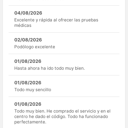
04/08/2026
Excelente y rápida al ofrecer las pruebas
médicas
02/08/2026
Podólogo excelente
01/08/2026
Hasta ahora ha ido todo muy bien.
01/08/2026
Todo muy sencillo
01/08/2026
Todo muy bien. He comprado el servicio y en el
centro he dado el código. Todo ha funcionado
perfectamente.