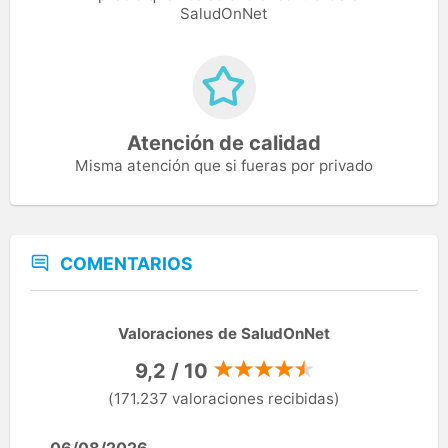
SaludOnNet
Atención de calidad
Misma atención que si fueras por privado
COMENTARIOS
Valoraciones de SaludOnNet
9,2 / 10
(171.237 valoraciones recibidas)