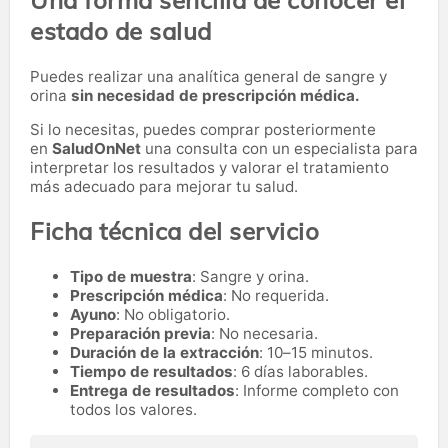
Una forma sencilla de conocer el
estado de salud
Puedes realizar una analítica general de sangre y
orina
sin necesidad de prescripción médica.
Si lo necesitas,
puedes comprar posteriormente
en
SaludOnNet
una consulta con un especialista para
interpretar los resultados y valorar el tratamiento
más adecuado para mejorar tu salud.
Ficha técnica del servicio
Tipo de muestra
: Sangre y orina.
Prescripción médica
: No requerida.
Ayuno
: No obligatorio.
Preparación previa
: No necesaria.
Duración de la extracción
: 10–15 minutos.
Tiempo de resultados
: 6 días laborables.
Entrega de resultados
: Informe completo con
todos los valores.