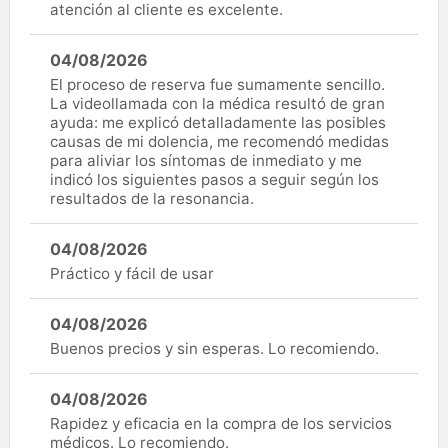
atención al cliente es excelente.
04/08/2026
El proceso de reserva fue sumamente sencillo.
La videollamada con la médica resultó de gran
ayuda: me explicó detalladamente las posibles
causas de mi dolencia, me recomendó medidas
para aliviar los síntomas de inmediato y me
indicó los siguientes pasos a seguir según los
resultados de la resonancia.
04/08/2026
Práctico y fácil de usar
04/08/2026
Buenos precios y sin esperas. Lo recomiendo.
04/08/2026
Rapidez y eficacia en la compra de los servicios
médicos. Lo recomiendo.