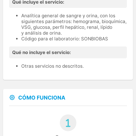
Qué incluye el servicio:
Analítica general de sangre y orina, con los
siguientes parámetros: hemograma, bioquímica,
VSG, glucosa, perfil hepático, renal, lípido
y análisis de orina.
Código para el laboratorio: SONBIOBAS
Qué no incluye el servicio:
Otras servicios no descritos.
CÓMO FUNCIONA