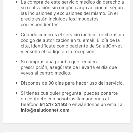
La compra de este servicio médico da derecho a
su realización sin ningún cargo adicional, según
las inclusiones y exclusiones del mismo. En el
precio están incluidos los impuestos
correspondientes.
Cuando compres el servicio médico, recibirás un
código de autorización en tu email. El día de la
cita, identifícate como paciente de SaludOnNet
y enseña el código en la recepción.
Si compras una prueba que requiera
prescripción, asegúrate de llevarla el día que
vayas al centro médico.
Dispones de 90 días para hacer uso del servicio.
Si tienes cualquier pregunta, puedes ponerte
en contacto con nosotros llamándonos al
teléfono
91 217 21 93
o enviándonos un email a
info@saludonnet.com
.