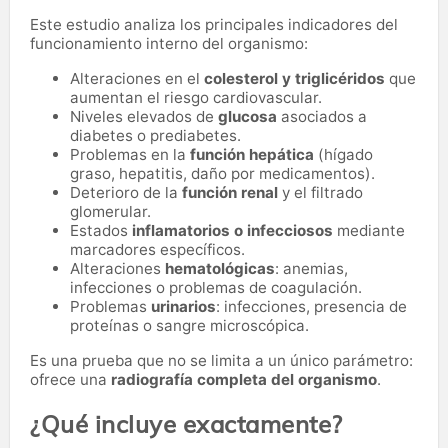
Este estudio analiza los principales indicadores del
funcionamiento interno del organismo:
Alteraciones en el
colesterol y triglicéridos
que
aumentan el riesgo cardiovascular.
Niveles elevados de
glucosa
asociados a
diabetes o prediabetes.
Problemas en la
función hepática
(hígado
graso, hepatitis, daño por medicamentos).
Deterioro de la
función renal
y el filtrado
glomerular.
Estados
inflamatorios o infecciosos
mediante
marcadores específicos.
Alteraciones
hematológicas
: anemias,
infecciones o problemas de coagulación.
Problemas
urinarios
: infecciones, presencia de
proteínas o sangre microscópica.
Es una prueba que no se limita a un único parámetro:
ofrece una
radiografía completa del organismo
.
¿Qué incluye exactamente?