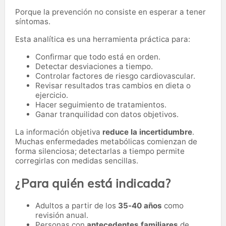
Porque la prevención no consiste en esperar a tener
síntomas.
Esta analítica es una herramienta práctica para:
Confirmar que todo está en orden.
Detectar desviaciones a tiempo.
Controlar factores de riesgo cardiovascular.
Revisar resultados tras cambios en dieta o
ejercicio.
Hacer seguimiento de tratamientos.
Ganar tranquilidad con datos objetivos.
La información objetiva
reduce la incertidumbre
.
Muchas enfermedades metabólicas comienzan de
forma silenciosa; detectarlas a tiempo permite
corregirlas con medidas sencillas.
¿Para quién está indicada?
Adultos a partir de los
35-40 años
como
revisión anual.
Personas con
antecedentes familiares
de