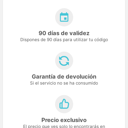
90 días de validez
Dispones de 90 días para utilizar tu código
Garantía de devolución
Si el servicio no se ha consumido
Precio exclusivo
El precio que ves solo lo encontrarás en