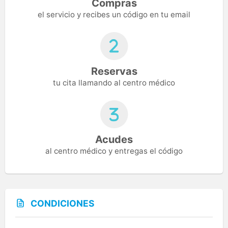
Compras
el servicio y recibes un código en tu email
Reservas
tu cita llamando al centro médico
Acudes
al centro médico y entregas el código
CONDICIONES