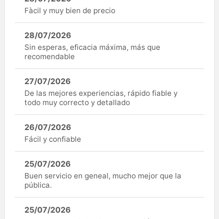
Fàcil y muy bien de precio
28/07/2026
Sin esperas, eficacia máxima, más que
recomendable
27/07/2026
De las mejores experiencias, rápido fiable y
todo muy correcto y detallado
26/07/2026
Fácil y confiable
25/07/2026
Buen servicio en geneal, mucho mejor que la
pública.
25/07/2026