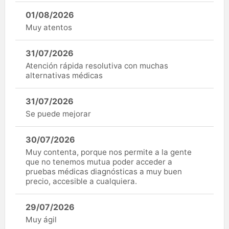
01/08/2026
Muy atentos
31/07/2026
Atención rápida resolutiva con muchas
alternativas médicas
31/07/2026
Se puede mejorar
30/07/2026
Muy contenta, porque nos permite a la gente
que no tenemos mutua poder acceder a
pruebas médicas diagnósticas a muy buen
precio, accesible a cualquiera.
29/07/2026
Muy ágil