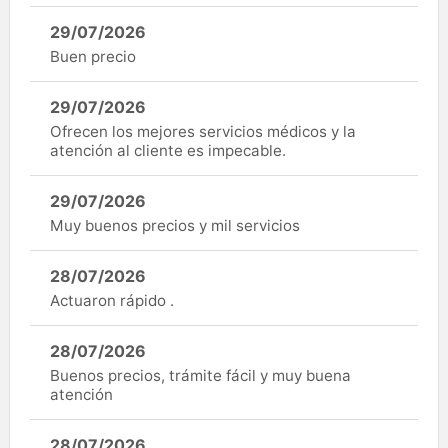
29/07/2026
Buen precio
29/07/2026
Ofrecen los mejores servicios médicos y la
atención al cliente es impecable.
29/07/2026
Muy buenos precios y mil servicios
28/07/2026
Actuaron rápido .
28/07/2026
Buenos precios, trámite fácil y muy buena
atención
28/07/2026