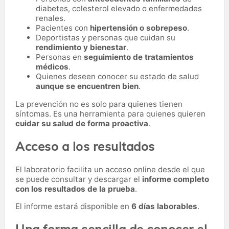
diabetes, colesterol elevado o enfermedades
renales.
Pacientes con
hipertensión o sobrepeso
.
Deportistas y personas que cuidan su
rendimiento y bienestar
.
Personas en
seguimiento de tratamientos
médicos
.
Quienes deseen conocer su estado de salud
aunque se encuentren bien
.
La prevención no es solo para quienes tienen
síntomas. Es una herramienta para quienes quieren
cuidar su salud de forma proactiva
.
Acceso a los resultados
El laboratorio facilita un acceso online desde el que
se puede consultar y descargar el
informe completo
con los resultados de la prueba
.
El informe estará disponible en
6 días laborables
.