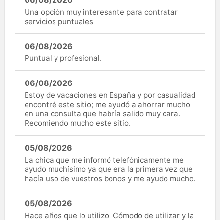
06/08/2026
Una opción muy interesante para contratar
servicios puntuales
06/08/2026
Puntual y profesional.
06/08/2026
Estoy de vacaciones en España y por casualidad
encontré este sitio; me ayudó a ahorrar mucho
en una consulta que habría salido muy cara.
Recomiendo mucho este sitio.
05/08/2026
La chica que me informó telefónicamente me
ayudo muchísimo ya que era la primera vez que
hacía uso de vuestros bonos y me ayudo mucho.
05/08/2026
Hace años que lo utilizo, Cómodo de utilizar y la