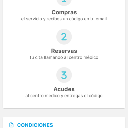
Compras
el servicio y recibes un código en tu email
Reservas
tu cita llamando al centro médico
Acudes
al centro médico y entregas el código
CONDICIONES