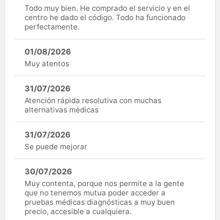
Todo muy bien. He comprado el servicio y en el
centro he dado el código. Todo ha funcionado
perfectamente.
01/08/2026
Muy atentos
31/07/2026
Atención rápida resolutiva con muchas
alternativas médicas
31/07/2026
Se puede mejorar
30/07/2026
Muy contenta, porque nos permite a la gente
que no tenemos mutua poder acceder a
pruebas médicas diagnósticas a muy buen
precio, accesible a cualquiera.