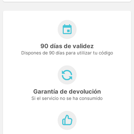
90 días de validez
Dispones de 90 días para utilizar tu código
Garantía de devolución
Si el servicio no se ha consumido