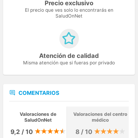
Precio exclusivo
El precio que ves solo lo encontrarás en
SaludOnNet
Atención de calidad
Misma atención que si fueras por privado
COMENTARIOS
Valoraciones de
Valoraciones del centro
SaludOnNet
médico
9,2 / 10
8 / 10