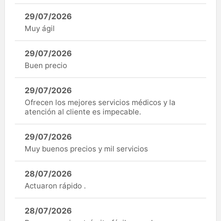
29/07/2026
Muy ágil
29/07/2026
Buen precio
29/07/2026
Ofrecen los mejores servicios médicos y la
atención al cliente es impecable.
29/07/2026
Muy buenos precios y mil servicios
28/07/2026
Actuaron rápido .
28/07/2026