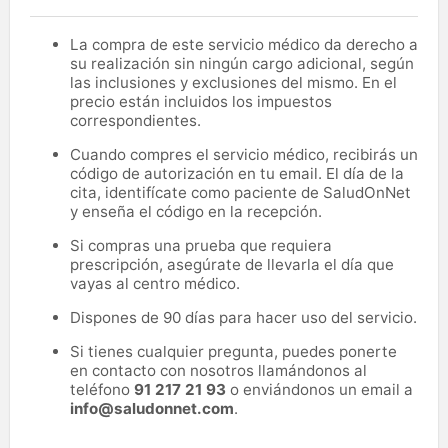
La compra de este servicio médico da derecho a
su realización sin ningún cargo adicional, según
las inclusiones y exclusiones del mismo. En el
precio están incluidos los impuestos
correspondientes.
Cuando compres el servicio médico, recibirás un
código de autorización en tu email. El día de la
cita, identifícate como paciente de SaludOnNet
y enseña el código en la recepción.
Si compras una prueba que requiera
prescripción, asegúrate de llevarla el día que
vayas al centro médico.
Dispones de 90 días para hacer uso del servicio.
Si tienes cualquier pregunta, puedes ponerte
en contacto con nosotros llamándonos al
teléfono
91 217 21 93
o enviándonos un email a
info@saludonnet.com
.