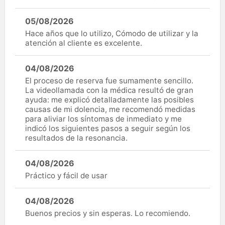
05/08/2026
Hace años que lo utilizo, Cómodo de utilizar y la
atención al cliente es excelente.
04/08/2026
El proceso de reserva fue sumamente sencillo.
La videollamada con la médica resultó de gran
ayuda: me explicó detalladamente las posibles
causas de mi dolencia, me recomendó medidas
para aliviar los síntomas de inmediato y me
indicó los siguientes pasos a seguir según los
resultados de la resonancia.
04/08/2026
Práctico y fácil de usar
04/08/2026
Buenos precios y sin esperas. Lo recomiendo.