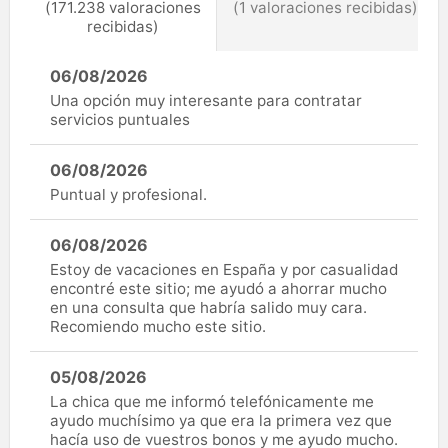
(171.238 valoraciones
(1 valoraciones recibidas)
recibidas)
06/08/2026
Una opción muy interesante para contratar
servicios puntuales
06/08/2026
Puntual y profesional.
06/08/2026
Estoy de vacaciones en España y por casualidad
encontré este sitio; me ayudó a ahorrar mucho
en una consulta que habría salido muy cara.
Recomiendo mucho este sitio.
05/08/2026
La chica que me informó telefónicamente me
ayudo muchísimo ya que era la primera vez que
hacía uso de vuestros bonos y me ayudo mucho.