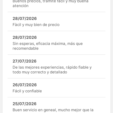
Buenos precios, trámite fácil y muy buena
atención
28/07/2026
Fàcil y muy bien de precio
28/07/2026
Sin esperas, eficacia máxima, más que
recomendable
27/07/2026
De las mejores experiencias, rápido fiable y
todo muy correcto y detallado
26/07/2026
Fácil y confiable
25/07/2026
Buen servicio en geneal, mucho mejor que la