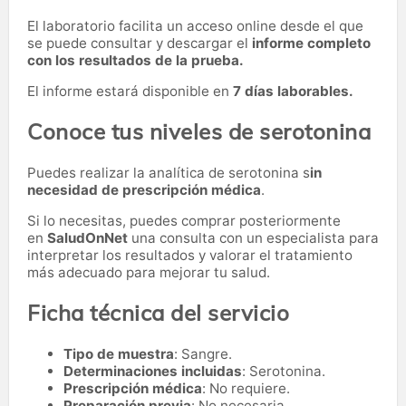
El laboratorio facilita un acceso online desde el que
se puede consultar y descargar el
informe completo
con los resultados de la prueba.
El informe estará disponible en
7 días laborables.
Conoce tus niveles de serotonina
Puedes realizar la analítica de serotonina s
in
necesidad de prescripción médica
.
Si lo necesitas,
puedes comprar posteriormente
en
SaludOnNet
una consulta con un especialista para
interpretar los resultados y valorar el tratamiento
más adecuado para mejorar tu salud.
Ficha técnica del servicio
Tipo de muestra
: Sangre.
Determinaciones incluidas
: Serotonina.
Prescripción médica
: No requiere.
Preparación previa
: No necesaria.