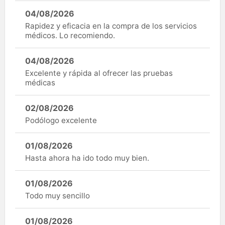
04/08/2026
Rapidez y eficacia en la compra de los servicios
médicos. Lo recomiendo.
04/08/2026
Excelente y rápida al ofrecer las pruebas
médicas
02/08/2026
Podólogo excelente
01/08/2026
Hasta ahora ha ido todo muy bien.
01/08/2026
Todo muy sencillo
01/08/2026