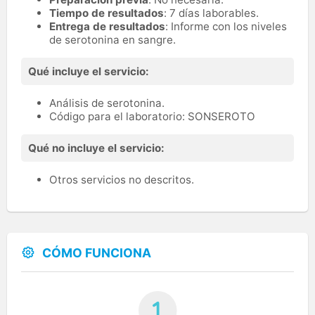
Tiempo de resultados
: 7 días laborables.
Entrega de resultados
: Informe con los niveles
de serotonina en sangre.
Qué incluye el servicio:
Análisis de serotonina.
Código para el laboratorio: SONSEROTO
Qué no incluye el servicio:
Otros servicios no descritos.
CÓMO FUNCIONA