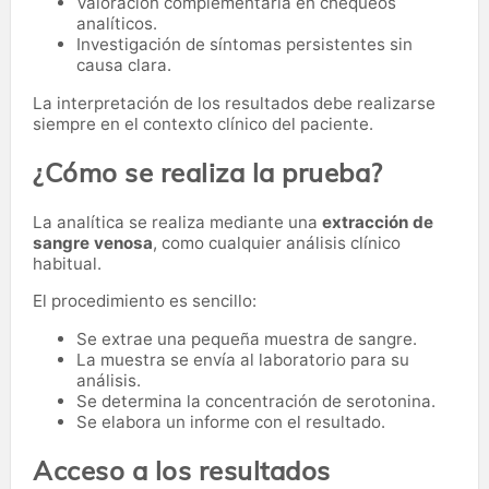
Valoración complementaria en chequeos
analíticos.
Investigación de síntomas persistentes sin
causa clara.
La interpretación de los resultados debe realizarse
siempre en el contexto clínico del paciente.
¿Cómo se realiza la prueba?
La analítica se realiza mediante una
extracción de
sangre venosa
, como cualquier análisis clínico
habitual.
El procedimiento es sencillo:
Se extrae una pequeña muestra de sangre.
La muestra se envía al laboratorio para su
análisis.
Se determina la concentración de serotonina.
Se elabora un informe con el resultado.
Acceso a los resultados