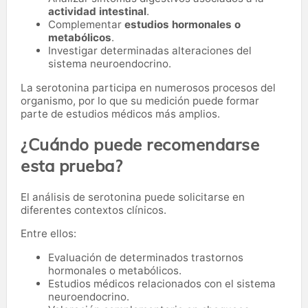
actividad intestinal
.
Complementar
estudios hormonales o
metabólicos
.
Investigar determinadas alteraciones del
sistema neuroendocrino.
La serotonina participa en numerosos procesos del
organismo, por lo que su medición puede formar
parte de estudios médicos más amplios.
¿Cuándo puede recomendarse
esta prueba?
El análisis de serotonina puede solicitarse en
diferentes contextos clínicos.
Entre ellos:
Evaluación de determinados trastornos
hormonales o metabólicos.
Estudios médicos relacionados con el sistema
neuroendocrino.