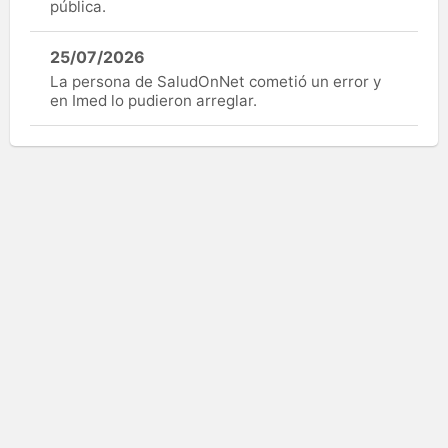
pública.
25/07/2026
La persona de SaludOnNet cometió un error y
en Imed lo pudieron arreglar.