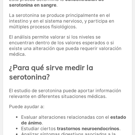
serotonina en sangre
.
La serotonina se produce principalmente en el
intestino y en el sistema nervioso, y participa en
múltiples procesos fisiológicos.
El análisis permite valorar si los niveles se
encuentran dentro de los valores esperados o si
existe una alteración que pueda requerir valoración
médica.
¿Para qué sirve medir la
serotonina?
El estudio de serotonina puede aportar información
relevante en diferentes situaciones médicas.
Puede ayudar a:
Evaluar alteraciones relacionadas con el
estado
de ánimo
.
Estudiar ciertos
trastornos neuroendocrinos
.
Analizar síntomas digestivos asociados a la