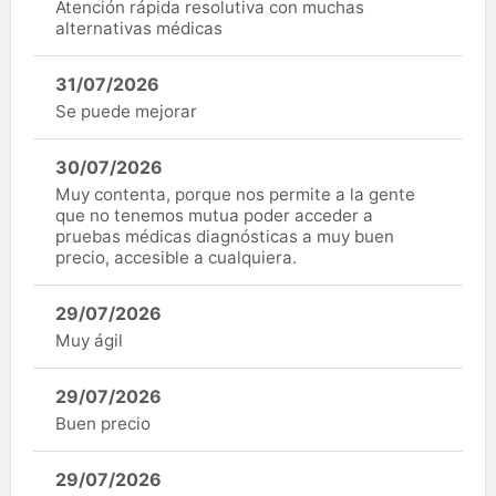
Atención rápida resolutiva con muchas
alternativas médicas
31/07/2026
Se puede mejorar
30/07/2026
Muy contenta, porque nos permite a la gente
que no tenemos mutua poder acceder a
pruebas médicas diagnósticas a muy buen
precio, accesible a cualquiera.
29/07/2026
Muy ágil
29/07/2026
Buen precio
29/07/2026