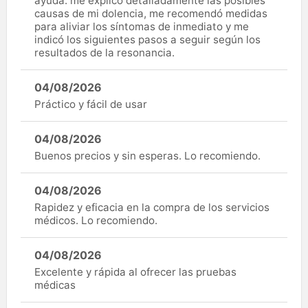
ayuda: me explicó detalladamente las posibles
causas de mi dolencia, me recomendó medidas
para aliviar los síntomas de inmediato y me
indicó los siguientes pasos a seguir según los
resultados de la resonancia.
04/08/2026
Práctico y fácil de usar
04/08/2026
Buenos precios y sin esperas. Lo recomiendo.
04/08/2026
Rapidez y eficacia en la compra de los servicios
médicos. Lo recomiendo.
04/08/2026
Excelente y rápida al ofrecer las pruebas
médicas