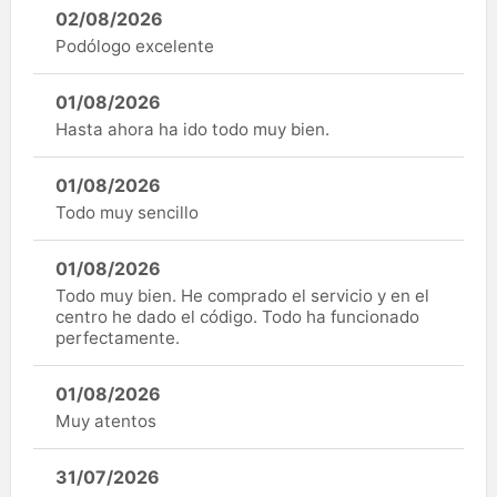
02/08/2026
Podólogo excelente
01/08/2026
Hasta ahora ha ido todo muy bien.
01/08/2026
Todo muy sencillo
01/08/2026
Todo muy bien. He comprado el servicio y en el
centro he dado el código. Todo ha funcionado
perfectamente.
01/08/2026
Muy atentos
31/07/2026