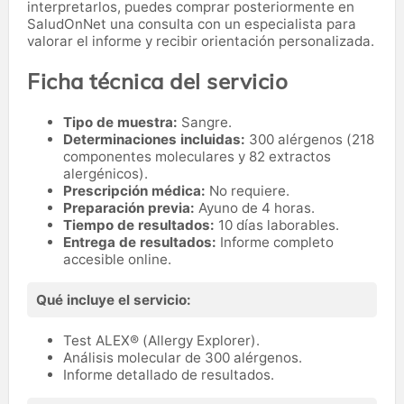
interpretarlos, puedes comprar posteriormente en
SaludOnNet una consulta con un especialista para
valorar el informe y recibir orientación personalizada.
Ficha técnica del servicio
Tipo de muestra:
Sangre.
Determinaciones incluidas:
300 alérgenos (218
componentes moleculares y 82 extractos
alergénicos).
Prescripción médica:
No requiere.
Preparación previa:
Ayuno de 4 horas.
Tiempo de resultados:
10 días laborables.
Entrega de resultados:
Informe completo
accesible online.
Qué incluye el servicio:
Test ALEX® (Allergy Explorer).
Análisis molecular de 300 alérgenos.
Informe detallado de resultados.