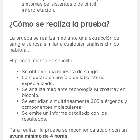
síntomas persistentes o de difícil
interpretación.
¿Cómo se realiza la prueba?
La prueba se realiza mediante una extracción de
sangre venosa similar a cualquier análisis clínico
habitual.
El procedimiento es sencillo:
Se obtiene una muestra de sangre.
La muestra se envía a un laboratorio
especializado.
Se analiza mediante tecnología Microarray en
biochip.
Se estudian simultáneamente 300 alérgenos y
componentes moleculares.
Se emite un informe detallado con los
resultados.
Para realizar la prueba se recomienda acudir con un
ayuno mínimo de 4 horas
.