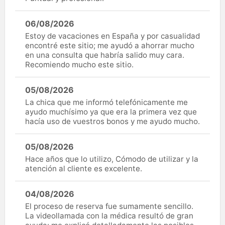
06/08/2026
Estoy de vacaciones en España y por casualidad
encontré este sitio; me ayudó a ahorrar mucho
en una consulta que habría salido muy cara.
Recomiendo mucho este sitio.
05/08/2026
La chica que me informó telefónicamente me
ayudo muchísimo ya que era la primera vez que
hacía uso de vuestros bonos y me ayudo mucho.
05/08/2026
Hace años que lo utilizo, Cómodo de utilizar y la
atención al cliente es excelente.
04/08/2026
El proceso de reserva fue sumamente sencillo.
La videollamada con la médica resultó de gran