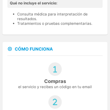
Qué no incluye el servicio:
Consulta médica para interpretación de
resultados.
Tratamientos o pruebas complementarias.
CÓMO FUNCIONA
Compras
el servicio y recibes un código en tu email