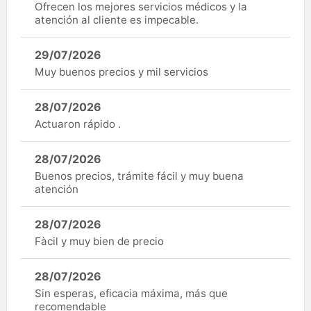
Ofrecen los mejores servicios médicos y la
atención al cliente es impecable.
29/07/2026
Muy buenos precios y mil servicios
28/07/2026
Actuaron rápido .
28/07/2026
Buenos precios, trámite fácil y muy buena
atención
28/07/2026
Fàcil y muy bien de precio
28/07/2026
Sin esperas, eficacia máxima, más que
recomendable