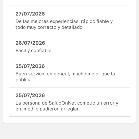
27/07/2026
De las mejores experiencias, rápido fiable y
todo muy correcto y detallado
26/07/2026
Fácil y confiable
25/07/2026
Buen servicio en geneal, mucho mejor que la
pública.
25/07/2026
La persona de SaludOnNet cometió un error y
en Imed lo pudieron arreglar.