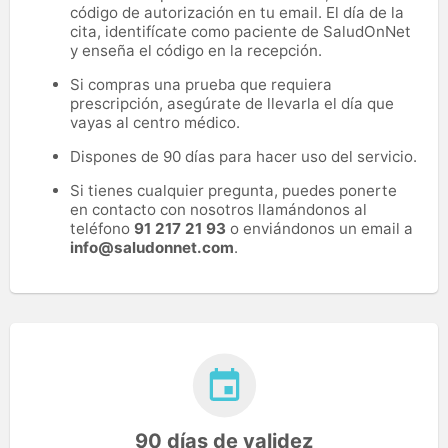
código de autorización en tu email. El día de la
cita, identifícate como paciente de SaludOnNet
y enseña el código en la recepción.
Si compras una prueba que requiera
prescripción, asegúrate de llevarla el día que
vayas al centro médico.
Dispones de 90 días para hacer uso del servicio.
Si tienes cualquier pregunta, puedes ponerte
en contacto con nosotros llamándonos al
teléfono
91 217 21 93
o enviándonos un email a
info@saludonnet.com
.
90 días de validez