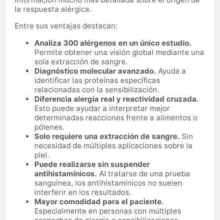
la respuesta alérgica.
Entre sus ventajas destacan:
Analiza 300 alérgenos en un único estudio.
Permite obtener una visión global mediante una
sola extracción de sangre.
Diagnóstico molecular avanzado.
Ayuda a
identificar las proteínas específicas
relacionadas con la sensibilización.
Diferencia alergia real y reactividad cruzada.
Esto puede ayudar a interpretar mejor
determinadas reacciones frente a alimentos o
pólenes.
Solo requiere una extracción de sangre.
Sin
necesidad de múltiples aplicaciones sobre la
piel.
Puede realizarse sin suspender
antihistamínicos.
Al tratarse de una prueba
sanguínea, los antihistamínicos no suelen
interferir en los resultados.
Mayor comodidad para el paciente.
Especialmente en personas con múltiples