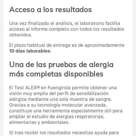
Acceso a los resultados
Una vez finalizado el análisis, el laboratorio facilita
acceso al informe completo con todos los resultados
obtenidos.
El plazo habitual de entrega es de aproximadamente
10 días laborables
.
Una de las pruebas de alergia
más completas disponibles
El Test ALEX® en Fuengirola permite obtener una
visión muy amplia del perfil de sensibilización
alérgica mediante una sola muestra de sangre.
Gracias a su tecnología molecular avanzada,
constituye una herramienta especialmente útil para
ampliar el estudio de alergias respiratorias,
alimentarias y ambientales.
Si tras recibir los resultados necesitas ayuda para