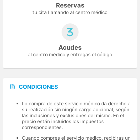
Reservas
tu cita llamando al centro médico
Acudes
al centro médico y entregas el código
CONDICIONES
La compra de este servicio médico da derecho a
su realización sin ningún cargo adicional, según
las inclusiones y exclusiones del mismo. En el
precio están incluidos los impuestos
correspondientes.
Cuando compres el servicio médico, recibirás un