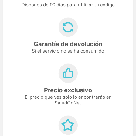
Dispones de 90 días para utilizar tu código
Garantía de devolución
Si el servicio no se ha consumido
Precio exclusivo
El precio que ves solo lo encontrarás en
SaludOnNet