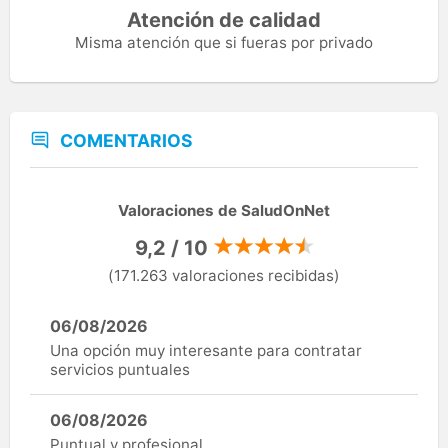
Atención de calidad
Misma atención que si fueras por privado
COMENTARIOS
Valoraciones de SaludOnNet
9,2 / 10
(171.263 valoraciones recibidas)
06/08/2026
Una opción muy interesante para contratar
servicios puntuales
06/08/2026
Puntual y profesional.