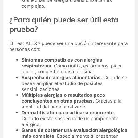
sospechas de alergia o sensibilizaciones
complejas.
¿Para quién puede ser útil esta
prueba?
El Test ALEX® puede ser una opción interesante para
personas con:
Síntomas compatibles con alergias
respiratorias.
Como rinitis, estornudos, picor
ocular, congestión nasal o asma.
Sospecha de alergias alimentarias.
Cuando se
desea ampliar el estudio de posibles
sensibilizaciones.
Múltiples alergias o resultados poco
concluyentes en otras pruebas.
Gracias a la
amplitud del panel analizado.
Dermatitis atópica o urticaria recurrente.
Cuando existe sospecha de un componente
alérgico.
Ganas de obtener una evaluación alergológica
más completa.
Especialmente si presentan