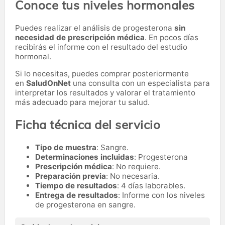
Conoce tus niveles hormonales
Puedes realizar el análisis de progesterona
sin
necesidad de prescripción médica
. En pocos días
recibirás el informe con el resultado del estudio
hormonal.
Si lo necesitas,
puedes comprar posteriormente
en
SaludOnNet
una consulta con un especialista para
interpretar los resultados y valorar el tratamiento
más adecuado para mejorar tu salud.
Ficha técnica del servicio
Tipo de muestra
: Sangre.
Determinaciones incluidas
: Progesterona
Prescripción médica
: No requiere.
Preparación previa
: No necesaria.
Tiempo de resultados
: 4 días laborables.
Entrega de resultados
: Informe con los niveles
de progesterona en sangre.