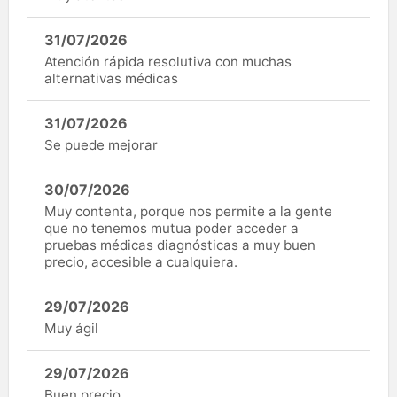
31/07/2026
Atención rápida resolutiva con muchas
alternativas médicas
31/07/2026
Se puede mejorar
30/07/2026
Muy contenta, porque nos permite a la gente
que no tenemos mutua poder acceder a
pruebas médicas diagnósticas a muy buen
precio, accesible a cualquiera.
29/07/2026
Muy ágil
29/07/2026
Buen precio