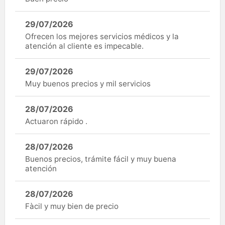
29/07/2026
Ofrecen los mejores servicios médicos y la
atención al cliente es impecable.
29/07/2026
Muy buenos precios y mil servicios
28/07/2026
Actuaron rápido .
28/07/2026
Buenos precios, trámite fácil y muy buena
atención
28/07/2026
Fàcil y muy bien de precio