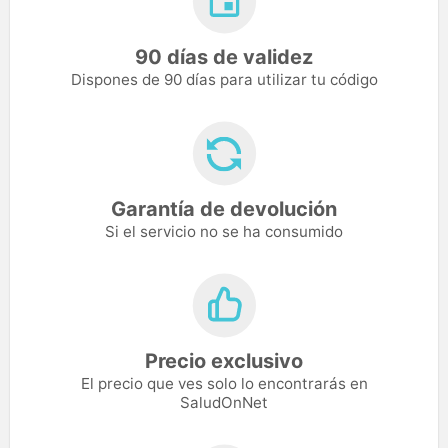
90 días de validez
Dispones de 90 días para utilizar tu código
Garantía de devolución
Si el servicio no se ha consumido
Precio exclusivo
El precio que ves solo lo encontrarás en
SaludOnNet