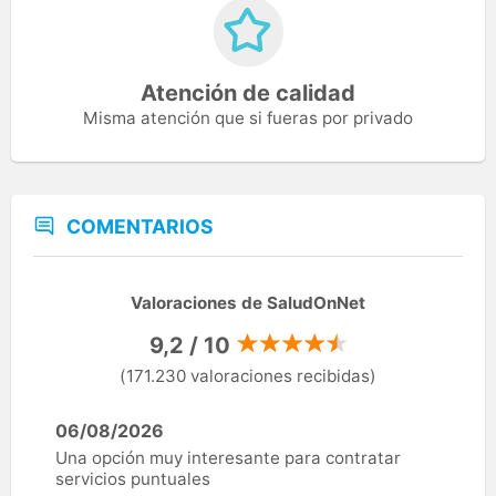
Atención de calidad
Misma atención que si fueras por privado
COMENTARIOS
Valoraciones de SaludOnNet
9,2 / 10
(171.230 valoraciones recibidas)
06/08/2026
Una opción muy interesante para contratar
servicios puntuales