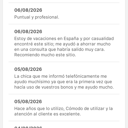
06/08/2026
Puntual y profesional.
06/08/2026
Estoy de vacaciones en España y por casualidad
encontré este sitio; me ayudó a ahorrar mucho
en una consulta que habría salido muy cara.
Recomiendo mucho este sitio.
05/08/2026
La chica que me informó telefónicamente me
ayudo muchísimo ya que era la primera vez que
hacía uso de vuestros bonos y me ayudo mucho.
05/08/2026
Hace años que lo utilizo, Cómodo de utilizar y la
atención al cliente es excelente.