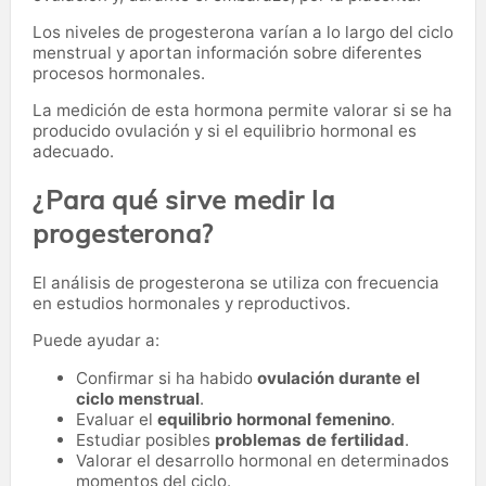
Los niveles de progesterona varían a lo largo del ciclo
menstrual y aportan información sobre diferentes
procesos hormonales.
La medición de esta hormona permite valorar si se ha
producido ovulación y si el equilibrio hormonal es
adecuado.
¿Para qué sirve medir la
progesterona?
El análisis de progesterona se utiliza con frecuencia
en estudios hormonales y reproductivos.
Puede ayudar a:
Confirmar si ha habido
ovulación durante el
ciclo menstrual
.
Evaluar el
equilibrio hormonal femenino
.
Estudiar posibles
problemas de fertilidad
.
Valorar el desarrollo hormonal en determinados
momentos del ciclo.