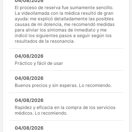
04/08/2026
El proceso de reserva fue sumamente sencillo.
La videollamada con la médica resultó de gran
ayuda: me explicó detalladamente las posibles
causas de mi dolencia, me recomendó medidas
para aliviar los síntomas de inmediato y me
indicó los siguientes pasos a seguir según los
resultados de la resonancia.
04/08/2026
Práctico y fácil de usar
04/08/2026
Buenos precios y sin esperas. Lo recomiendo.
04/08/2026
Rapidez y eficacia en la compra de los servicios
médicos. Lo recomiendo.
04/08/2026