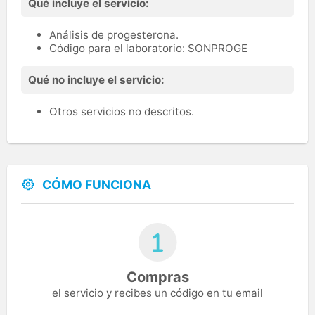
Qué incluye el servicio:
Análisis de progesterona.
Código para el laboratorio: SONPROGE
Qué no incluye el servicio:
Otros servicios no descritos.
CÓMO FUNCIONA
Compras
el servicio y recibes un código en tu email