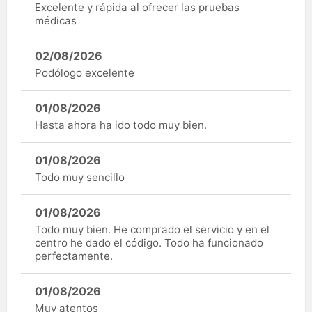
Excelente y rápida al ofrecer las pruebas
médicas
02/08/2026
Podólogo excelente
01/08/2026
Hasta ahora ha ido todo muy bien.
01/08/2026
Todo muy sencillo
01/08/2026
Todo muy bien. He comprado el servicio y en el
centro he dado el código. Todo ha funcionado
perfectamente.
01/08/2026
Muy atentos