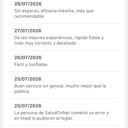
28/07/2026
Sin esperas, eficacia máxima, más que
recomendable
27/07/2026
De las mejores experiencias, rápido fiable y
todo muy correcto y detallado
26/07/2026
Fácil y confiable
25/07/2026
Buen servicio en geneal, mucho mejor que la
pública.
25/07/2026
La persona de SaludOnNet cometió un error y
en Imed lo pudieron arreglar.