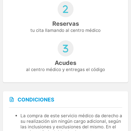
Reservas
tu cita llamando al centro médico
Acudes
al centro médico y entregas el código
CONDICIONES
La compra de este servicio médico da derecho a
su realización sin ningún cargo adicional, según
las inclusiones y exclusiones del mismo. En el