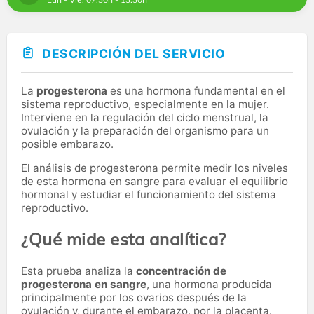
DESCRIPCIÓN DEL SERVICIO
La
progesterona
es una hormona fundamental en el
sistema reproductivo, especialmente en la mujer.
Interviene en la regulación del ciclo menstrual, la
ovulación y la preparación del organismo para un
posible embarazo.
El análisis de progesterona permite medir los niveles
de esta hormona en sangre para evaluar el equilibrio
hormonal y estudiar el funcionamiento del sistema
reproductivo.
¿Qué mide esta analítica?
Esta prueba analiza la
concentración de
progesterona en sangre
, una hormona producida
principalmente por los ovarios después de la
ovulación y, durante el embarazo, por la placenta.