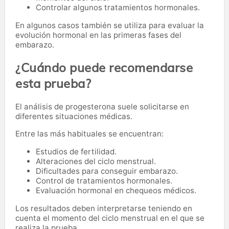
Controlar algunos tratamientos hormonales.
En algunos casos también se utiliza para evaluar la
evolución hormonal en las primeras fases del
embarazo.
¿Cuándo puede recomendarse
esta prueba?
El análisis de progesterona suele solicitarse en
diferentes situaciones médicas.
Entre las más habituales se encuentran:
Estudios de fertilidad.
Alteraciones del ciclo menstrual.
Dificultades para conseguir embarazo.
Control de tratamientos hormonales.
Evaluación hormonal en chequeos médicos.
Los resultados deben interpretarse teniendo en
cuenta el momento del ciclo menstrual en el que se
realiza la prueba.