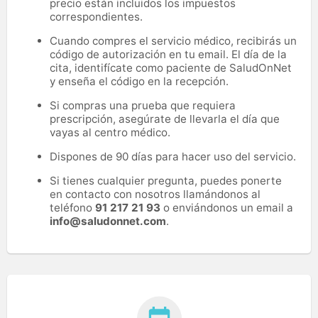
precio están incluidos los impuestos
correspondientes.
Cuando compres el servicio médico, recibirás un
código de autorización en tu email. El día de la
cita, identifícate como paciente de SaludOnNet
y enseña el código en la recepción.
Si compras una prueba que requiera
prescripción, asegúrate de llevarla el día que
vayas al centro médico.
Dispones de 90 días para hacer uso del servicio.
Si tienes cualquier pregunta, puedes ponerte
en contacto con nosotros llamándonos al
teléfono
91 217 21 93
o enviándonos un email a
info@saludonnet.com
.