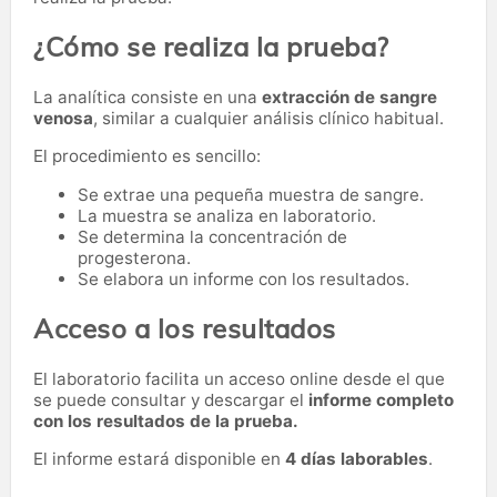
¿Cómo se realiza la prueba?
La analítica consiste en una
extracción de sangre
venosa
, similar a cualquier análisis clínico habitual.
El procedimiento es sencillo:
Se extrae una pequeña muestra de sangre.
La muestra se analiza en laboratorio.
Se determina la concentración de
progesterona.
Se elabora un informe con los resultados.
Acceso a los resultados
El laboratorio facilita un acceso online desde el que
se puede consultar y descargar el
informe completo
con los resultados de la prueba.
El informe estará disponible en
4 días laborables
.