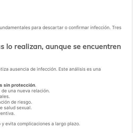
fundamentales para descartar o confirmar infección. Tres
 lo realizan, aunque se encuentren
iza ausencia de infección. Este análisis es una
s sin protección
.
 de una nueva relación.
ales.
ción de riesgo.
e salud sexual.
entiva.
 y evita complicaciones a largo plazo.