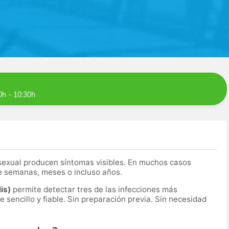
0h - 10:30h
 sexual producen síntomas visibles. En muchos casos
 semanas, meses o incluso años.
lis)
permite detectar tres de las infecciones más
sencillo y fiable. Sin preparación previa. Sin necesidad