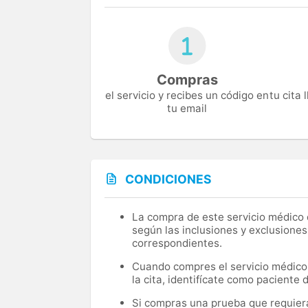
Compras
el servicio y recibes un código en
tu cita
tu email
CONDICIONES
La compra de este servicio médico d
según las inclusiones y exclusiones
correspondientes.
Cuando compres el servicio médico, 
la cita, identifícate como paciente
Si compras una prueba que requiera 