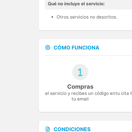
Qué no incluye el servicio:
Otros servicios no descritos.
CÓMO FUNCIONA
Compras
el servicio y recibes un código en
tu cita
tu email
CONDICIONES