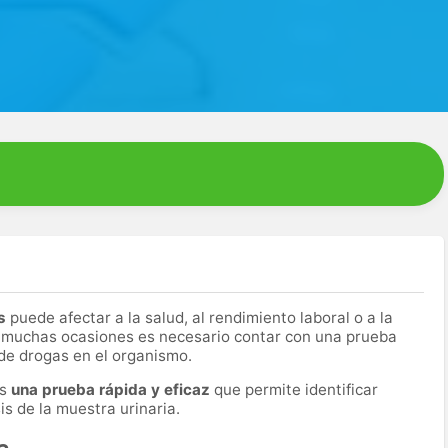
s
puede afectar a la salud, al rendimiento laboral o a la
 muchas ocasiones es necesario contar con una prueba
 de drogas en el organismo.
es
una prueba rápida y eficaz
que permite identificar
s de la muestra urinaria.