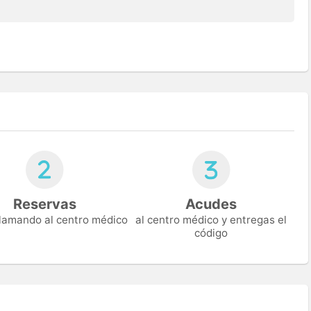
Reservas
Acudes
 llamando al centro médico
al centro médico y entregas el
código