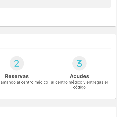
Reservas
Acudes
 llamando al centro médico
al centro médico y entregas el
código