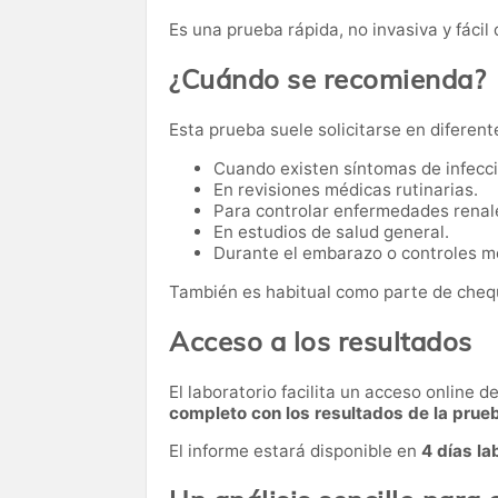
Es una prueba rápida, no invasiva y fácil 
¿Cuándo se recomienda?
Esta prueba suele solicitarse en diferent
Cuando existen síntomas de infecci
En revisiones médicas rutinarias.
Para controlar enfermedades renal
En estudios de salud general.
Durante el embarazo o controles mé
También es habitual como parte de cheq
Acceso a los resultados
El laboratorio facilita un acceso online 
completo con los resultados de la prue
El informe estará disponible en
4 días la