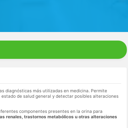
as diagnósticas más utilizadas en medicina. Permite
 estado de salud general y detectar posibles alteraciones
 diferentes componentes presentes en la orina para
mas renales, trastornos metabólicos u otras alteraciones