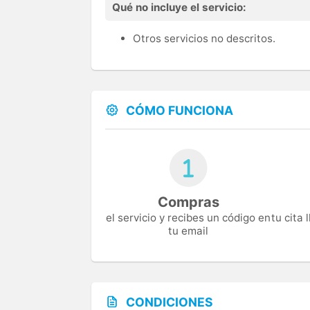
Qué no incluye el servicio:
Otros servicios no descritos.
CÓMO FUNCIONA
Compras
el servicio y recibes un código en
tu cita
tu email
CONDICIONES