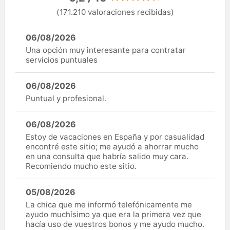
(171.210 valoraciones recibidas)
06/08/2026
Una opción muy interesante para contratar
servicios puntuales
06/08/2026
Puntual y profesional.
06/08/2026
Estoy de vacaciones en España y por casualidad
encontré este sitio; me ayudó a ahorrar mucho
en una consulta que habría salido muy cara.
Recomiendo mucho este sitio.
05/08/2026
La chica que me informó telefónicamente me
ayudo muchísimo ya que era la primera vez que
hacía uso de vuestros bonos y me ayudo mucho.