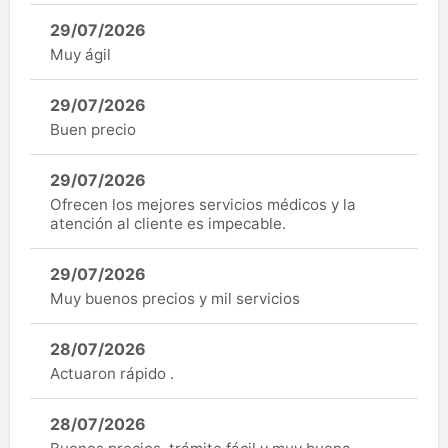
29/07/2026
Muy ágil
29/07/2026
Buen precio
29/07/2026
Ofrecen los mejores servicios médicos y la
atención al cliente es impecable.
29/07/2026
Muy buenos precios y mil servicios
28/07/2026
Actuaron rápido .
28/07/2026