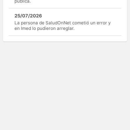
pública.
25/07/2026
La persona de SaludOnNet cometió un error y
en Imed lo pudieron arreglar.