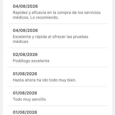
04/08/2026
Rapidez y eficacia en la compra de los servicios
médicos. Lo recomiendo.
04/08/2026
Excelente y rápida al ofrecer las pruebas
médicas
02/08/2026
Podólogo excelente
01/08/2026
Hasta ahora ha ido todo muy bien.
01/08/2026
Todo muy sencillo
01/08/2026