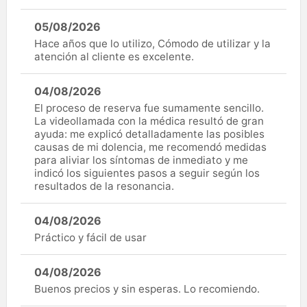
05/08/2026
Hace años que lo utilizo, Cómodo de utilizar y la
atención al cliente es excelente.
04/08/2026
El proceso de reserva fue sumamente sencillo.
La videollamada con la médica resultó de gran
ayuda: me explicó detalladamente las posibles
causas de mi dolencia, me recomendó medidas
para aliviar los síntomas de inmediato y me
indicó los siguientes pasos a seguir según los
resultados de la resonancia.
04/08/2026
Práctico y fácil de usar
04/08/2026
Buenos precios y sin esperas. Lo recomiendo.