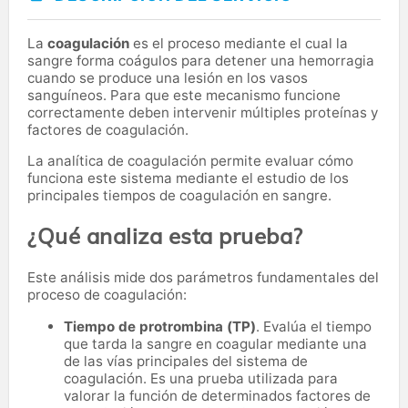
La
coagulación
es el proceso mediante el cual la
sangre forma coágulos para detener una hemorragia
cuando se produce una lesión en los vasos
sanguíneos. Para que este mecanismo funcione
correctamente deben intervenir múltiples proteínas y
factores de coagulación.
La analítica de coagulación permite evaluar cómo
funciona este sistema mediante el estudio de los
principales tiempos de coagulación en sangre.
¿Qué analiza esta prueba?
Este análisis mide dos parámetros fundamentales del
proceso de coagulación:
Tiempo de protrombina (TP)
. Evalúa el tiempo
que tarda la sangre en coagular mediante una
de las vías principales del sistema de
coagulación. Es una prueba utilizada para
valorar la función de determinados factores de