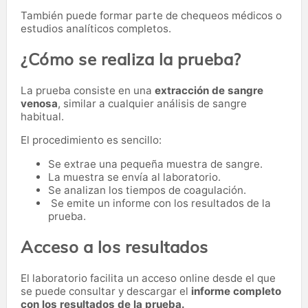
También puede formar parte de chequeos médicos o
estudios analíticos completos.
¿Cómo se realiza la prueba?
La prueba consiste en una
extracción de sangre
venosa
, similar a cualquier análisis de sangre
habitual.
El procedimiento es sencillo:
Se extrae una pequeña muestra de sangre.
La muestra se envía al laboratorio.
Se analizan los tiempos de coagulación.
Se emite un informe con los resultados de la
prueba.
Acceso a los resultados
El laboratorio facilita un acceso online desde el que
se puede consultar y descargar el
informe completo
con los resultados de la prueba.