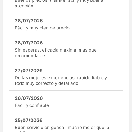
Buenos precios, trámite fácil y muy buena
atención
28/07/2026
Fàcil y muy bien de precio
28/07/2026
Sin esperas, eficacia máxima, más que
recomendable
27/07/2026
De las mejores experiencias, rápido fiable y
todo muy correcto y detallado
26/07/2026
Fácil y confiable
25/07/2026
Buen servicio en geneal, mucho mejor que la