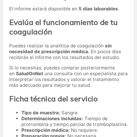
El informe estará disponible en
5 días laborables
.
Evalúa el funcionamiento de tu
coagulación
Puedes realizar la analítica de coagulación
sin
necesidad de prescripción médica.
En pocos días
recibirás el informe con los resultados del estudio.
Si lo necesitas,
puedes comprar posteriormente
en
SaludOnNet
una consulta con un especialista para
interpretar los resultados y valorar el tratamiento
más adecuado para mejorar tu salud.
Ficha técnica del servicio
Tipo de muestra:
Sangre.
Determinaciones incluidas:
Tiempo de
protrombina y tiempo parcial de tromboplastina.
Prescripción médica:
No requiere.
Preparación previa:
No necesaria.