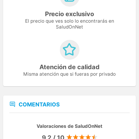
Precio exclusivo
El precio que ves solo lo encontrarás en
SaludOnNet
Atención de calidad
Misma atención que si fueras por privado
COMENTARIOS
Valoraciones de SaludOnNet
9,2 / 10