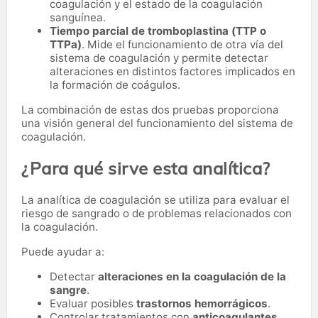
coagulación y el estado de la coagulación
sanguínea.
Tiempo parcial de tromboplastina (TTP o
TTPa)
. Mide el funcionamiento de otra vía del
sistema de coagulación y permite detectar
alteraciones en distintos factores implicados en
la formación de coágulos.
La combinación de estas dos pruebas proporciona
una visión general del funcionamiento del sistema de
coagulación.
¿Para qué sirve esta analítica?
La analítica de coagulación se utiliza para evaluar el
riesgo de sangrado o de problemas relacionados con
la coagulación.
Puede ayudar a:
Detectar
alteraciones en la coagulación de la
sangre
.
Evaluar posibles
trastornos hemorrágicos
.
Controlar tratamientos con
anticoagulantes
.