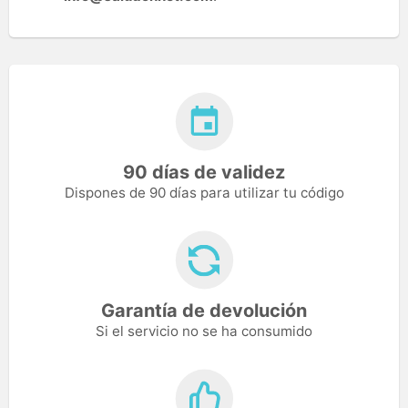
90 días de validez
Dispones de 90 días para utilizar tu código
Garantía de devolución
Si el servicio no se ha consumido