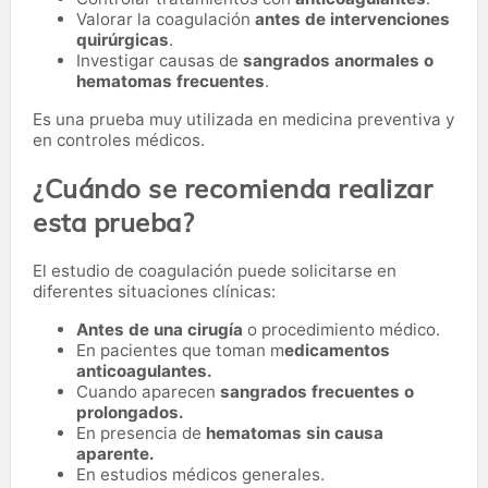
Valorar la coagulación
antes de intervenciones
quirúrgicas
.
Investigar causas de
sangrados anormales o
hematomas frecuentes
.
Es una prueba muy utilizada en medicina preventiva y
en controles médicos.
¿Cuándo se recomienda realizar
esta prueba?
El estudio de coagulación puede solicitarse en
diferentes situaciones clínicas:
Antes de una cirugía
o procedimiento médico.
En pacientes que toman m
edicamentos
anticoagulantes.
Cuando aparecen
sangrados frecuentes o
prolongados.
En presencia de
hematomas sin causa
aparente.
En estudios médicos generales.