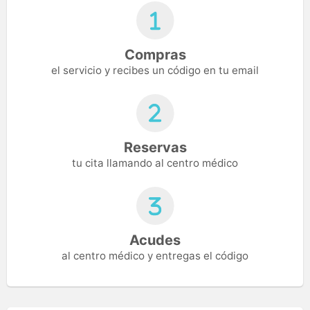
Compras
el servicio y recibes un código en tu email
Reservas
tu cita llamando al centro médico
Acudes
al centro médico y entregas el código