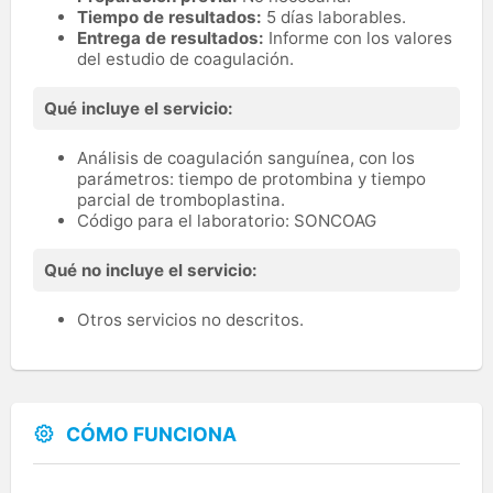
Tiempo de resultados:
5 días laborables.
Entrega de resultados:
Informe con los valores
del estudio de coagulación.
Qué incluye el servicio:
Análisis de coagulación sanguínea, con los
parámetros: tiempo de protombina y tiempo
parcial de tromboplastina.
Código para el laboratorio: SONCOAG
Qué no incluye el servicio:
Otros servicios no descritos.
CÓMO FUNCIONA