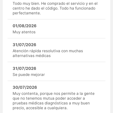
Todo muy bien. He comprado el servicio y en el
centro he dado el código. Todo ha funcionado
perfectamente.
01/08/2026
Muy atentos
31/07/2026
Atención rápida resolutiva con muchas
alternativas médicas
31/07/2026
Se puede mejorar
30/07/2026
Muy contenta, porque nos permite a la gente
que no tenemos mutua poder acceder a
pruebas médicas diagnósticas a muy buen
precio, accesible a cualquiera.