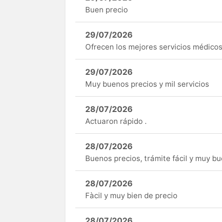
Buen precio
29/07/2026
Ofrecen los mejores servicios médicos 
29/07/2026
Muy buenos precios y mil servicios
28/07/2026
Actuaron rápido .
28/07/2026
Buenos precios, trámite fácil y muy b
28/07/2026
Fàcil y muy bien de precio
28/07/2026