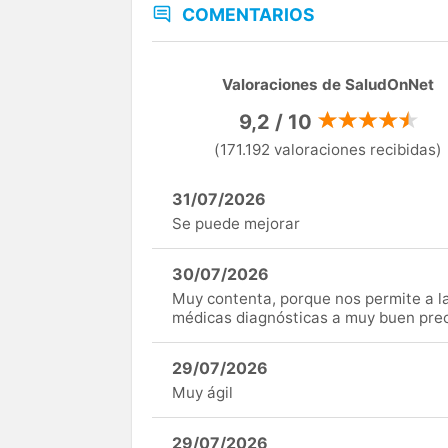
COMENTARIOS
Valoraciones de SaludOnNet
9,2 / 10
(171.192 valoraciones recibidas)
31/07/2026
Se puede mejorar
30/07/2026
Muy contenta, porque nos permite a 
médicas diagnósticas a muy buen preci
29/07/2026
Muy ágil
29/07/2026