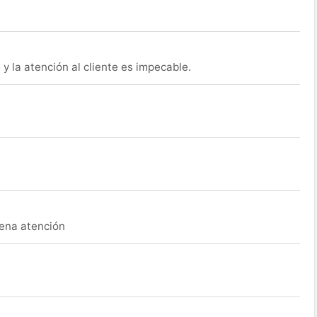
y la atención al cliente es impecable.
uena atención