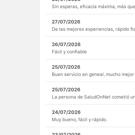
Sin esperas, eficacia máxima, más q
27/07/2026
De las mejores experiencias, rápido fi
26/07/2026
Fácil y confiable
25/07/2026
Buen servicio en geneal, mucho mejor 
25/07/2026
La persona de SaludOnNet cometió un e
24/07/2026
Muy bueno, fácil y rápido.
23/07/2026