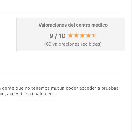
Valoraciones del centro médico
9 / 10
(69 valoraciones recibidas)
la gente que no tenemos mutua poder acceder a pruebas
o, accesible a cualquiera.