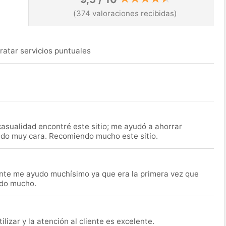
(374 valoraciones recibidas)
ratar servicios puntuales
asualidad encontré este sitio; me ayudó a ahorrar
ido muy cara. Recomiendo mucho este sitio.
nte me ayudo muchísimo ya que era la primera vez que
udo mucho.
lizar y la atención al cliente es excelente.