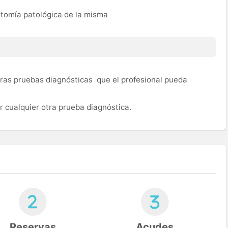
atomía patológica de la misma
ras pruebas diagnósticas que el profesional pueda
 cualquier otra prueba diagnóstica.
Reservas
Acudes