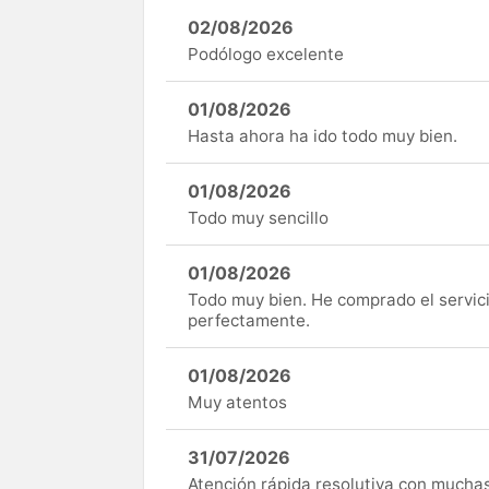
02/08/2026
Podólogo excelente
01/08/2026
Hasta ahora ha ido todo muy bien.
01/08/2026
Todo muy sencillo
01/08/2026
Todo muy bien. He comprado el servici
perfectamente.
01/08/2026
Muy atentos
31/07/2026
Atención rápida resolutiva con mucha