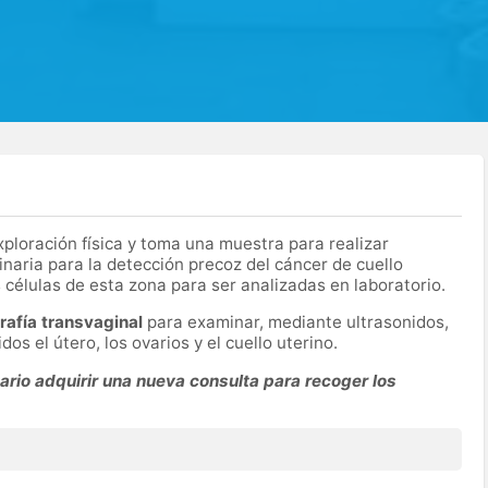
exploración física y toma una muestra para realizar
inaria para la detección precoz del cáncer de cuello
 células de esta zona para ser analizadas en laboratorio.
rafía transvaginal
para examinar, mediante ultrasonidos,
dos el útero, los ovarios y el cuello uterino.
rio adquirir una nueva consulta para recoger los