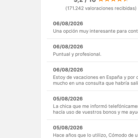
(171.242 valoraciones recibidas)
06/08/2026
Una opción muy interesante para cont
06/08/2026
Puntual y profesional.
06/08/2026
Estoy de vacaciones en España y por c
mucho en una consulta que habría sal
05/08/2026
La chica que me informó telefónicame
hacía uso de vuestros bonos y me ay
05/08/2026
Hace años que lo utilizo, Cómodo de uti