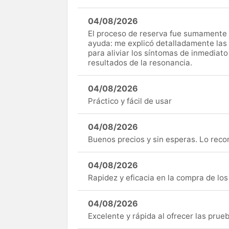
04/08/2026
El proceso de reserva fue sumamente s
ayuda: me explicó detalladamente las
para aliviar los síntomas de inmediato
resultados de la resonancia.
04/08/2026
Práctico y fácil de usar
04/08/2026
Buenos precios y sin esperas. Lo rec
04/08/2026
Rapidez y eficacia en la compra de lo
04/08/2026
Excelente y rápida al ofrecer las pru