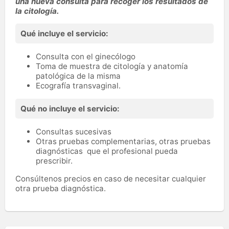
una nueva consulta para recoger los resultados de
la citología.
Qué incluye el servicio:
Consulta con el ginecólogo
Toma de muestra de citología y anatomía
patológica de la misma
Ecografía transvaginal.
Qué no incluye el servicio:
Consultas sucesivas
Otras pruebas complementarias, otras pruebas
diagnósticas que el profesional pueda
prescribir.
Consúltenos precios en caso de necesitar cualquier
otra prueba diagnóstica.