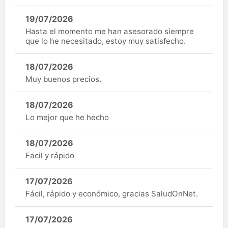
19/07/2026
Hasta el momento me han asesorado siempre
que lo he necesitado, estoy muy satisfecho.
18/07/2026
Muy buenos precios.
18/07/2026
Lo mejor que he hecho
18/07/2026
Facil y rápido
17/07/2026
Fácil, rápido y económico, gracias SaludOnNet.
17/07/2026