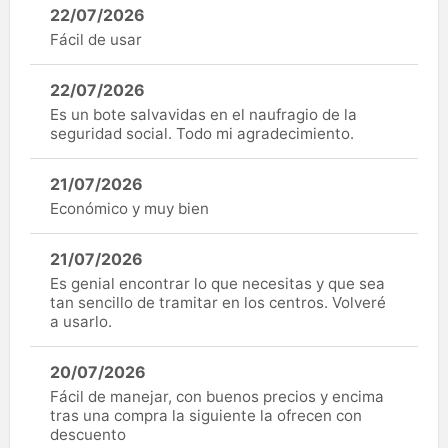
22/07/2026
Fácil de usar
22/07/2026
Es un bote salvavidas en el naufragio de la
seguridad social. Todo mi agradecimiento.
21/07/2026
Económico y muy bien
21/07/2026
Es genial encontrar lo que necesitas y que sea
tan sencillo de tramitar en los centros. Volveré
a usarlo.
20/07/2026
Fácil de manejar, con buenos precios y encima
tras una compra la siguiente la ofrecen con
descuento