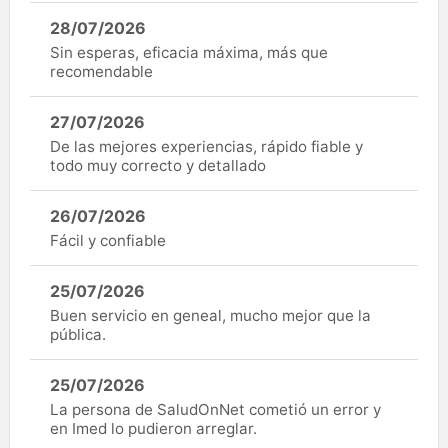
28/07/2026
Sin esperas, eficacia máxima, más que
recomendable
27/07/2026
De las mejores experiencias, rápido fiable y
todo muy correcto y detallado
26/07/2026
Fácil y confiable
25/07/2026
Buen servicio en geneal, mucho mejor que la
pública.
25/07/2026
La persona de SaludOnNet cometió un error y
en Imed lo pudieron arreglar.