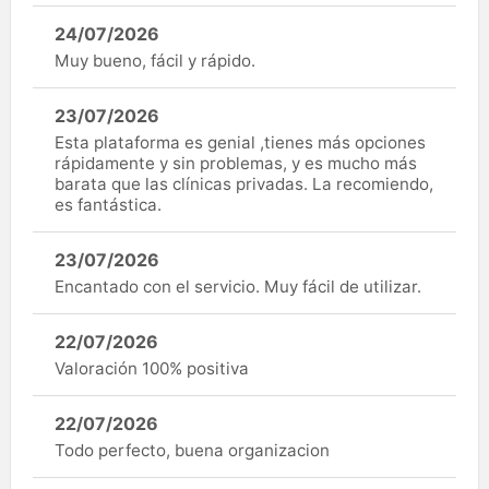
24/07/2026
Muy bueno, fácil y rápido.
23/07/2026
Esta plataforma es genial ,tienes más opciones
rápidamente y sin problemas, y es mucho más
barata que las clínicas privadas. La recomiendo,
es fantástica.
23/07/2026
Encantado con el servicio. Muy fácil de utilizar.
22/07/2026
Valoración 100% positiva
22/07/2026
Todo perfecto, buena organizacion