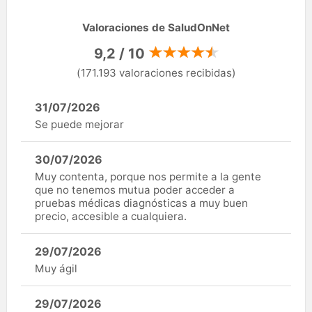
Valoraciones de SaludOnNet
9,2 / 10
(171.193 valoraciones recibidas)
31/07/2026
Se puede mejorar
30/07/2026
Muy contenta, porque nos permite a la gente
que no tenemos mutua poder acceder a
pruebas médicas diagnósticas a muy buen
precio, accesible a cualquiera.
29/07/2026
Muy ágil
29/07/2026