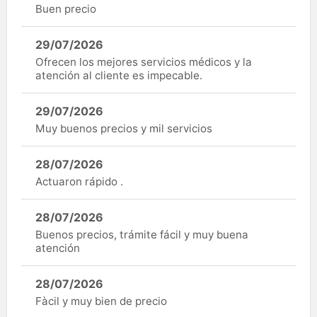
Buen precio
29/07/2026
Ofrecen los mejores servicios médicos y la
atención al cliente es impecable.
29/07/2026
Muy buenos precios y mil servicios
28/07/2026
Actuaron rápido .
28/07/2026
Buenos precios, trámite fácil y muy buena
atención
28/07/2026
Fàcil y muy bien de precio