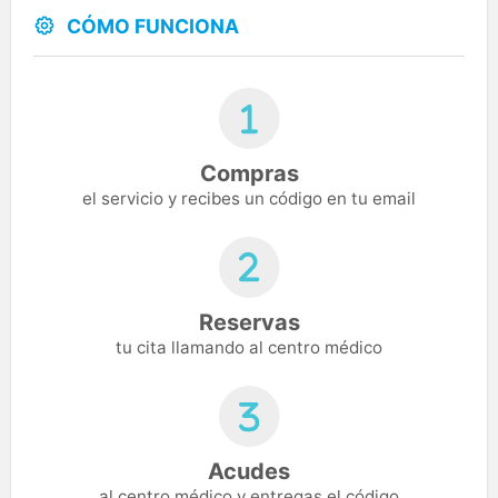
CÓMO FUNCIONA
Compras
el servicio y recibes un código en tu email
Reservas
tu cita llamando al centro médico
Acudes
al centro médico y entregas el código