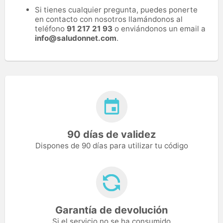
Si tienes cualquier pregunta, puedes ponerte
en contacto con nosotros llamándonos al
teléfono
91 217 21 93
o enviándonos un email a
info@saludonnet.com
.
90 días de validez
Dispones de 90 días para utilizar tu código
Garantía de devolución
Si el servicio no se ha consumido