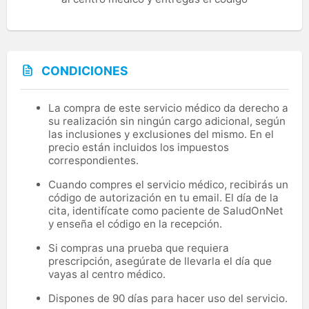
CONDICIONES
La compra de este servicio médico da derecho a
su realización sin ningún cargo adicional, según
las inclusiones y exclusiones del mismo. En el
precio están incluidos los impuestos
correspondientes.
Cuando compres el servicio médico, recibirás un
código de autorización en tu email. El día de la
cita, identifícate como paciente de SaludOnNet
y enseña el código en la recepción.
Si compras una prueba que requiera
prescripción, asegúrate de llevarla el día que
vayas al centro médico.
Dispones de 90 días para hacer uso del servicio.