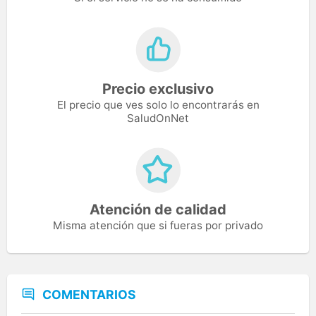
Precio exclusivo
El precio que ves solo lo encontrarás en
SaludOnNet
Atención de calidad
Misma atención que si fueras por privado
COMENTARIOS