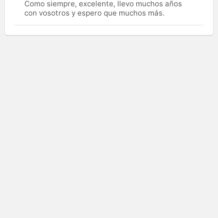
Como siempre, excelente, llevo muchos años
con vosotros y espero que muchos más.