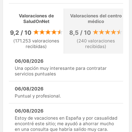
Valoraciones de
Valoraciones del centro
SaludOnNet
médico
9,2 / 10
8,5 / 10
(171.253 valoraciones
(240 valoraciones
recibidas)
recibidas)
06/08/2026
Una opción muy interesante para contratar
servicios puntuales
06/08/2026
Puntual y profesional.
06/08/2026
Estoy de vacaciones en España y por casualidad
encontré este sitio; me ayudó a ahorrar mucho
en una consulta que habría salido muy cara.