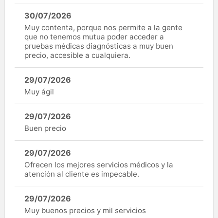
30/07/2026
Muy contenta, porque nos permite a la gente
que no tenemos mutua poder acceder a
pruebas médicas diagnósticas a muy buen
precio, accesible a cualquiera.
29/07/2026
Muy ágil
29/07/2026
Buen precio
29/07/2026
Ofrecen los mejores servicios médicos y la
atención al cliente es impecable.
29/07/2026
Muy buenos precios y mil servicios