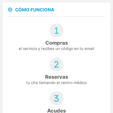
CÓMO FUNCIONA
Compras
el servicio y recibes un código en tu email
Reservas
tu cita llamando al centro médico
Acudes