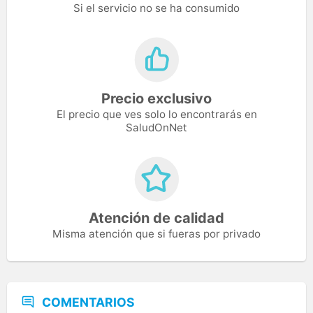
Si el servicio no se ha consumido
Precio exclusivo
El precio que ves solo lo encontrarás en
SaludOnNet
Atención de calidad
Misma atención que si fueras por privado
COMENTARIOS