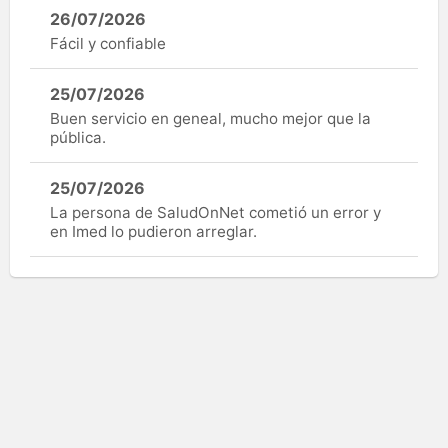
26/07/2026
Fácil y confiable
25/07/2026
Buen servicio en geneal, mucho mejor que la
pública.
25/07/2026
La persona de SaludOnNet cometió un error y
en Imed lo pudieron arreglar.