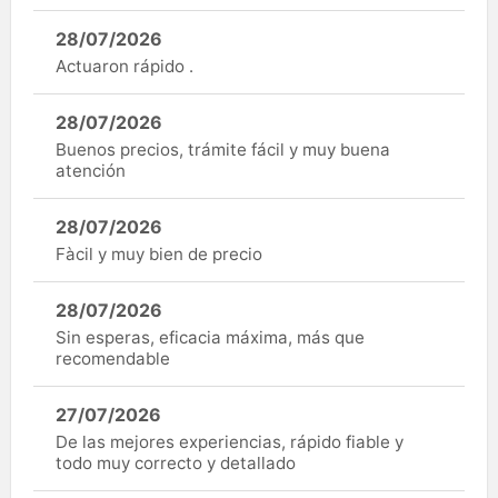
28/07/2026
Actuaron rápido .
28/07/2026
Buenos precios, trámite fácil y muy buena
atención
28/07/2026
Fàcil y muy bien de precio
28/07/2026
Sin esperas, eficacia máxima, más que
recomendable
27/07/2026
De las mejores experiencias, rápido fiable y
todo muy correcto y detallado