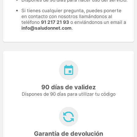
Si tienes cualquier pregunta, puedes ponerte
en contacto con nosotros llamándonos al
teléfono
91 217 21 93
o enviándonos un email a
info@saludonnet.com
.
90 días de validez
Dispones de 90 días para utilizar tu código
Garantía de devolución