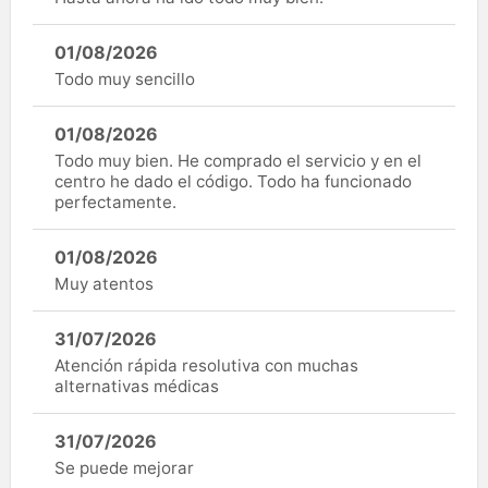
01/08/2026
Todo muy sencillo
01/08/2026
Todo muy bien. He comprado el servicio y en el
centro he dado el código. Todo ha funcionado
perfectamente.
01/08/2026
Muy atentos
31/07/2026
Atención rápida resolutiva con muchas
alternativas médicas
31/07/2026
Se puede mejorar