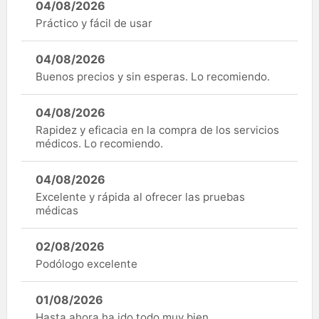
04/08/2026
Práctico y fácil de usar
04/08/2026
Buenos precios y sin esperas. Lo recomiendo.
04/08/2026
Rapidez y eficacia en la compra de los servicios
médicos. Lo recomiendo.
04/08/2026
Excelente y rápida al ofrecer las pruebas
médicas
02/08/2026
Podólogo excelente
01/08/2026
Hasta ahora ha ido todo muy bien.