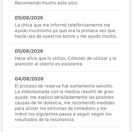
Recomiendo mucho este sitio.
05/08/2026
La chica que me informó telefónicamente me
ayudo muchísimo ya que era la primera vez que
hacía uso de vuestros bonos y me ayudo mucho.
05/08/2026
Hace años que lo utilizo, Cómodo de utilizar y la
atención al cliente es excelente.
04/08/2026
El proceso de reserva fue sumamente sencillo.
La videollamada con la médica resultó de gran
ayuda: me explicó detalladamente las posibles
causas de mi dolencia, me recomendó medidas
para aliviar los síntomas de inmediato y me
indicó los siguientes pasos a seguir según los
resultados de la resonancia.