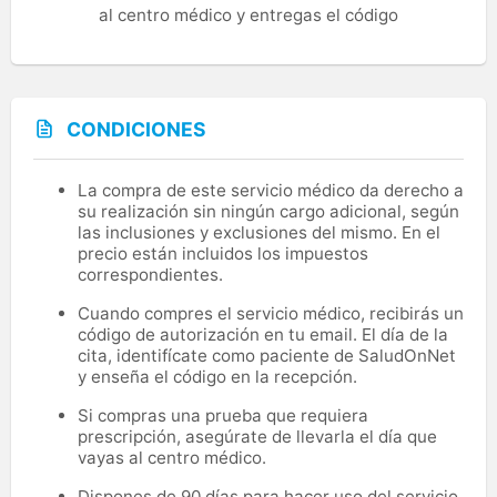
al centro médico y entregas el código
CONDICIONES
La compra de este servicio médico da derecho a
su realización sin ningún cargo adicional, según
las inclusiones y exclusiones del mismo. En el
precio están incluidos los impuestos
correspondientes.
Cuando compres el servicio médico, recibirás un
código de autorización en tu email. El día de la
cita, identifícate como paciente de SaludOnNet
y enseña el código en la recepción.
Si compras una prueba que requiera
prescripción, asegúrate de llevarla el día que
vayas al centro médico.
Dispones de 90 días para hacer uso del servicio.