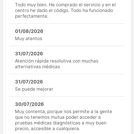
Todo muy bien. He comprado el servicio y en el
centro he dado el código. Todo ha funcionado
perfectamente.
01/08/2026
Muy atentos
31/07/2026
Atención rápida resolutiva con muchas
alternativas médicas
31/07/2026
Se puede mejorar
30/07/2026
Muy contenta, porque nos permite a la gente
que no tenemos mutua poder acceder a
pruebas médicas diagnósticas a muy buen
precio, accesible a cualquiera.