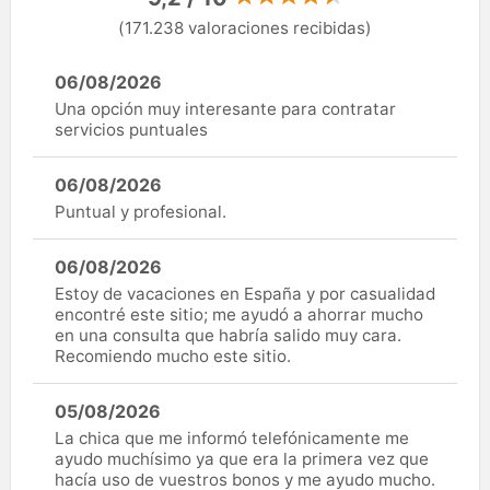
(171.238 valoraciones recibidas)
06/08/2026
Una opción muy interesante para contratar
servicios puntuales
06/08/2026
Puntual y profesional.
06/08/2026
Estoy de vacaciones en España y por casualidad
encontré este sitio; me ayudó a ahorrar mucho
en una consulta que habría salido muy cara.
Recomiendo mucho este sitio.
05/08/2026
La chica que me informó telefónicamente me
ayudo muchísimo ya que era la primera vez que
hacía uso de vuestros bonos y me ayudo mucho.