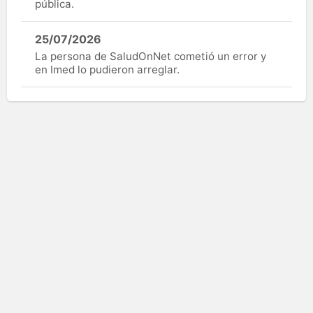
pública.
25/07/2026
La persona de SaludOnNet cometió un error y
en Imed lo pudieron arreglar.