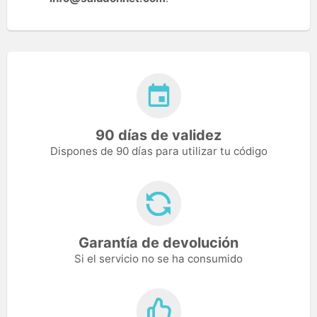
90 días de validez
Dispones de 90 días para utilizar tu código
Garantía de devolución
Si el servicio no se ha consumido