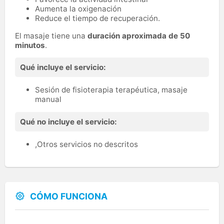
Aumenta la oxigenación
Reduce el tiempo de recuperación.
El masaje tiene una
duración aproximada de 50
minutos
.
Qué incluye el servicio:
Sesión de fisioterapia terapéutica, masaje
manual
Qué no incluye el servicio:
,Otros servicios no descritos
CÓMO FUNCIONA