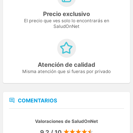
Precio exclusivo
El precio que ves solo lo encontrarás en
SaludOnNet
Atención de calidad
Misma atención que si fueras por privado
COMENTARIOS
Valoraciones de SaludOnNet
9,2 / 10