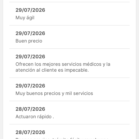
29/07/2026
Muy ágil
29/07/2026
Buen precio
29/07/2026
Ofrecen los mejores servicios médicos y la
atención al cliente es impecable.
29/07/2026
Muy buenos precios y mil servicios
28/07/2026
Actuaron rápido .
28/07/2026