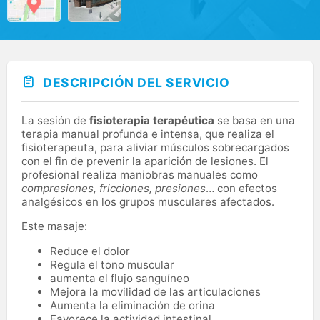
DESCRIPCIÓN DEL SERVICIO
La sesión de
fisioterapia terapéutica
se basa en una
terapia manual profunda e intensa, que realiza el
fisioterapeuta, para aliviar músculos sobrecargados
con el fin de prevenir la aparición de lesiones. El
profesional realiza maniobras manuales como
compresiones, fricciones, presiones
… con efectos
analgésicos en los grupos musculares afectados.
Este masaje:
Reduce el dolor
Regula el tono muscular
aumenta el flujo sanguíneo
Mejora la movilidad de las articulaciones
Aumenta la eliminación de orina
Favorece la actividad intestinal