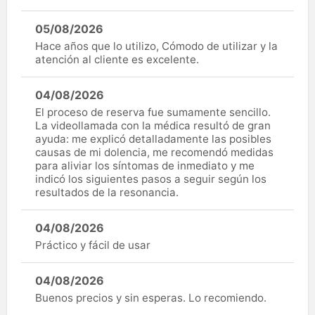
05/08/2026
Hace años que lo utilizo, Cómodo de utilizar y la
atención al cliente es excelente.
04/08/2026
El proceso de reserva fue sumamente sencillo.
La videollamada con la médica resultó de gran
ayuda: me explicó detalladamente las posibles
causas de mi dolencia, me recomendó medidas
para aliviar los síntomas de inmediato y me
indicó los siguientes pasos a seguir según los
resultados de la resonancia.
04/08/2026
Práctico y fácil de usar
04/08/2026
Buenos precios y sin esperas. Lo recomiendo.