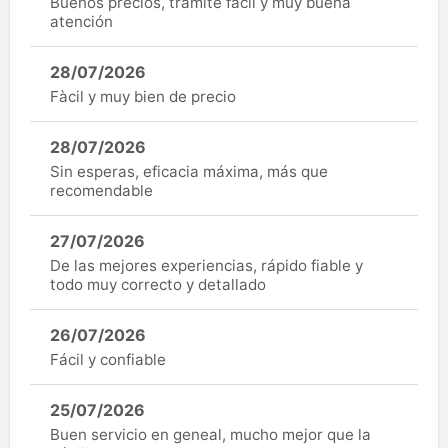
Buenos precios, trámite fácil y muy buena
atención
28/07/2026
Fàcil y muy bien de precio
28/07/2026
Sin esperas, eficacia máxima, más que
recomendable
27/07/2026
De las mejores experiencias, rápido fiable y
todo muy correcto y detallado
26/07/2026
Fácil y confiable
25/07/2026
Buen servicio en geneal, mucho mejor que la