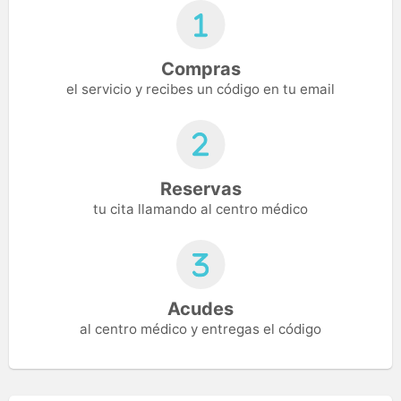
Compras
el servicio y recibes un código en tu email
Reservas
tu cita llamando al centro médico
Acudes
al centro médico y entregas el código