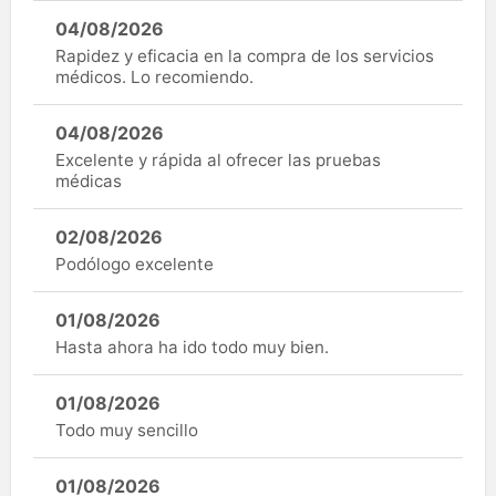
04/08/2026
Rapidez y eficacia en la compra de los servicios
médicos. Lo recomiendo.
04/08/2026
Excelente y rápida al ofrecer las pruebas
médicas
02/08/2026
Podólogo excelente
01/08/2026
Hasta ahora ha ido todo muy bien.
01/08/2026
Todo muy sencillo
01/08/2026