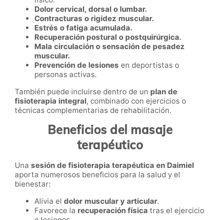
Dolor cervical, dorsal o lumbar.
Contracturas o rigidez muscular.
Estrés o fatiga acumulada.
Recuperación postural o postquirúrgica.
Mala circulación o sensación de pesadez
muscular.
Prevención de lesiones
en deportistas o
personas activas.
También puede incluirse dentro de un
plan de
fisioterapia integral
, combinado con ejercicios o
técnicas complementarias de rehabilitación.
Beneficios del masaje
terapéutico
Una
sesión de fisioterapia terapéutica en Daimiel
aporta numerosos beneficios para la salud y el
bienestar:
Alivia el
dolor muscular y articular
.
Favorece la
recuperación física
tras el ejercicio
o lesiones.