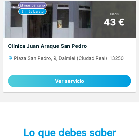
PRECIO
43 €
Clínica Juan Araque San Pedro
Plaza San Pedro, 9, Daimiel (Ciudad Real), 13250
Ver servicio
Lo que debes saber