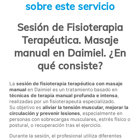
sobre este servicio
Sesión de Fisioterapia
Terapéutica. Masaje
manual en Daimiel. ¿En
qué consiste?
La
sesión de fisioterapia terapéutica con masaje
manual
en Daimiel es un tratamiento basado en
técnicas de terapia manual profunda e intensa
,
realizadas por un fisioterapeuta especializado.
Su objetivo es
aliviar la tensión muscular, mejorar la
circulación y prevenir lesiones
, especialmente en
personas con sobrecargas musculares, estrés físico o
postural, o recuperación tras el ejercicio.
Durante la sesión, el profesional utiliza diferentes