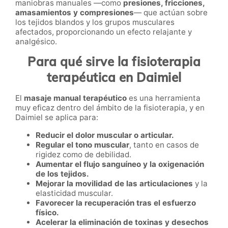
maniobras manuales —como
presiones, fricciones,
amasamientos y compresiones
— que actúan sobre
los tejidos blandos y los grupos musculares
afectados, proporcionando un efecto relajante y
analgésico.
Para qué sirve la fisioterapia
terapéutica en Daimiel
El
masaje manual terapéutico
es una herramienta
muy eficaz dentro del ámbito de la fisioterapia, y en
Daimiel se aplica para:
Reducir el dolor muscular o articular.
Regular el tono muscular
, tanto en casos de
rigidez como de debilidad.
Aumentar el flujo sanguíneo y la oxigenación
de los tejidos.
Mejorar la movilidad de las articulaciones
y la
elasticidad muscular.
Favorecer la recuperación tras el esfuerzo
físico.
Acelerar la eliminación de toxinas y desechos