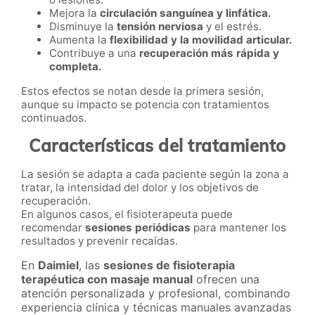
Mejora la
circulación sanguínea y linfática.
Disminuye la
tensión nerviosa
y el estrés.
Aumenta la
flexibilidad y la movilidad articular.
Contribuye a una
recuperación más rápida y
completa.
Estos efectos se notan desde la primera sesión,
aunque su impacto se potencia con tratamientos
continuados.
Características del tratamiento
La sesión se adapta a cada paciente según la zona a
tratar, la intensidad del dolor y los objetivos de
recuperación.
En algunos casos, el fisioterapeuta puede
recomendar
sesiones periódicas
para mantener los
resultados y prevenir recaídas.
En
Daimiel
, las
sesiones de fisioterapia
terapéutica con masaje manual
ofrecen una
atención personalizada y profesional, combinando
experiencia clínica y técnicas manuales avanzadas