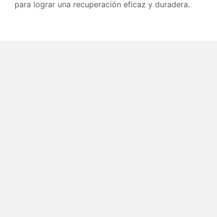
para lograr una recuperación eficaz y duradera.