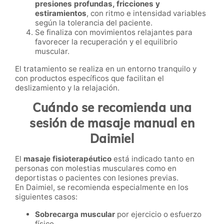
presiones profundas, fricciones y
estiramientos
, con ritmo e intensidad variables
según la tolerancia del paciente.
Se finaliza con movimientos relajantes para
favorecer la recuperación y el equilibrio
muscular.
El tratamiento se realiza en un entorno tranquilo y
con productos específicos que facilitan el
deslizamiento y la relajación.
Cuándo se recomienda una
sesión de masaje manual en
Daimiel
El
masaje fisioterapéutico
está indicado tanto en
personas con molestias musculares como en
deportistas o pacientes con lesiones previas.
En Daimiel, se recomienda especialmente en los
siguientes casos:
Sobrecarga muscular
por ejercicio o esfuerzo
físico.