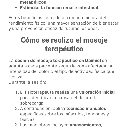
metabólicos.
Estimular la función renal e intestinal.
Estos beneficios se traducen en una mejora del
rendimiento físico, una mayor sensación de bienestar
y una prevención eficaz de futuras lesiones.
Cómo se realiza el masaje
terapéutico
La
sesión de masaje terapéutico en Daimiel
se
adapta a cada paciente según la zona afectada, la
intensidad del dolor o el tipo de actividad física que
realiza.
Durante la sesión:
El fisioterapeuta realiza una
valoración inicial
para identificar la causa del dolor o la
sobrecarga.
A continuación, aplica
técnicas manuales
específicas sobre los músculos, tendones y
fascias.
Las maniobras incluyen
amasamientos,