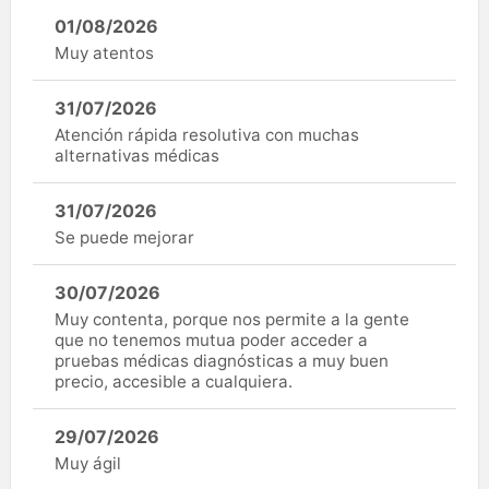
01/08/2026
Muy atentos
31/07/2026
Atención rápida resolutiva con muchas
alternativas médicas
31/07/2026
Se puede mejorar
30/07/2026
Muy contenta, porque nos permite a la gente
que no tenemos mutua poder acceder a
pruebas médicas diagnósticas a muy buen
precio, accesible a cualquiera.
29/07/2026
Muy ágil