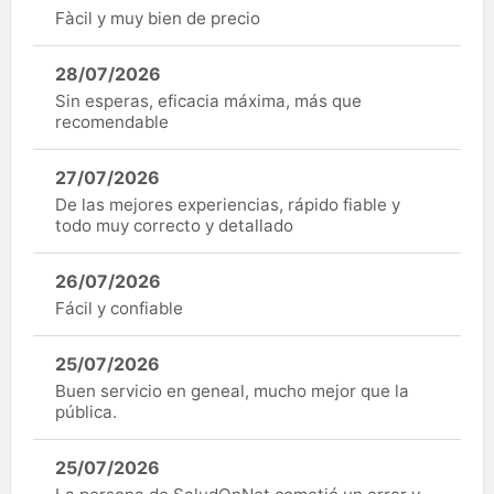
Fàcil y muy bien de precio
28/07/2026
Sin esperas, eficacia máxima, más que
recomendable
27/07/2026
De las mejores experiencias, rápido fiable y
todo muy correcto y detallado
26/07/2026
Fácil y confiable
25/07/2026
Buen servicio en geneal, mucho mejor que la
pública.
25/07/2026