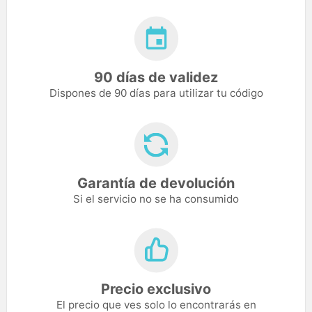
90 días de validez
Dispones de 90 días para utilizar tu código
Garantía de devolución
Si el servicio no se ha consumido
Precio exclusivo
El precio que ves solo lo encontrarás en