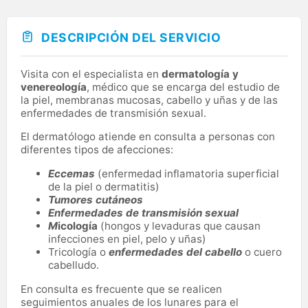
DESCRIPCIÓN DEL SERVICIO
Visita con el especialista en
dermatología y
venereología
, médico que se encarga del estudio de
la piel, membranas mucosas, cabello y uñas y de las
enfermedades de transmisión sexual.
El dermatólogo atiende en consulta a personas con
diferentes tipos de afecciones:
Eccemas
(enfermedad inflamatoria superficial
de la piel o dermatitis)
Tumores cutáneos
Enfermedades de transmisión sexual
M
icología
(hongos y levaduras que causan
infecciones en piel, pelo y uñas)
Tricología o
enfermedades del cabello
o cuero
cabelludo.
En consulta es frecuente que se realicen
seguimientos anuales de los lunares para el