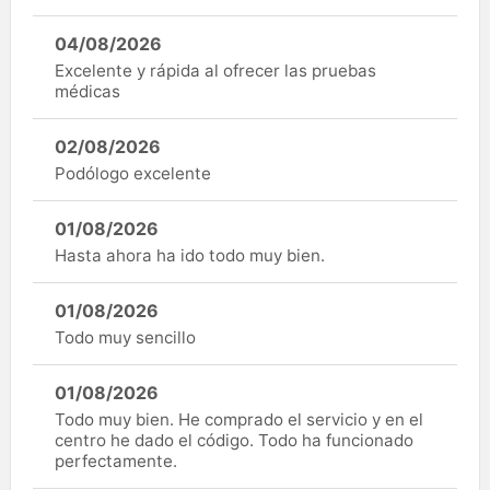
04/08/2026
Excelente y rápida al ofrecer las pruebas
médicas
02/08/2026
Podólogo excelente
01/08/2026
Hasta ahora ha ido todo muy bien.
01/08/2026
Todo muy sencillo
01/08/2026
Todo muy bien. He comprado el servicio y en el
centro he dado el código. Todo ha funcionado
perfectamente.