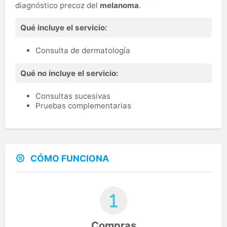
diagnóstico precoz del
melanoma
.
Qué incluye el servicio:
Consulta de dermatología
Qué no incluye el servicio:
Consultas sucesivas
Pruebas complementarias
CÓMO FUNCIONA
Compras