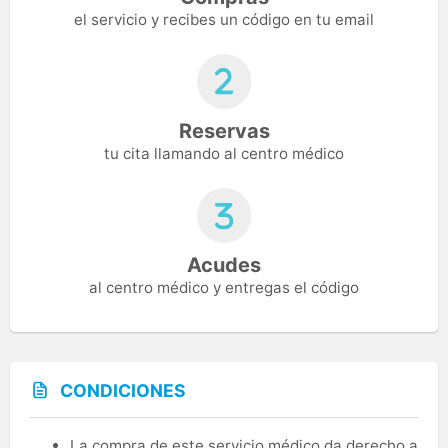
el servicio y recibes un código en tu email
Reservas
tu cita llamando al centro médico
Acudes
al centro médico y entregas el código
CONDICIONES
La compra de este servicio médico da derecho a