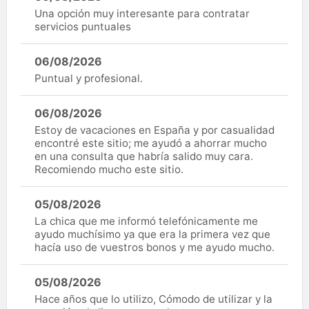
Una opción muy interesante para contratar
servicios puntuales
06/08/2026
Puntual y profesional.
06/08/2026
Estoy de vacaciones en España y por casualidad
encontré este sitio; me ayudó a ahorrar mucho
en una consulta que habría salido muy cara.
Recomiendo mucho este sitio.
05/08/2026
La chica que me informó telefónicamente me
ayudo muchísimo ya que era la primera vez que
hacía uso de vuestros bonos y me ayudo mucho.
05/08/2026
Hace años que lo utilizo, Cómodo de utilizar y la