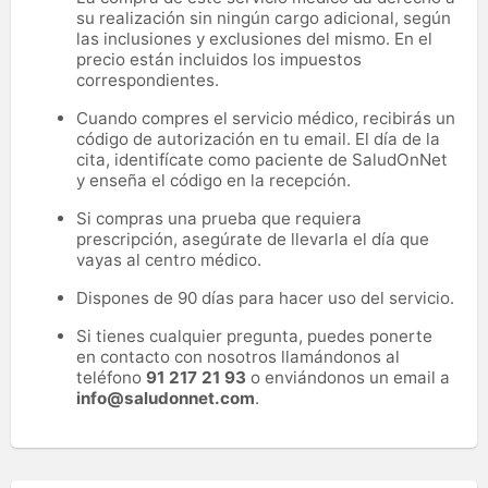
su realización sin ningún cargo adicional, según
las inclusiones y exclusiones del mismo. En el
precio están incluidos los impuestos
correspondientes.
Cuando compres el servicio médico, recibirás un
código de autorización en tu email. El día de la
cita, identifícate como paciente de SaludOnNet
y enseña el código en la recepción.
Si compras una prueba que requiera
prescripción, asegúrate de llevarla el día que
vayas al centro médico.
Dispones de 90 días para hacer uso del servicio.
Si tienes cualquier pregunta, puedes ponerte
en contacto con nosotros llamándonos al
teléfono
91 217 21 93
o enviándonos un email a
info@saludonnet.com
.