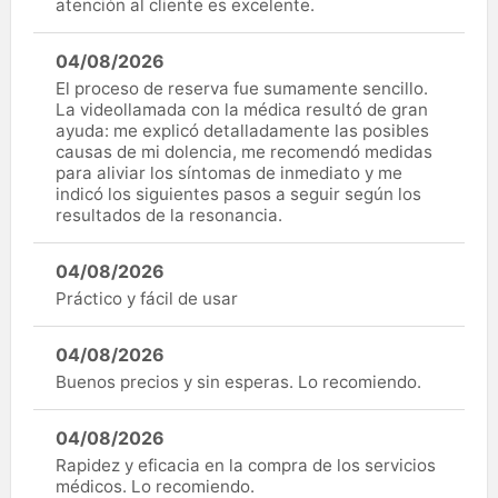
atención al cliente es excelente.
04/08/2026
El proceso de reserva fue sumamente sencillo.
La videollamada con la médica resultó de gran
ayuda: me explicó detalladamente las posibles
causas de mi dolencia, me recomendó medidas
para aliviar los síntomas de inmediato y me
indicó los siguientes pasos a seguir según los
resultados de la resonancia.
04/08/2026
Práctico y fácil de usar
04/08/2026
Buenos precios y sin esperas. Lo recomiendo.
04/08/2026
Rapidez y eficacia en la compra de los servicios
médicos. Lo recomiendo.