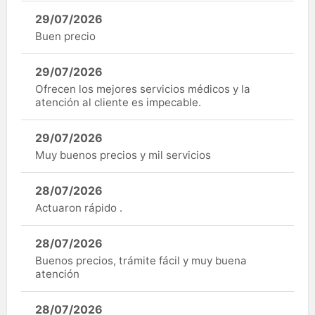
29/07/2026
Buen precio
29/07/2026
Ofrecen los mejores servicios médicos y la
atención al cliente es impecable.
29/07/2026
Muy buenos precios y mil servicios
28/07/2026
Actuaron rápido .
28/07/2026
Buenos precios, trámite fácil y muy buena
atención
28/07/2026