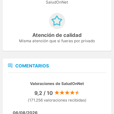
SaludOnNet
Atención de calidad
Misma atención que si fueras por privado
COMENTARIOS
Valoraciones de SaludOnNet
9,2 / 10
(171.256 valoraciones recibidas)
06/08/2026