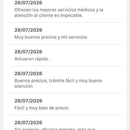
29/07/2026
Ofrecen los mejores servicios médicos y la
atención al cliente es impecable.
29/07/2026
Muy buenos precios y mil servicios
28/07/2026
Actuaron rápido .
28/07/2026
Buenos precios, trámite fácil y muy buena
atención
28/07/2026
Fàcil y muy bien de precio
28/07/2026
Sin esperas, eficacia máxima, más que