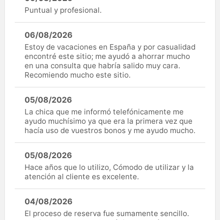
Puntual y profesional.
06/08/2026
Estoy de vacaciones en España y por casualidad
encontré este sitio; me ayudó a ahorrar mucho
en una consulta que habría salido muy cara.
Recomiendo mucho este sitio.
05/08/2026
La chica que me informó telefónicamente me
ayudo muchísimo ya que era la primera vez que
hacía uso de vuestros bonos y me ayudo mucho.
05/08/2026
Hace años que lo utilizo, Cómodo de utilizar y la
atención al cliente es excelente.
04/08/2026
El proceso de reserva fue sumamente sencillo.