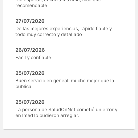
recomendable
27/07/2026
De las mejores experiencias, rápido fiable y
todo muy correcto y detallado
26/07/2026
Fácil y confiable
25/07/2026
Buen servicio en geneal, mucho mejor que la
pública.
25/07/2026
La persona de SaludOnNet cometió un error y
en Imed lo pudieron arreglar.