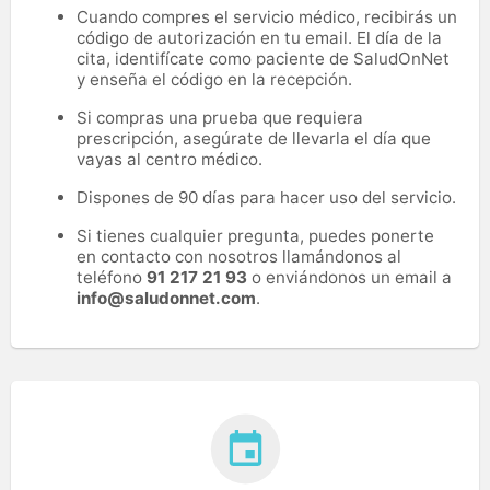
Cuando compres el servicio médico, recibirás un
código de autorización en tu email. El día de la
cita, identifícate como paciente de SaludOnNet
y enseña el código en la recepción.
Si compras una prueba que requiera
prescripción, asegúrate de llevarla el día que
vayas al centro médico.
Dispones de 90 días para hacer uso del servicio.
Si tienes cualquier pregunta, puedes ponerte
en contacto con nosotros llamándonos al
teléfono
91 217 21 93
o enviándonos un email a
info@saludonnet.com
.