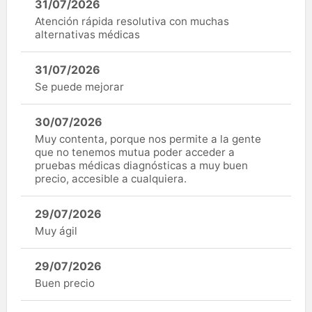
31/07/2026
Atención rápida resolutiva con muchas
alternativas médicas
31/07/2026
Se puede mejorar
30/07/2026
Muy contenta, porque nos permite a la gente
que no tenemos mutua poder acceder a
pruebas médicas diagnósticas a muy buen
precio, accesible a cualquiera.
29/07/2026
Muy ágil
29/07/2026
Buen precio