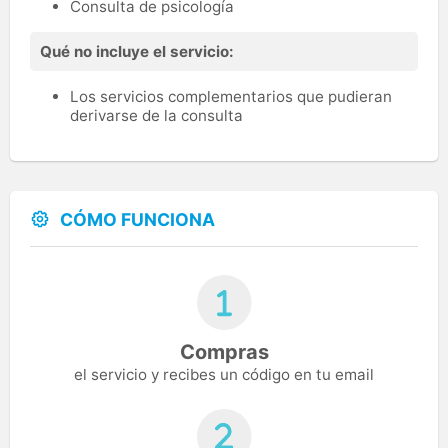
Consulta de psicología
Qué no incluye el servicio:
Los servicios complementarios que pudieran
derivarse de la consulta
CÓMO FUNCIONA
Compras
el servicio y recibes un código en tu email