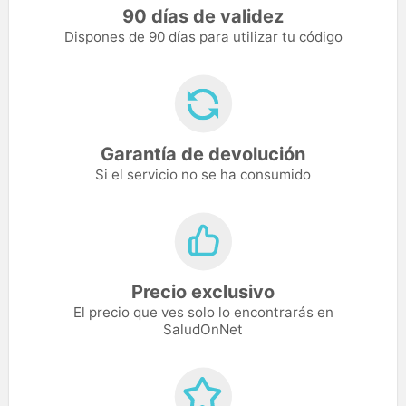
90 días de validez
Dispones de 90 días para utilizar tu código
Garantía de devolución
Si el servicio no se ha consumido
Precio exclusivo
El precio que ves solo lo encontrarás en
SaludOnNet