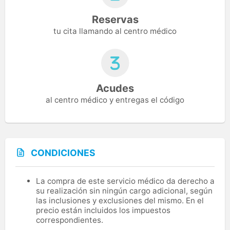
Reservas
tu cita llamando al centro médico
Acudes
al centro médico y entregas el código
CONDICIONES
La compra de este servicio médico da derecho a
su realización sin ningún cargo adicional, según
las inclusiones y exclusiones del mismo. En el
precio están incluidos los impuestos
correspondientes.