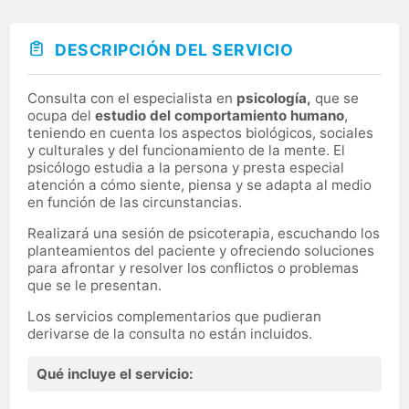
DESCRIPCIÓN DEL SERVICIO
Consulta con el especialista en
psicología,
que se
ocupa del
estudio del comportamiento humano
,
teniendo en cuenta los aspectos biológicos, sociales
y culturales y del funcionamiento de la mente. El
psicólogo estudia a la persona y presta especial
atención a cómo siente, piensa y se adapta al medio
en función de las circunstancias.
Realizará una sesión de psicoterapia, escuchando los
planteamientos del paciente y ofreciendo soluciones
para afrontar y resolver los conflictos o problemas
que se le presentan.
Los servicios complementarios que pudieran
derivarse de la consulta no están incluidos.
Qué incluye el servicio: