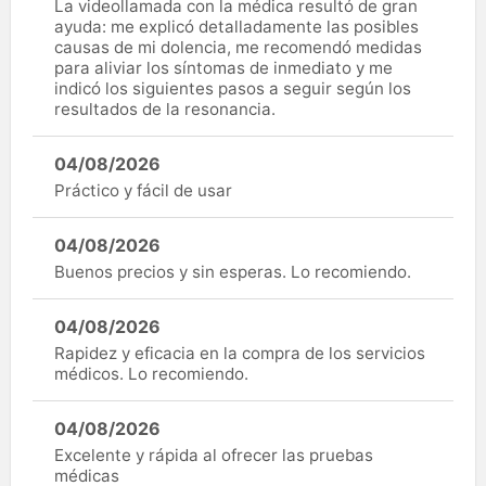
La videollamada con la médica resultó de gran
ayuda: me explicó detalladamente las posibles
causas de mi dolencia, me recomendó medidas
para aliviar los síntomas de inmediato y me
indicó los siguientes pasos a seguir según los
resultados de la resonancia.
04/08/2026
Práctico y fácil de usar
04/08/2026
Buenos precios y sin esperas. Lo recomiendo.
04/08/2026
Rapidez y eficacia en la compra de los servicios
médicos. Lo recomiendo.
04/08/2026
Excelente y rápida al ofrecer las pruebas
médicas