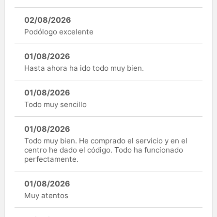
02/08/2026
Podólogo excelente
01/08/2026
Hasta ahora ha ido todo muy bien.
01/08/2026
Todo muy sencillo
01/08/2026
Todo muy bien. He comprado el servicio y en el
centro he dado el código. Todo ha funcionado
perfectamente.
01/08/2026
Muy atentos