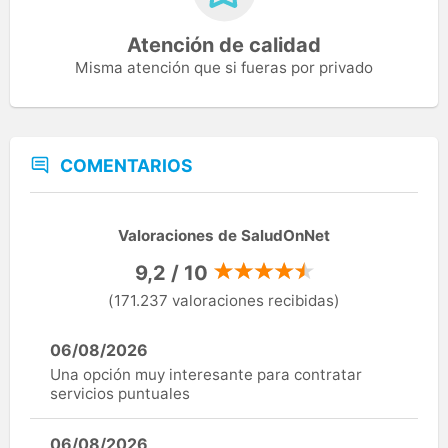
Atención de calidad
Misma atención que si fueras por privado
COMENTARIOS
Valoraciones de SaludOnNet
9,2 / 10
(171.237 valoraciones recibidas)
06/08/2026
Una opción muy interesante para contratar
servicios puntuales
06/08/2026